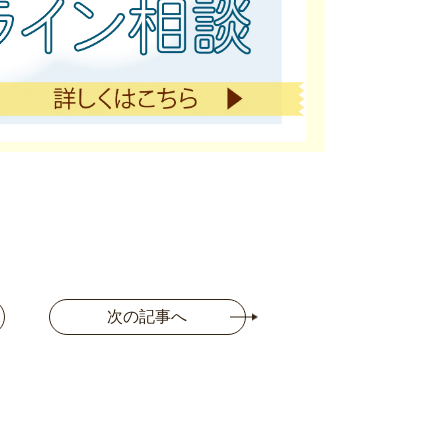
次の記事へ