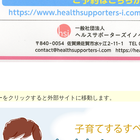
ーをクリックすると外部サイトに移動します。