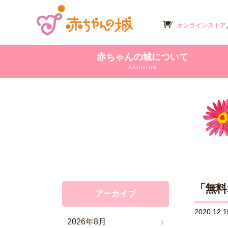
オンラインストア
赤ちゃんの城について
ABOUTUS
「無料
アーカイブ
2020.12.1
2026年8月