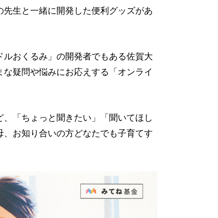
の先生と一緒に開発した便利グッズがあ
ドルおくるみ」の開発者でもある佐賀大
まな疑問や悩みにお応えする「オンライ
ど、「ちょっと聞きたい」「聞いてほし
母、お知り合いの方どなたでも子育てす