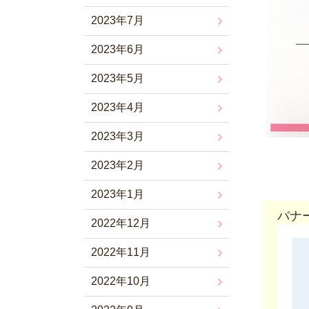
2023年7月
2023年6月
2023年5月
2023年4月
2023年3月
2023年2月
2023年1月
バナ
2022年12月
2022年11月
2022年10月