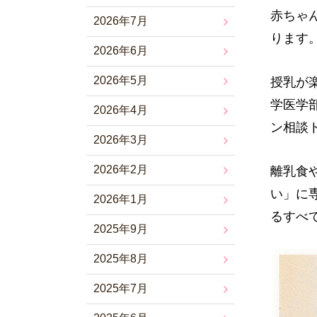
赤ちゃ
2026年7月
ります
2026年6月
2026年5月
授乳が
学医学
2026年4月
ン相談
2026年3月
2026年2月
離乳食
い」に
2026年1月
るすべ
2025年9月
2025年8月
2025年7月