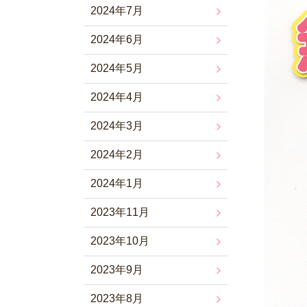
2024年7月
2024年6月
2024年5月
2024年4月
2024年3月
2024年2月
2024年1月
2023年11月
2023年10月
2023年9月
2023年8月