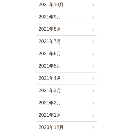
2021年10月
2021年9月
2021年8月
2021年7月
2021年6月
2021年5月
2021年4月
2021年3月
2021年2月
2021年1月
2020年12月