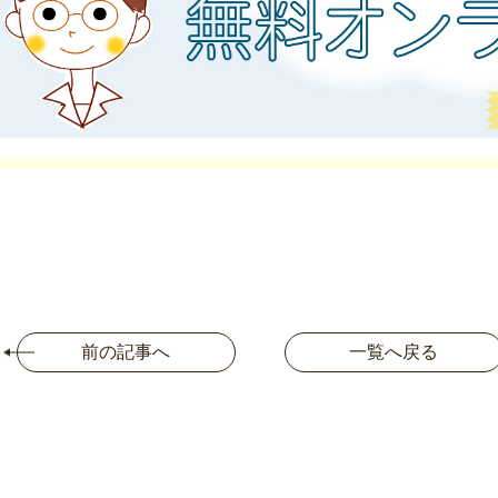
前の記事へ
一覧へ戻る