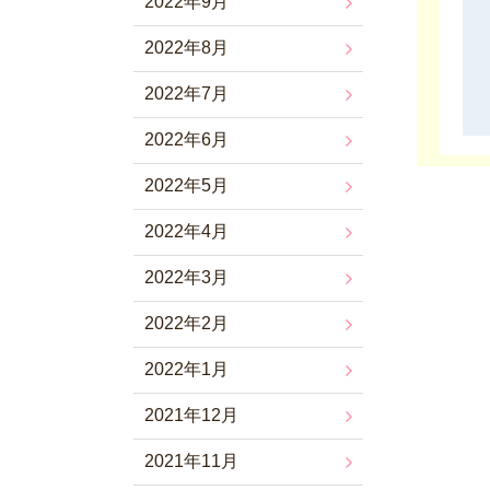
2022年9月
2022年8月
2022年7月
2022年6月
2022年5月
2022年4月
2022年3月
2022年2月
2022年1月
2021年12月
2021年11月