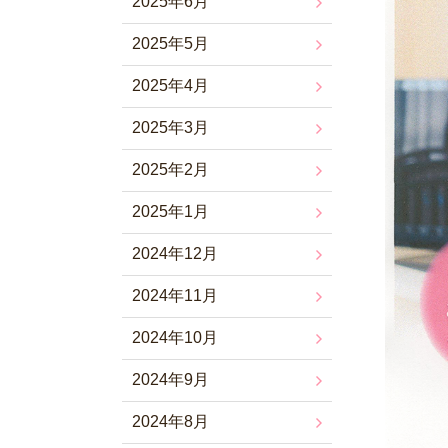
2025年6月
2025年5月
2025年4月
2025年3月
2025年2月
2025年1月
2024年12月
2024年11月
2024年10月
2024年9月
2024年8月