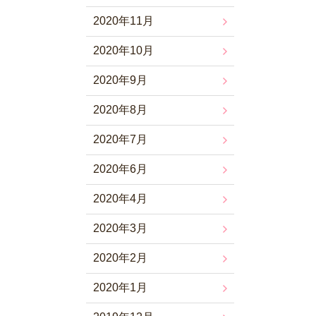
2020年11月
2020年10月
2020年9月
2020年8月
2020年7月
2020年6月
2020年4月
2020年3月
2020年2月
2020年1月