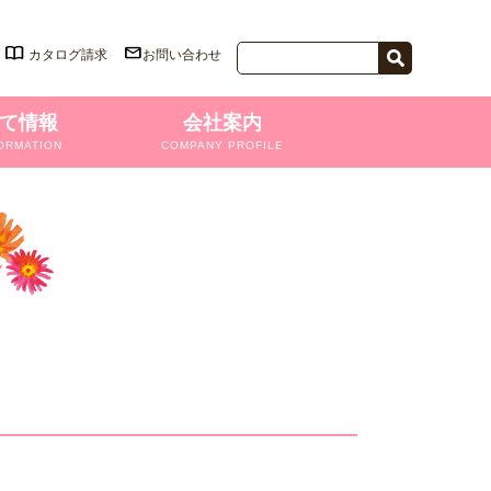
カタログ請求
お問い合わせ
て情報
会社案内
ORMATION
COMPANY PROFILE