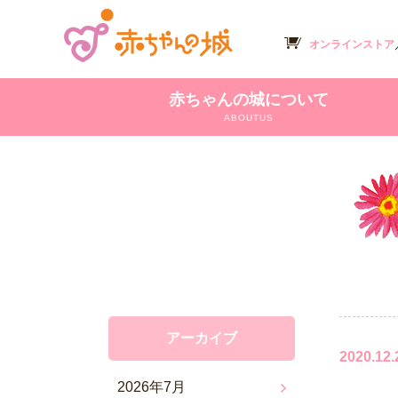
オンラインストア
赤ちゃんの城について
ABOUTUS
アーカイブ
2020.12.
2026年7月