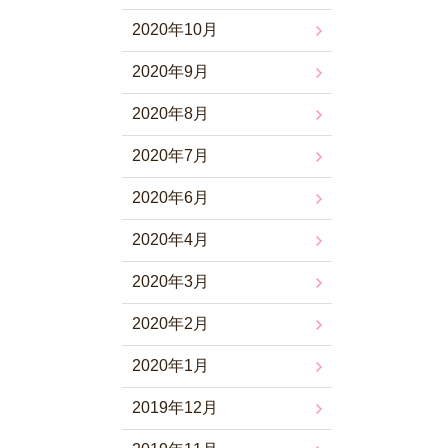
2020年10月
2020年9月
2020年8月
2020年7月
2020年6月
2020年4月
2020年3月
2020年2月
2020年1月
2019年12月