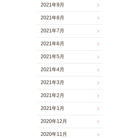
2021年9月
2021年8月
2021年7月
2021年6月
2021年5月
2021年4月
2021年3月
2021年2月
2021年1月
2020年12月
2020年11月