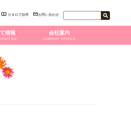
カタログ請求
お問い合わせ
て情報
会社案内
ORMATION
COMPANY PROFILE