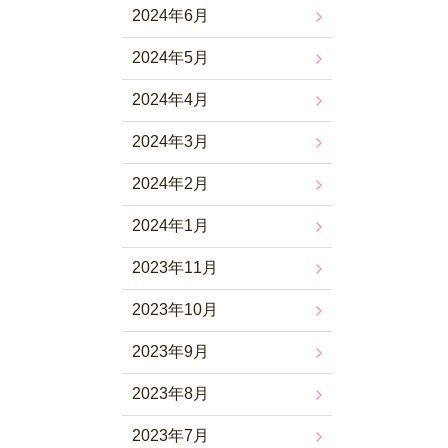
2024年6月
2024年5月
2024年4月
2024年3月
2024年2月
2024年1月
2023年11月
2023年10月
2023年9月
2023年8月
2023年7月