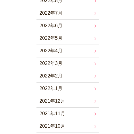
2022年8月
2022年7月
2022年6月
2022年5月
2022年4月
2022年3月
2022年2月
2022年1月
2021年12月
2021年11月
2021年10月