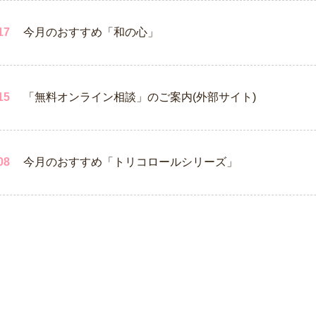
17
今月のおすすめ「和の心」
15
「無料オンライン相談」のご案内(外部サイト)
08
今月のおすすめ「トリコロールシリーズ」