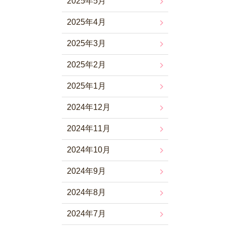
2025年5月
2025年4月
2025年3月
2025年2月
2025年1月
2024年12月
2024年11月
2024年10月
2024年9月
2024年8月
2024年7月