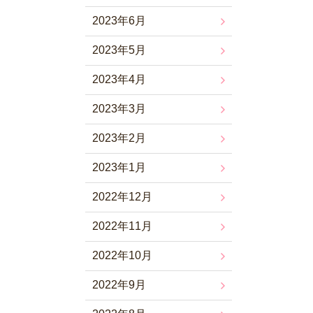
2023年6月
2023年5月
2023年4月
2023年3月
2023年2月
2023年1月
2022年12月
2022年11月
2022年10月
2022年9月