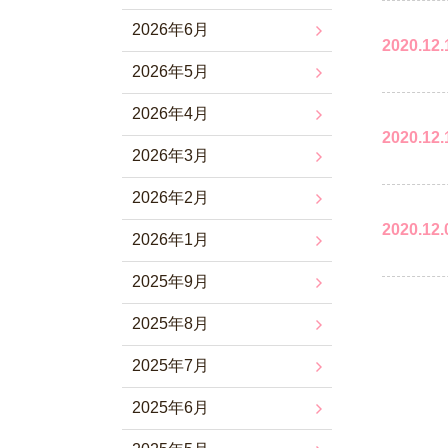
2026年6月
2020.12.
2026年5月
2026年4月
2020.12.
2026年3月
2026年2月
2020.12.
2026年1月
2025年9月
2025年8月
2025年7月
2025年6月