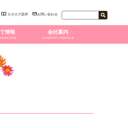
カタログ請求
お問い合わせ
て情報
会社案内
ORMATION
COMPANY PROFILE