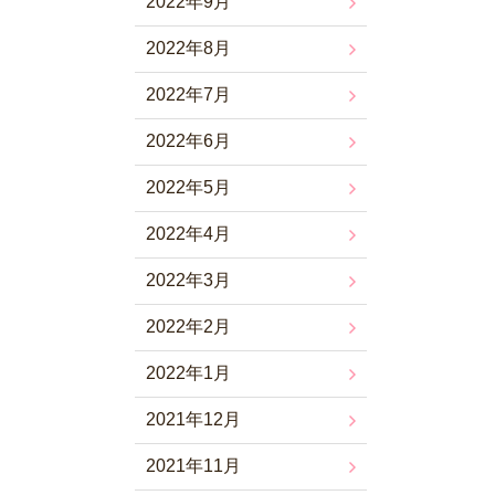
2022年9月
2022年8月
2022年7月
2022年6月
2022年5月
2022年4月
2022年3月
2022年2月
2022年1月
2021年12月
2021年11月