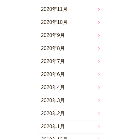
2020年11月
2020年10月
2020年9月
2020年8月
2020年7月
2020年6月
2020年4月
2020年3月
2020年2月
2020年1月