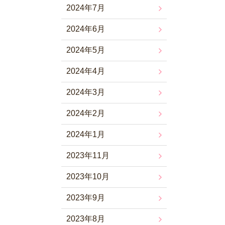
2024年7月
2024年6月
2024年5月
2024年4月
2024年3月
2024年2月
2024年1月
2023年11月
2023年10月
2023年9月
2023年8月