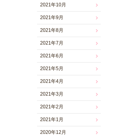
2021年10月
2021年9月
2021年8月
2021年7月
2021年6月
2021年5月
2021年4月
2021年3月
2021年2月
2021年1月
2020年12月