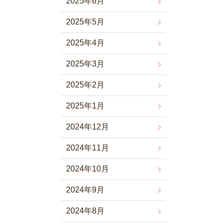
2025年6月
2025年5月
2025年4月
2025年3月
2025年2月
2025年1月
2024年12月
2024年11月
2024年10月
2024年9月
2024年8月