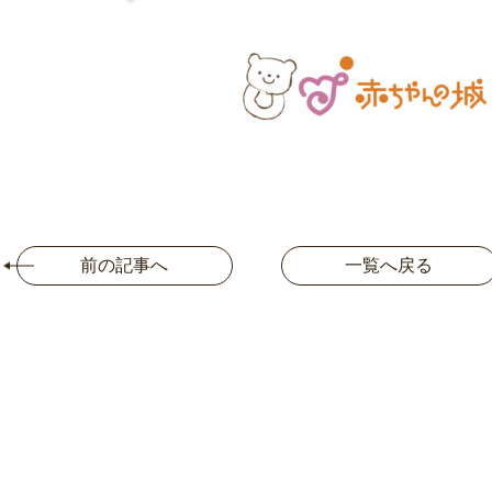
前の記事へ
一覧へ戻る