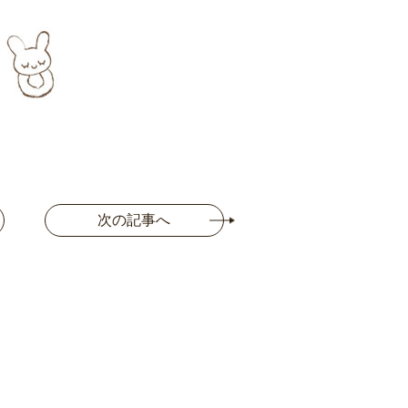
次の記事へ