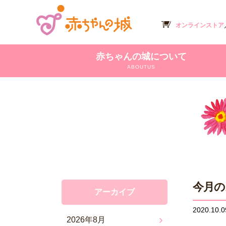
オンラインストア
赤ちゃんの城について
ABOUTUS
今月の
アーカイブ
2020.10.0
2026年8月