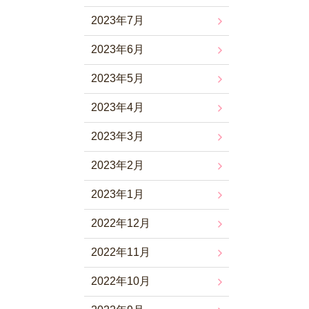
2023年7月
2023年6月
2023年5月
2023年4月
2023年3月
2023年2月
2023年1月
2022年12月
2022年11月
2022年10月