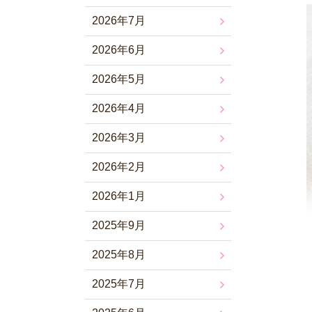
2026年7月
2026年6月
2026年5月
2026年4月
2026年3月
2026年2月
2026年1月
2025年9月
2025年8月
2025年7月