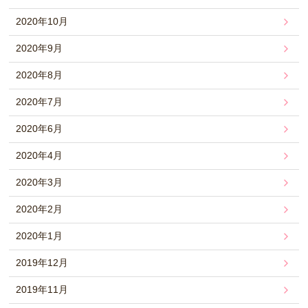
2020年10月
2020年9月
2020年8月
2020年7月
2020年6月
2020年4月
2020年3月
2020年2月
2020年1月
2019年12月
2019年11月