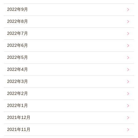
2022年9月
2022年8月
2022年7月
2022年6月
2022年5月
2022年4月
2022年3月
2022年2月
2022年1月
2021年12月
2021年11月