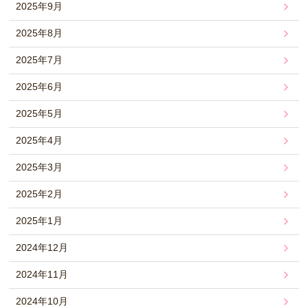
2025年9月
2025年8月
2025年7月
2025年6月
2025年5月
2025年4月
2025年3月
2025年2月
2025年1月
2024年12月
2024年11月
2024年10月