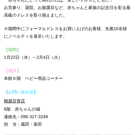
「赤ちゃんにとって晴れの日は、美しいドレスとともに」
お宮参り、退院、お披露目など、赤ちゃんと家族の記念日を彩る最
高級のドレスを取り揃えました。
※期間中にフォーマルドレスをお買い上げのお客様、先着10名様
にノベルティを進呈いたします。
【期間】
1月22日（水）～2月4日（火）
【場所】
本館６階 ベビー用品コーナー
【お問い合わせ】
鶴屋百貨店
6階 赤ちゃんの城
連絡先：096-327-3248
担 当：蔵田・坂田