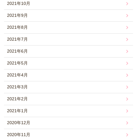
2021年10月
2021年9月
2021年8月
2021年7月
2021年6月
2021年5月
2021年4月
2021年3月
2021年2月
2021年1月
2020年12月
2020年11月