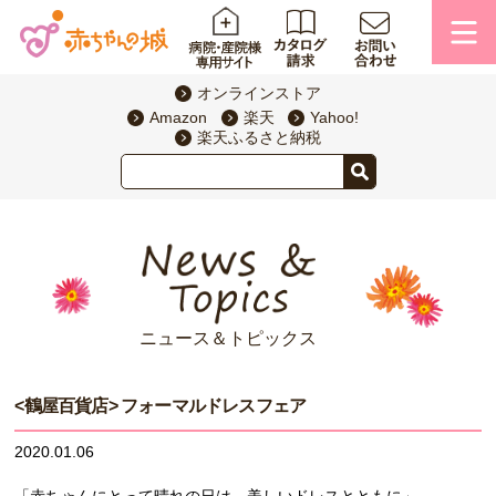
オンラインストア
Amazon
楽天
Yahoo!
楽天ふるさと納税
ニュース＆トピックス
<鶴屋百貨店> フォーマルドレスフェア
2020.01.06