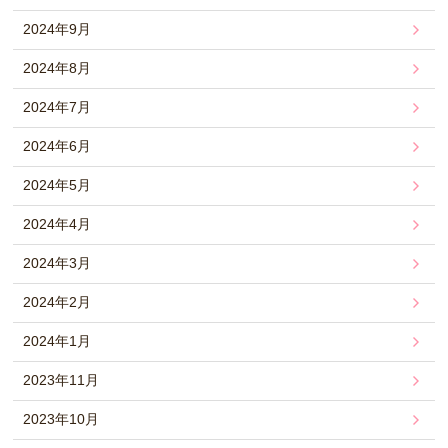
2024年9月
2024年8月
2024年7月
2024年6月
2024年5月
2024年4月
2024年3月
2024年2月
2024年1月
2023年11月
2023年10月