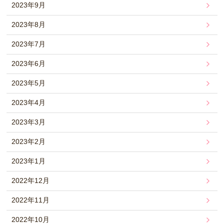
2023年9月
2023年8月
2023年7月
2023年6月
2023年5月
2023年4月
2023年3月
2023年2月
2023年1月
2022年12月
2022年11月
2022年10月