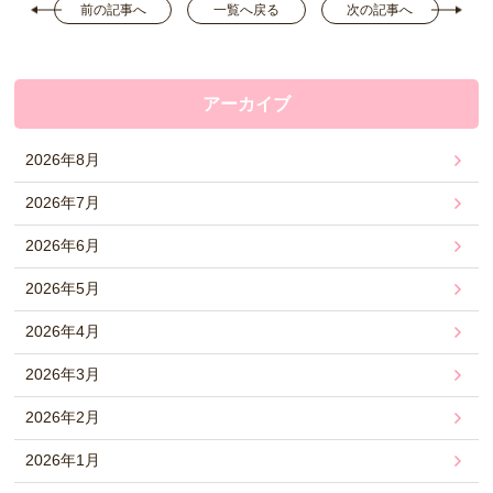
前の記事へ
一覧へ戻る
次の記事へ
アーカイブ
2026年8月
2026年7月
2026年6月
2026年5月
2026年4月
2026年3月
2026年2月
2026年1月