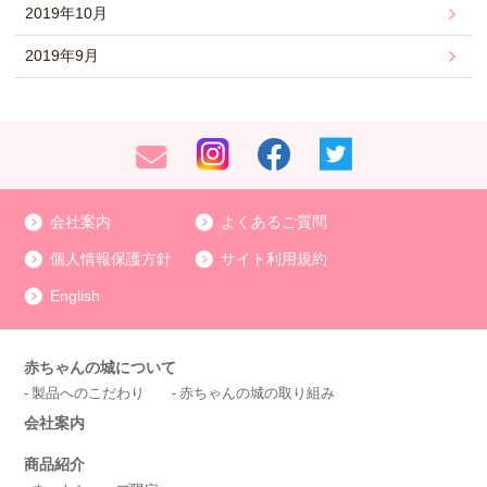
2019年10月
2019年9月
会社案内
よくあるご質問
個人情報保護方針
サイト利用規約
English
赤ちゃんの城について
製品へのこだわり
赤ちゃんの城の取り組み
会社案内
商品紹介