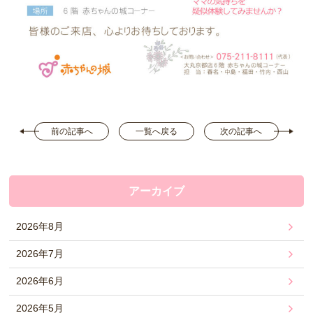
前の記事へ
一覧へ戻る
次の記事へ
アーカイブ
2026年8月
2026年7月
2026年6月
2026年5月