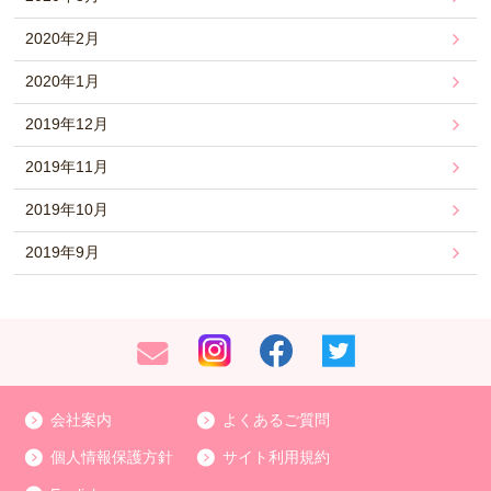
2020年2月
2020年1月
2019年12月
2019年11月
2019年10月
2019年9月
会社案内
よくあるご質問
個人情報保護方針
サイト利用規約