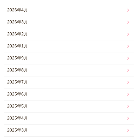
2026年4月
2026年3月
2026年2月
2026年1月
2025年9月
2025年8月
2025年7月
2025年6月
2025年5月
2025年4月
2025年3月