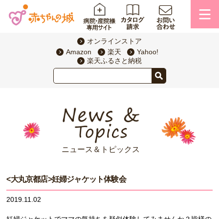
オンラインストア
Amazon
楽天
Yahoo!
楽天ふるさと納税
ニュース＆トピックス
<大丸京都店>妊婦ジャケット体験会
2019.11.02