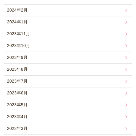
2024年2月
2024年1月
2023年11月
2023年10月
2023年9月
2023年8月
2023年7月
2023年6月
2023年5月
2023年4月
2023年3月