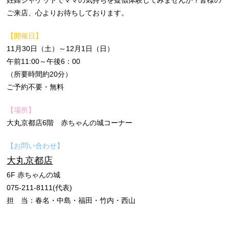
妊婦ジャケットでママの気持ちを疑似体験してみませんか？皆様の
ご来店、心よりお待ちしております。
【開催日】
11月30日（土）～12月1日（日）
午前11:00～午後6：00
（所要時間約20分）
ご予約不要・無料
【場所】
大丸京都店6階 赤ちゃんの城コーナー
【お問い合わせ】
大丸京都店
6F 赤ちゃんの城
075-211-8111(代表)
担 当：春名・中島・福田・竹内・西山