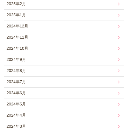
2025年2月
2025年1月
2024年12月
2024年11月
2024年10月
2024年9月
2024年8月
2024年7月
2024年6月
2024年5月
2024年4月
2024年3月