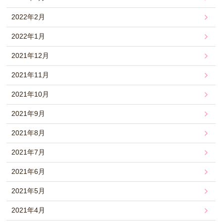
2022年2月
2022年1月
2021年12月
2021年11月
2021年10月
2021年9月
2021年8月
2021年7月
2021年6月
2021年5月
2021年4月