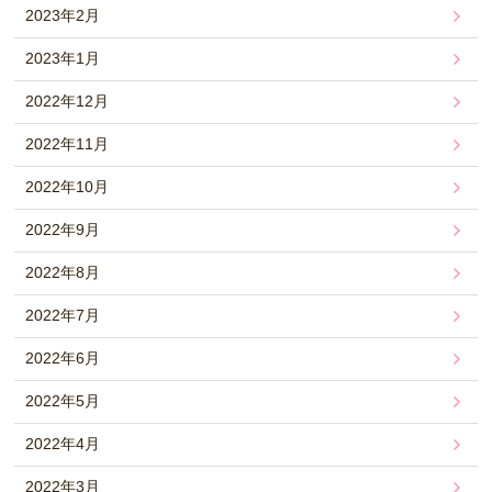
2023年2月
2023年1月
2022年12月
2022年11月
2022年10月
2022年9月
2022年8月
2022年7月
2022年6月
2022年5月
2022年4月
2022年3月