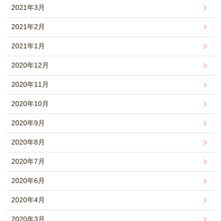
2021年3月
2021年2月
2021年1月
2020年12月
2020年11月
2020年10月
2020年9月
2020年8月
2020年7月
2020年6月
2020年4月
2020年3月