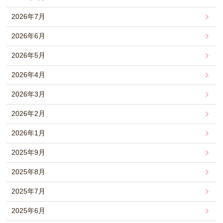
2026年7月
2026年6月
2026年5月
2026年4月
2026年3月
2026年2月
2026年1月
2025年9月
2025年8月
2025年7月
2025年6月