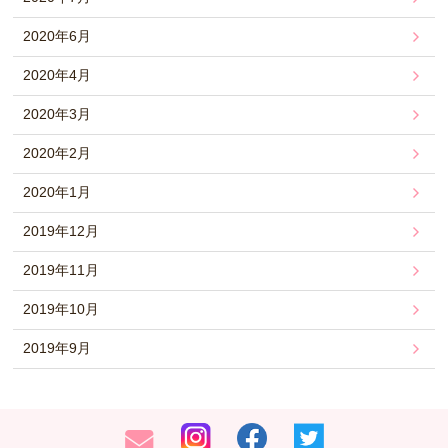
2020年6月
2020年4月
2020年3月
2020年2月
2020年1月
2019年12月
2019年11月
2019年10月
2019年9月