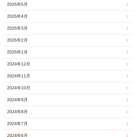
2025年5月
2025年4月
2025年3月
2025年2月
2025年1月
2024年12月
2024年11月
2024年10月
2024年9月
2024年8月
2024年7月
2024年6月