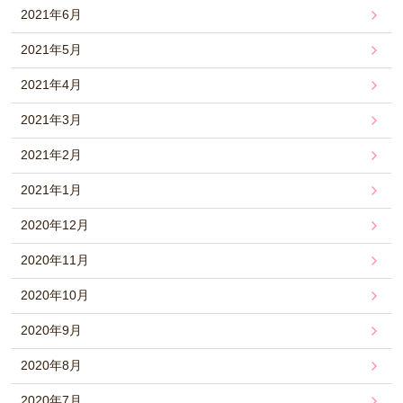
2021年6月
2021年5月
2021年4月
2021年3月
2021年2月
2021年1月
2020年12月
2020年11月
2020年10月
2020年9月
2020年8月
2020年7月