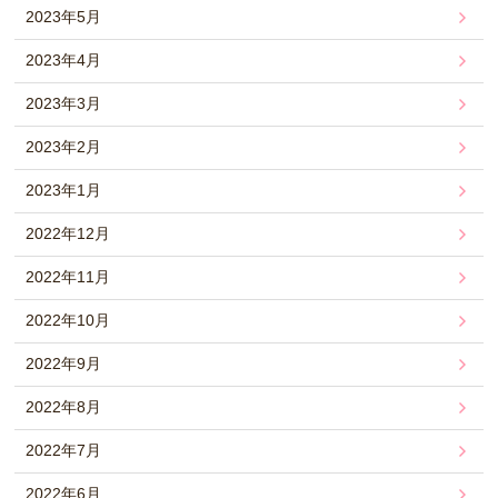
2023年5月
2023年4月
2023年3月
2023年2月
2023年1月
2022年12月
2022年11月
2022年10月
2022年9月
2022年8月
2022年7月
2022年6月