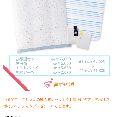
※期間中、赤ちゃんの城の布団セットをお買上げの方、先着10名
様にノベルティをプレゼントいたします。