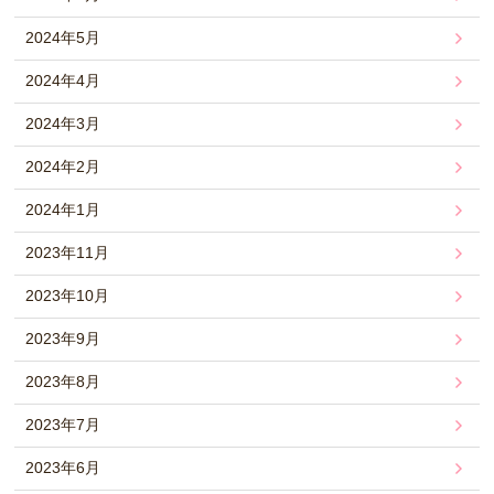
2024年5月
2024年4月
2024年3月
2024年2月
2024年1月
2023年11月
2023年10月
2023年9月
2023年8月
2023年7月
2023年6月