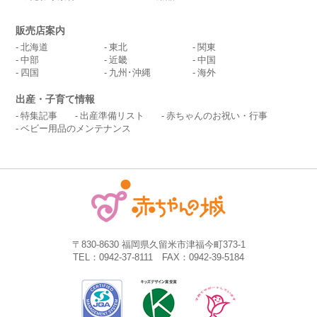
販売店案内
北海道
東北
関東
中部
近畿
中国
四国
九州･沖縄
海外
出産・子育て情報
特集記事
出産準備リスト
赤ちゃんのお祝い・行事
ベビー用品のメンテナンス
〒830-8630 福岡県久留米市津福今町373-1
TEL：0942-37-8111 FAX：0942-39-5184