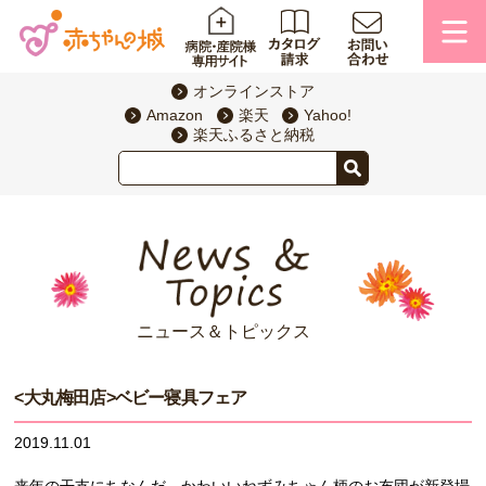
オンラインストア
Amazon
楽天
Yahoo!
楽天ふるさと納税
ニュース＆トピックス
<大丸梅田店>ベビー寝具フェア
2019.11.01