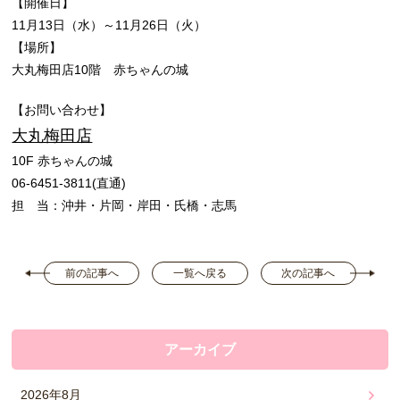
【開催日】
11月13日（水）～11月26日（火）
【場所】
大丸梅田店10階 赤ちゃんの城
【お問い合わせ】
大丸梅田店
10F 赤ちゃんの城
06-6451-3811(直通)
担 当：沖井・片岡・岸田・氏橋・志馬
前の記事へ
一覧へ戻る
次の記事へ
アーカイブ
2026年8月