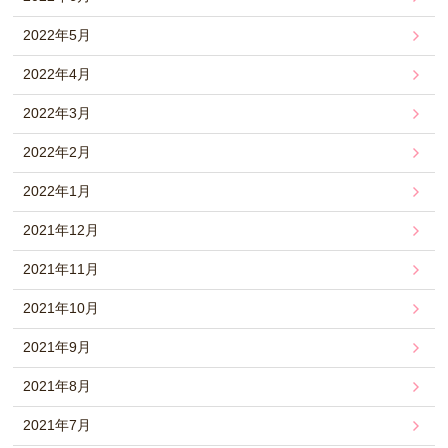
2022年5月
2022年4月
2022年3月
2022年2月
2022年1月
2021年12月
2021年11月
2021年10月
2021年9月
2021年8月
2021年7月