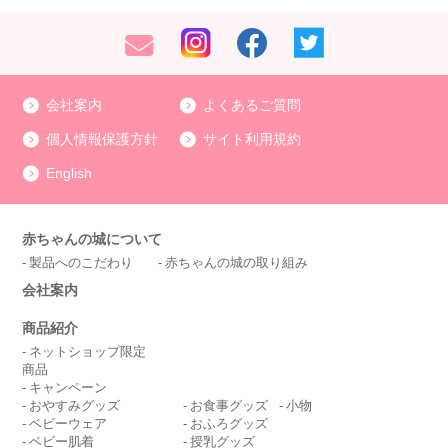
会社案内
よくあるご質問
個人情報保護方針
サイト利用規約
English
赤ちゃんの城について
製品へのこだわり
赤ちゃんの城の取り組み
会社案内
商品紹介
ネットショップ限定
商品
キャンペーン
おやすみグッズ
お食事グッズ
小物
ベビーウェア
おふろグッズ
ベビー肌着
授乳グッズ