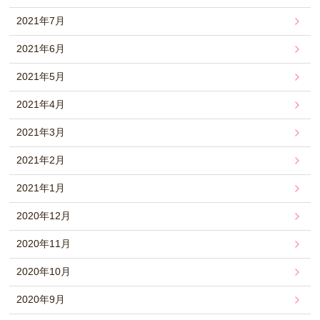
2021年7月
2021年6月
2021年5月
2021年4月
2021年3月
2021年2月
2021年1月
2020年12月
2020年11月
2020年10月
2020年9月