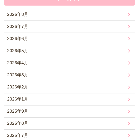
2026年8月
2026年7月
2026年6月
2026年5月
2026年4月
2026年3月
2026年2月
2026年1月
2025年9月
2025年8月
2025年7月