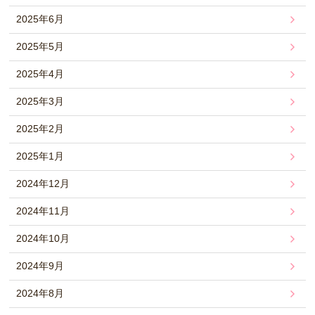
2025年6月
2025年5月
2025年4月
2025年3月
2025年2月
2025年1月
2024年12月
2024年11月
2024年10月
2024年9月
2024年8月