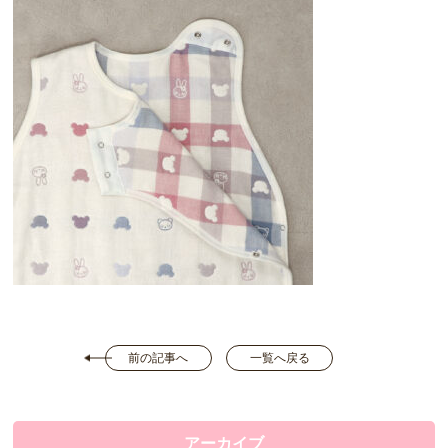
前の記事へ
一覧へ戻る
アーカイブ