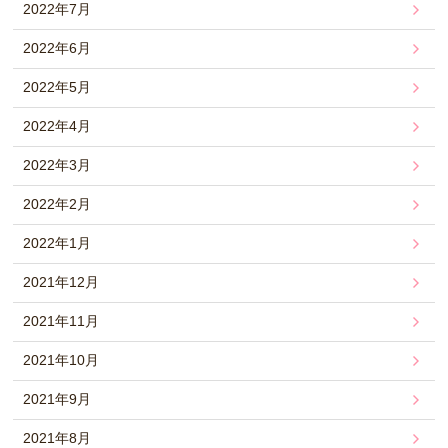
2022年7月
2022年6月
2022年5月
2022年4月
2022年3月
2022年2月
2022年1月
2021年12月
2021年11月
2021年10月
2021年9月
2021年8月