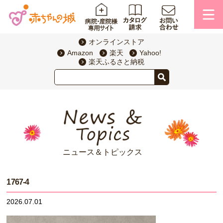
オンラインストア
Amazon
楽天
Yahoo!
楽天ふるさと納税
ニュース＆トピックス
1767-4
2026.07.01