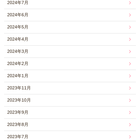
2024年7月
2024年6月
2024年5月
2024年4月
2024年3月
2024年2月
2024年1月
2023年11月
2023年10月
2023年9月
2023年8月
2023年7月