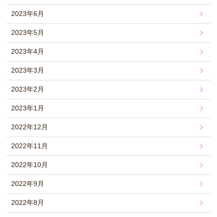
2023年6月
2023年5月
2023年4月
2023年3月
2023年2月
2023年1月
2022年12月
2022年11月
2022年10月
2022年9月
2022年8月