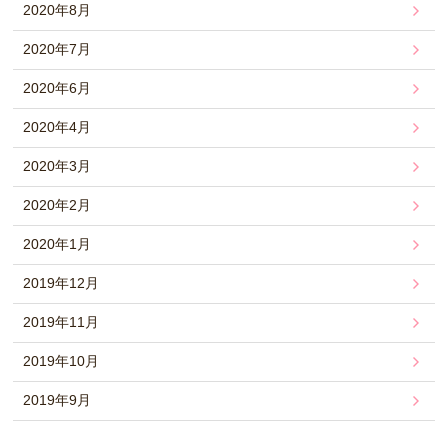
2020年8月
2020年7月
2020年6月
2020年4月
2020年3月
2020年2月
2020年1月
2019年12月
2019年11月
2019年10月
2019年9月