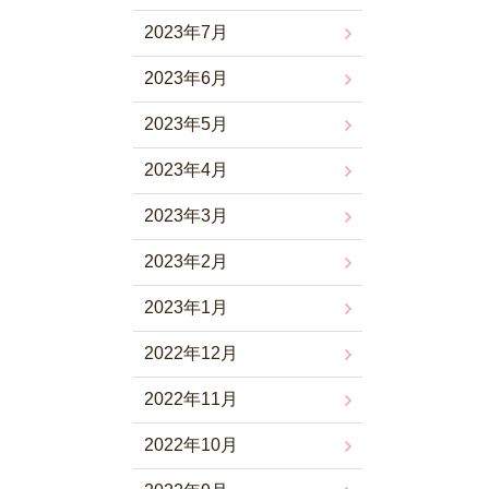
2023年7月
2023年6月
2023年5月
2023年4月
2023年3月
2023年2月
2023年1月
2022年12月
2022年11月
2022年10月