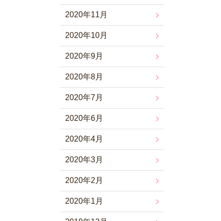
2020年11月
2020年10月
2020年9月
2020年8月
2020年7月
2020年6月
2020年4月
2020年3月
2020年2月
2020年1月