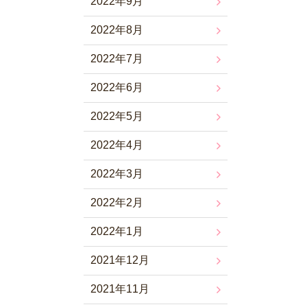
2022年9月
2022年8月
2022年7月
2022年6月
2022年5月
2022年4月
2022年3月
2022年2月
2022年1月
2021年12月
2021年11月