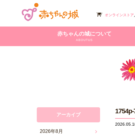
オンラインストア
赤ちゃんの城について
ABOUTUS
1754p-
アーカイブ
2026.05.1
2026年8月