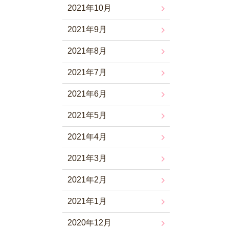
2021年10月
2021年9月
2021年8月
2021年7月
2021年6月
2021年5月
2021年4月
2021年3月
2021年2月
2021年1月
2020年12月