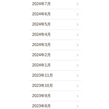
2024年7月
2024年6月
2024年5月
2024年4月
2024年3月
2024年2月
2024年1月
2023年11月
2023年10月
2023年9月
2023年8月