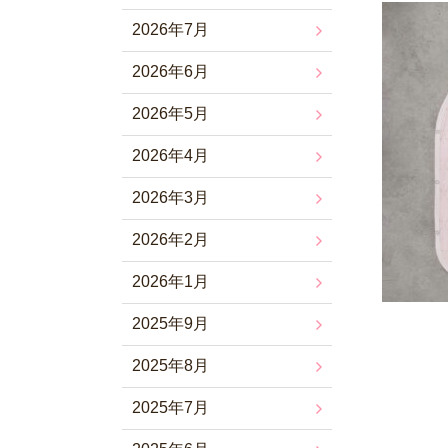
2026年7月
2026年6月
2026年5月
2026年4月
2026年3月
2026年2月
2026年1月
2025年9月
2025年8月
2025年7月