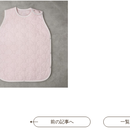
前の記事へ
一覧