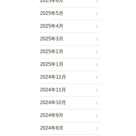
2025年6月
2025年5月
2025年4月
2025年3月
2025年2月
2025年1月
2024年12月
2024年11月
2024年10月
2024年9月
2024年8月