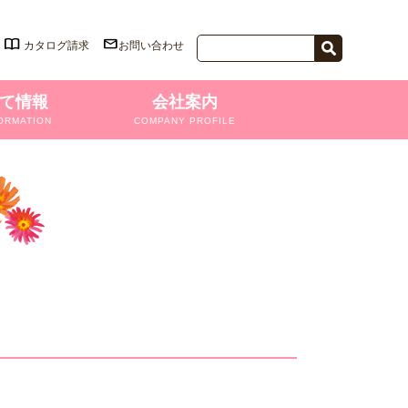
カタログ請求
お問い合わせ
て情報
会社案内
ORMATION
COMPANY PROFILE