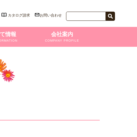
カタログ請求
お問い合わせ
て情報
会社案内
ORMATION
COMPANY PROFILE