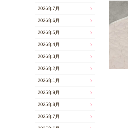
2026年7月
2026年6月
2026年5月
2026年4月
2026年3月
2026年2月
2026年1月
2025年9月
2025年8月
2025年7月