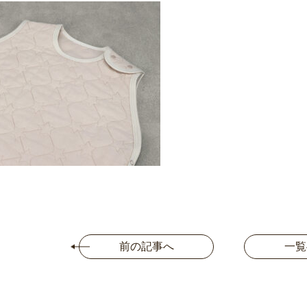
前の記事へ
一覧