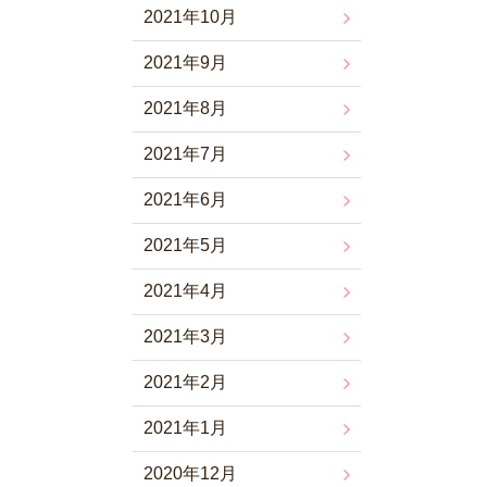
2021年10月
2021年9月
2021年8月
2021年7月
2021年6月
2021年5月
2021年4月
2021年3月
2021年2月
2021年1月
2020年12月