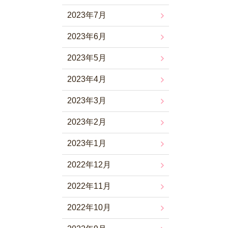
2023年7月
2023年6月
2023年5月
2023年4月
2023年3月
2023年2月
2023年1月
2022年12月
2022年11月
2022年10月