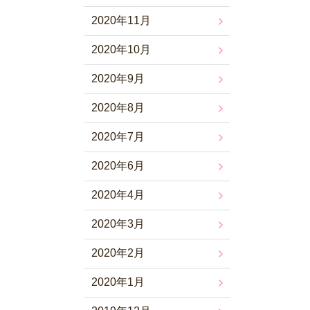
2020年11月
2020年10月
2020年9月
2020年8月
2020年7月
2020年6月
2020年4月
2020年3月
2020年2月
2020年1月