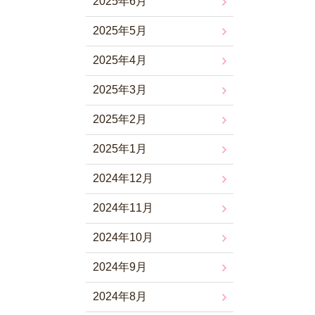
2025年6月
2025年5月
2025年4月
2025年3月
2025年2月
2025年1月
2024年12月
2024年11月
2024年10月
2024年9月
2024年8月