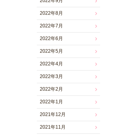
2022年9月
2022年8月
2022年7月
2022年6月
2022年5月
2022年4月
2022年3月
2022年2月
2022年1月
2021年12月
2021年11月