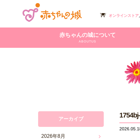
オンラインストア
赤ちゃんの城について
ABOUTUS
1754bj
アーカイブ
2026.05.1
2026年8月