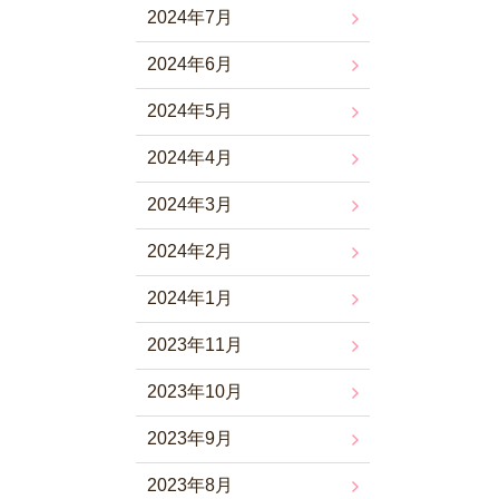
2024年7月
2024年6月
2024年5月
2024年4月
2024年3月
2024年2月
2024年1月
2023年11月
2023年10月
2023年9月
2023年8月