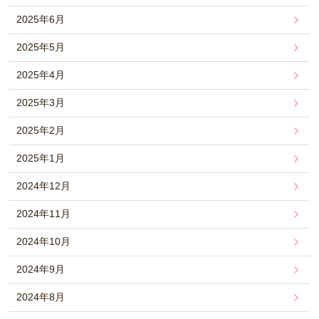
2025年6月
2025年5月
2025年4月
2025年3月
2025年2月
2025年1月
2024年12月
2024年11月
2024年10月
2024年9月
2024年8月