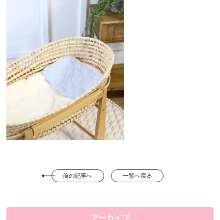
前の記事へ
一覧へ戻る
アーカイブ