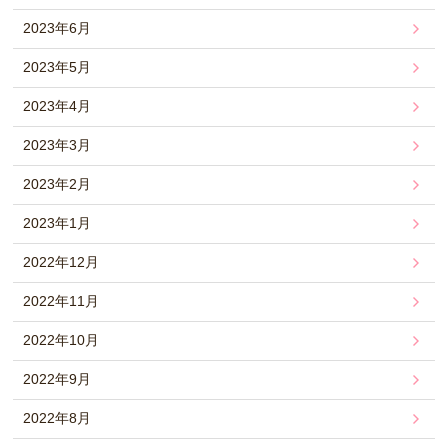
2023年6月
2023年5月
2023年4月
2023年3月
2023年2月
2023年1月
2022年12月
2022年11月
2022年10月
2022年9月
2022年8月