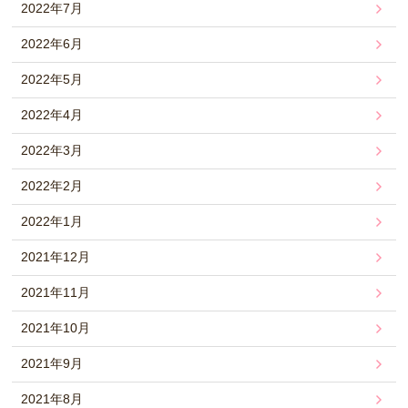
2022年7月
2022年6月
2022年5月
2022年4月
2022年3月
2022年2月
2022年1月
2021年12月
2021年11月
2021年10月
2021年9月
2021年8月