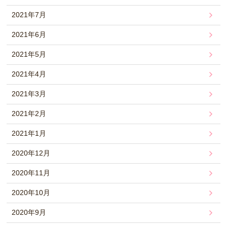
2021年7月
2021年6月
2021年5月
2021年4月
2021年3月
2021年2月
2021年1月
2020年12月
2020年11月
2020年10月
2020年9月