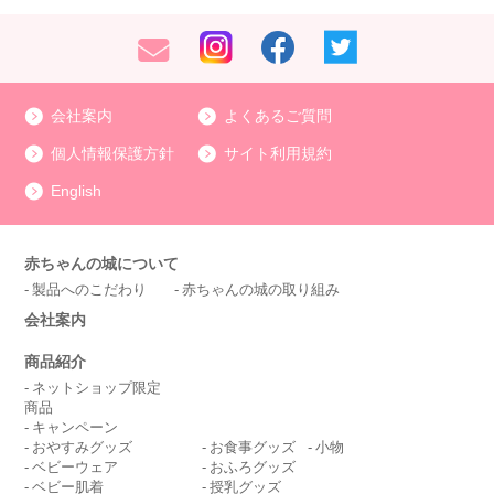
会社案内
よくあるご質問
個人情報保護方針
サイト利用規約
English
赤ちゃんの城について
製品へのこだわり
赤ちゃんの城の取り組み
会社案内
商品紹介
ネットショップ限定
商品
キャンペーン
おやすみグッズ
お食事グッズ
小物
ベビーウェア
おふろグッズ
ベビー肌着
授乳グッズ