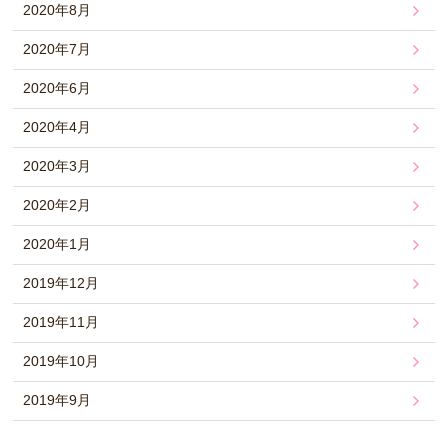
2020年8月
2020年7月
2020年6月
2020年4月
2020年3月
2020年2月
2020年1月
2019年12月
2019年11月
2019年10月
2019年9月