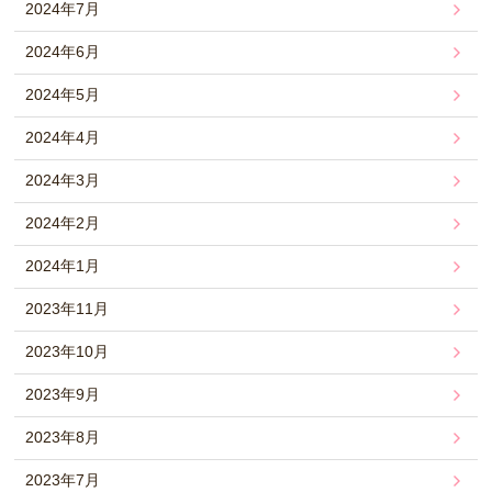
2024年7月
2024年6月
2024年5月
2024年4月
2024年3月
2024年2月
2024年1月
2023年11月
2023年10月
2023年9月
2023年8月
2023年7月