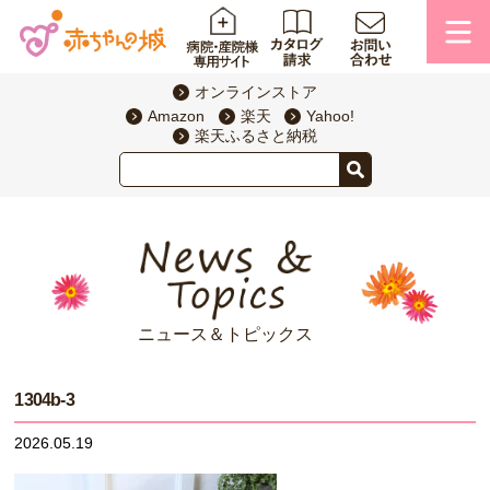
オンラインストア
Amazon
楽天
Yahoo!
楽天ふるさと納税
ニュース＆トピックス
1304b-3
2026.05.19