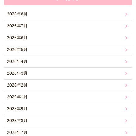
2026年8月
2026年7月
2026年6月
2026年5月
2026年4月
2026年3月
2026年2月
2026年1月
2025年9月
2025年8月
2025年7月