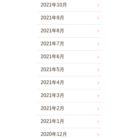
2021年10月
2021年9月
2021年8月
2021年7月
2021年6月
2021年5月
2021年4月
2021年3月
2021年2月
2021年1月
2020年12月