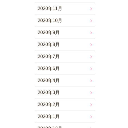
2020年11月
2020年10月
2020年9月
2020年8月
2020年7月
2020年6月
2020年4月
2020年3月
2020年2月
2020年1月