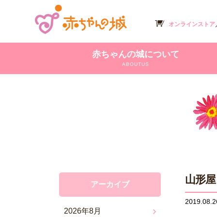
オンラインストア
赤ちゃんの城について
ABOUTUS
山形屋
アーカイブ
2019.08.2
2026年8月