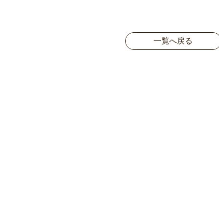
一覧へ戻る