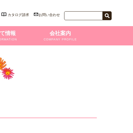
カタログ請求
お問い合わせ
て情報
会社案内
ORMATION
COMPANY PROFILE