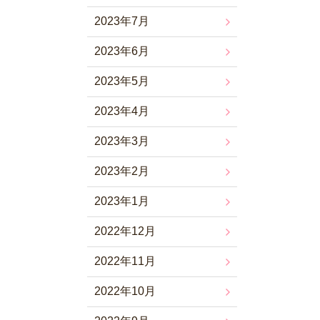
2023年7月
2023年6月
2023年5月
2023年4月
2023年3月
2023年2月
2023年1月
2022年12月
2022年11月
2022年10月