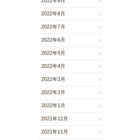
2022年9月
2022年8月
2022年7月
2022年6月
2022年5月
2022年4月
2022年3月
2022年2月
2022年1月
2021年12月
2021年11月