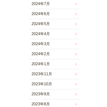
2024年7月
2024年6月
2024年5月
2024年4月
2024年3月
2024年2月
2024年1月
2023年11月
2023年10月
2023年9月
2023年8月