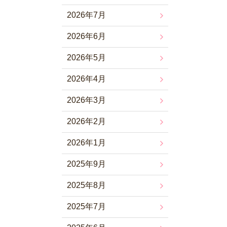
2026年7月
2026年6月
2026年5月
2026年4月
2026年3月
2026年2月
2026年1月
2025年9月
2025年8月
2025年7月