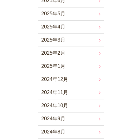
2025年6月
2025年5月
2025年4月
2025年3月
2025年2月
2025年1月
2024年12月
2024年11月
2024年10月
2024年9月
2024年8月