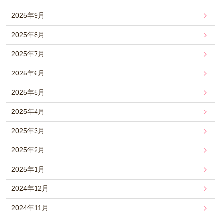
2025年9月
2025年8月
2025年7月
2025年6月
2025年5月
2025年4月
2025年3月
2025年2月
2025年1月
2024年12月
2024年11月