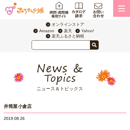
オンラインストア
Amazon
楽天
Yahoo!
楽天ふるさと納税
ニュース＆トピックス
井筒屋 小倉店
2019.08.26