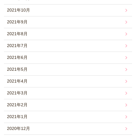
2021年10月
2021年9月
2021年8月
2021年7月
2021年6月
2021年5月
2021年4月
2021年3月
2021年2月
2021年1月
2020年12月