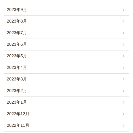
2023年9月
2023年8月
2023年7月
2023年6月
2023年5月
2023年4月
2023年3月
2023年2月
2023年1月
2022年12月
2022年11月