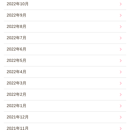
2022年10月
2022年9月
2022年8月
2022年7月
2022年6月
2022年5月
2022年4月
2022年3月
2022年2月
2022年1月
2021年12月
2021年11月