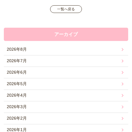
一覧へ戻る
アーカイブ
2026年8月
2026年7月
2026年6月
2026年5月
2026年4月
2026年3月
2026年2月
2026年1月