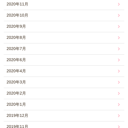
2020年11月
2020年10月
2020年9月
2020年8月
2020年7月
2020年6月
2020年4月
2020年3月
2020年2月
2020年1月
2019年12月
2019年11月