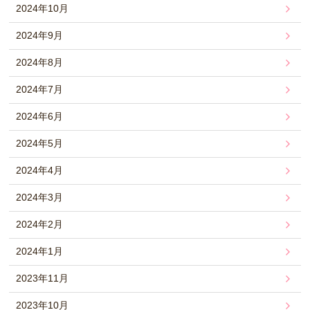
2024年10月
2024年9月
2024年8月
2024年7月
2024年6月
2024年5月
2024年4月
2024年3月
2024年2月
2024年1月
2023年11月
2023年10月