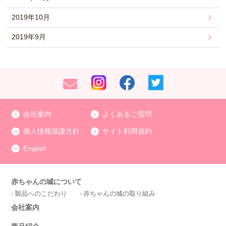
2019年10月
2019年9月
会社案内
よくあるご質問
個人情報保護方針
サイト利用規約
English
赤ちゃんの城について
製品へのこだわり
赤ちゃんの城の取り組み
会社案内