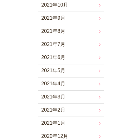
2021年10月
2021年9月
2021年8月
2021年7月
2021年6月
2021年5月
2021年4月
2021年3月
2021年2月
2021年1月
2020年12月