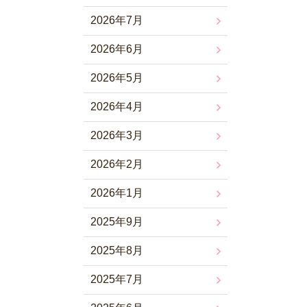
2026年7月
2026年6月
2026年5月
2026年4月
2026年3月
2026年2月
2026年1月
2025年9月
2025年8月
2025年7月