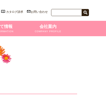
カタログ請求
お問い合わせ
て情報
会社案内
ORMATION
COMPANY PROFILE