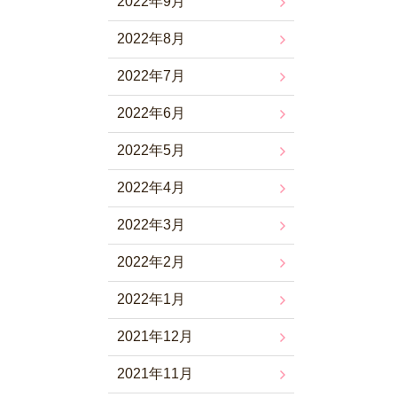
2022年9月
2022年8月
2022年7月
2022年6月
2022年5月
2022年4月
2022年3月
2022年2月
2022年1月
2021年12月
2021年11月