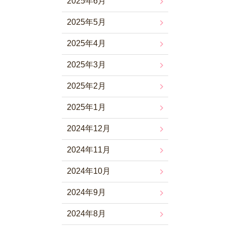
2025年6月
2025年5月
2025年4月
2025年3月
2025年2月
2025年1月
2024年12月
2024年11月
2024年10月
2024年9月
2024年8月