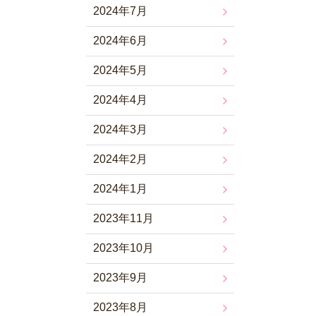
2024年7月
2024年6月
2024年5月
2024年4月
2024年3月
2024年2月
2024年1月
2023年11月
2023年10月
2023年9月
2023年8月