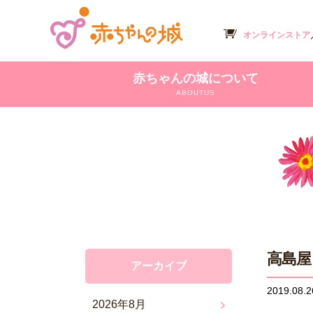
オンラインストア
赤ちゃんの城について
ABOUTUS
高島屋
アーカイブ
2019.08.2
2026年8月