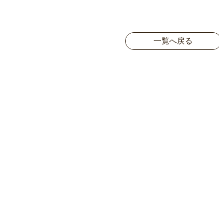
一覧へ戻る