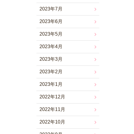
2023年7月
2023年6月
2023年5月
2023年4月
2023年3月
2023年2月
2023年1月
2022年12月
2022年11月
2022年10月