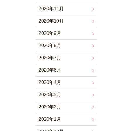
2020年11月
2020年10月
2020年9月
2020年8月
2020年7月
2020年6月
2020年4月
2020年3月
2020年2月
2020年1月