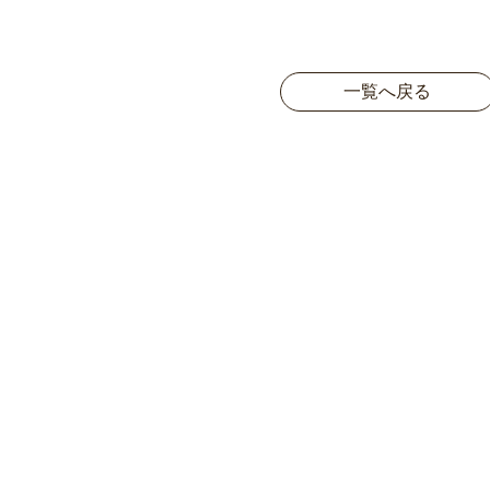
一覧へ戻る