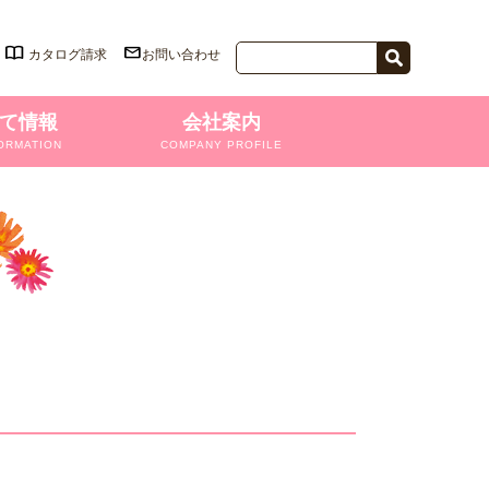
カタログ請求
お問い合わせ
て情報
会社案内
ORMATION
COMPANY PROFILE