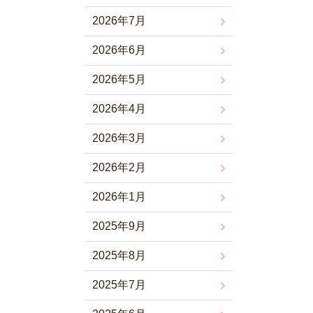
2026年7月
2026年6月
2026年5月
2026年4月
2026年3月
2026年2月
2026年1月
2025年9月
2025年8月
2025年7月