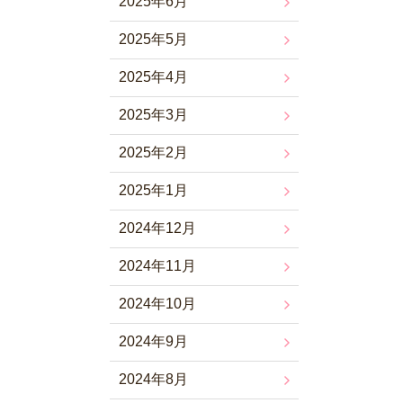
2025年6月
2025年5月
2025年4月
2025年3月
2025年2月
2025年1月
2024年12月
2024年11月
2024年10月
2024年9月
2024年8月