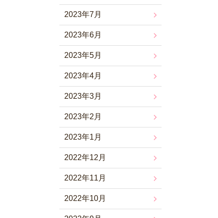
2023年7月
2023年6月
2023年5月
2023年4月
2023年3月
2023年2月
2023年1月
2022年12月
2022年11月
2022年10月