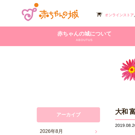
オンラインストア
赤ちゃんの城について
ABOUTUS
大和 
アーカイブ
2019.08.2
2026年8月