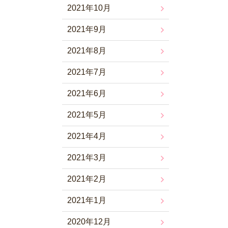
2021年10月
2021年9月
2021年8月
2021年7月
2021年6月
2021年5月
2021年4月
2021年3月
2021年2月
2021年1月
2020年12月