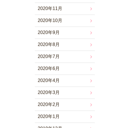
2020年11月
2020年10月
2020年9月
2020年8月
2020年7月
2020年6月
2020年4月
2020年3月
2020年2月
2020年1月