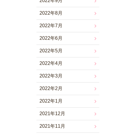
2022年9月
2022年8月
2022年7月
2022年6月
2022年5月
2022年4月
2022年3月
2022年2月
2022年1月
2021年12月
2021年11月