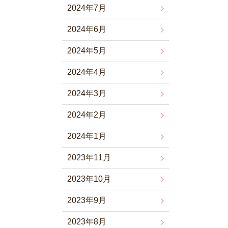
2024年7月
2024年6月
2024年5月
2024年4月
2024年3月
2024年2月
2024年1月
2023年11月
2023年10月
2023年9月
2023年8月