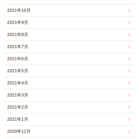
2021年10月
2021年9月
2021年8月
2021年7月
2021年6月
2021年5月
2021年4月
2021年3月
2021年2月
2021年1月
2020年12月