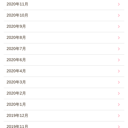
2020年11月
2020年10月
2020年9月
2020年8月
2020年7月
2020年6月
2020年4月
2020年3月
2020年2月
2020年1月
2019年12月
2019年11月