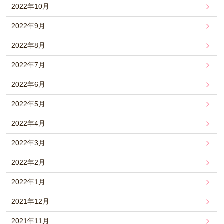
2022年10月
2022年9月
2022年8月
2022年7月
2022年6月
2022年5月
2022年4月
2022年3月
2022年2月
2022年1月
2021年12月
2021年11月