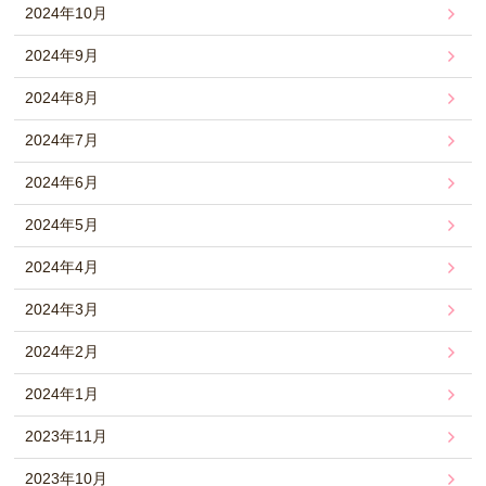
2024年10月
2024年9月
2024年8月
2024年7月
2024年6月
2024年5月
2024年4月
2024年3月
2024年2月
2024年1月
2023年11月
2023年10月