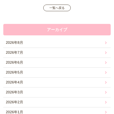
一覧へ戻る
アーカイブ
2026年8月
2026年7月
2026年6月
2026年5月
2026年4月
2026年3月
2026年2月
2026年1月