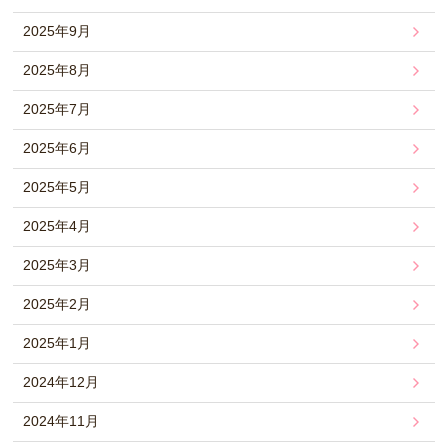
2025年9月
2025年8月
2025年7月
2025年6月
2025年5月
2025年4月
2025年3月
2025年2月
2025年1月
2024年12月
2024年11月