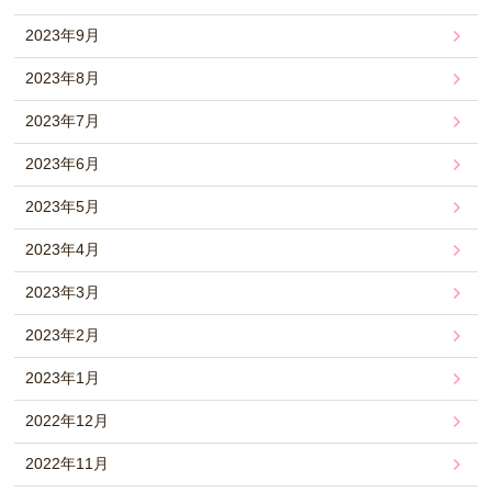
2023年9月
2023年8月
2023年7月
2023年6月
2023年5月
2023年4月
2023年3月
2023年2月
2023年1月
2022年12月
2022年11月