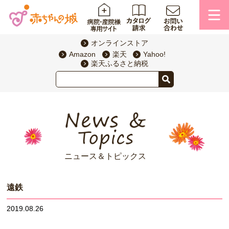
オンラインストア
Amazon
楽天
Yahoo!
楽天ふるさと納税
ニュース＆トピックス
遠鉄
2019.08.26