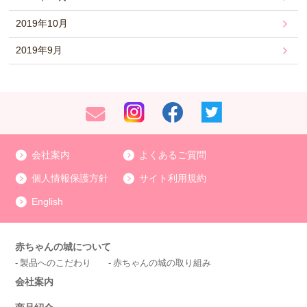
2019年10月
2019年9月
会社案内
よくあるご質問
個人情報保護方針
サイト利用規約
English
赤ちゃんの城について
製品へのこだわり
赤ちゃんの城の取り組み
会社案内