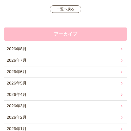
一覧へ戻る
アーカイブ
2026年8月
2026年7月
2026年6月
2026年5月
2026年4月
2026年3月
2026年2月
2026年1月