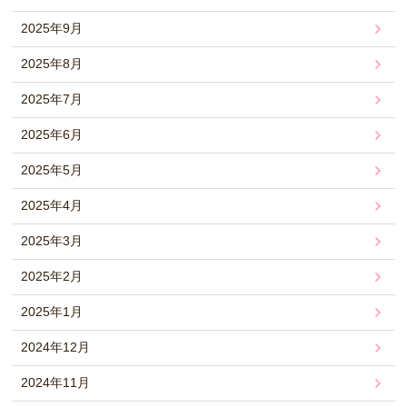
2025年9月
2025年8月
2025年7月
2025年6月
2025年5月
2025年4月
2025年3月
2025年2月
2025年1月
2024年12月
2024年11月