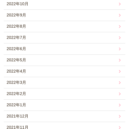
2022年10月
2022年9月
2022年8月
2022年7月
2022年6月
2022年5月
2022年4月
2022年3月
2022年2月
2022年1月
2021年12月
2021年11月