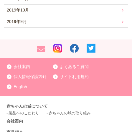
2019年10月
2019年9月
会社案内
よくあるご質問
個人情報保護方針
サイト利用規約
English
赤ちゃんの城について
製品へのこだわり
赤ちゃんの城の取り組み
会社案内