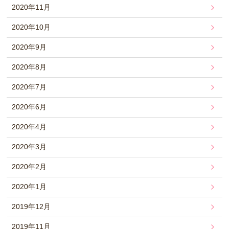
2020年11月
2020年10月
2020年9月
2020年8月
2020年7月
2020年6月
2020年4月
2020年3月
2020年2月
2020年1月
2019年12月
2019年11月