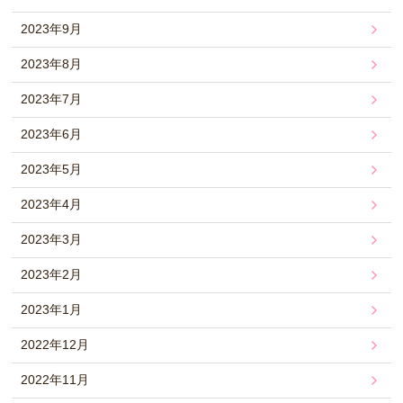
2023年9月
2023年8月
2023年7月
2023年6月
2023年5月
2023年4月
2023年3月
2023年2月
2023年1月
2022年12月
2022年11月