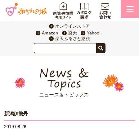
オンラインストア
Amazon
楽天
Yahoo!
楽天ふるさと納税
ニュース＆トピックス
新潟伊勢丹
2019.08.26