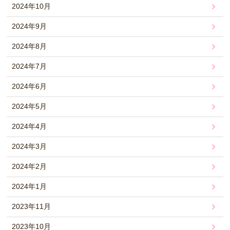
2024年10月
2024年9月
2024年8月
2024年7月
2024年6月
2024年5月
2024年4月
2024年3月
2024年2月
2024年1月
2023年11月
2023年10月