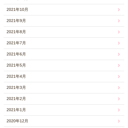
2021年10月
2021年9月
2021年8月
2021年7月
2021年6月
2021年5月
2021年4月
2021年3月
2021年2月
2021年1月
2020年12月