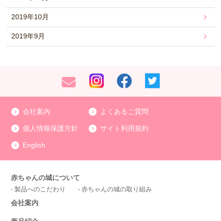
2019年10月
2019年9月
会社案内
よくあるご質問
個人情報保護方針
サイト利用規約
English
赤ちゃんの城について
製品へのこだわり
赤ちゃんの城の取り組み
会社案内