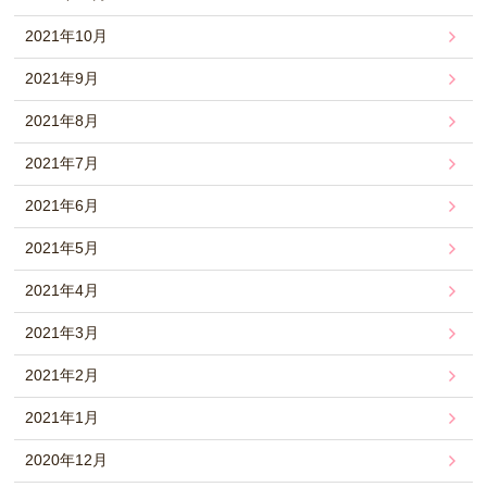
2021年10月
2021年9月
2021年8月
2021年7月
2021年6月
2021年5月
2021年4月
2021年3月
2021年2月
2021年1月
2020年12月