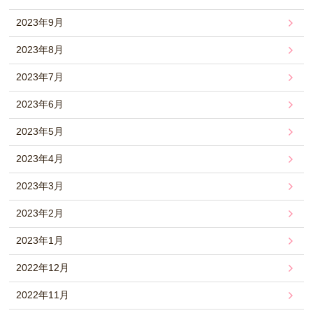
2023年9月
2023年8月
2023年7月
2023年6月
2023年5月
2023年4月
2023年3月
2023年2月
2023年1月
2022年12月
2022年11月