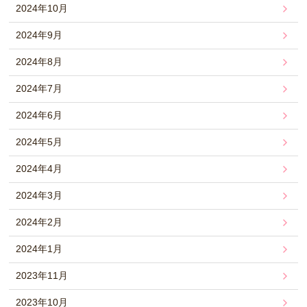
2024年10月
2024年9月
2024年8月
2024年7月
2024年6月
2024年5月
2024年4月
2024年3月
2024年2月
2024年1月
2023年11月
2023年10月