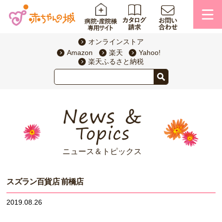
オンラインストア
Amazon
楽天
Yahoo!
楽天ふるさと納税
ニュース＆トピックス
スズラン百貨店 前橋店
2019.08.26