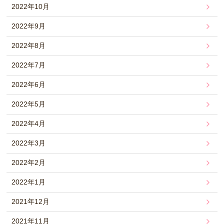
2022年10月
2022年9月
2022年8月
2022年7月
2022年6月
2022年5月
2022年4月
2022年3月
2022年2月
2022年1月
2021年12月
2021年11月