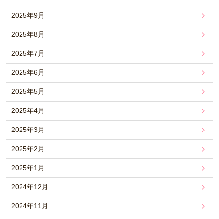
2025年9月
2025年8月
2025年7月
2025年6月
2025年5月
2025年4月
2025年3月
2025年2月
2025年1月
2024年12月
2024年11月