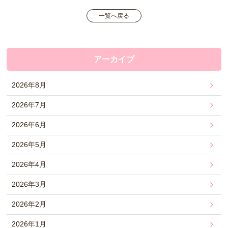
一覧へ戻る
アーカイブ
2026年8月
2026年7月
2026年6月
2026年5月
2026年4月
2026年3月
2026年2月
2026年1月