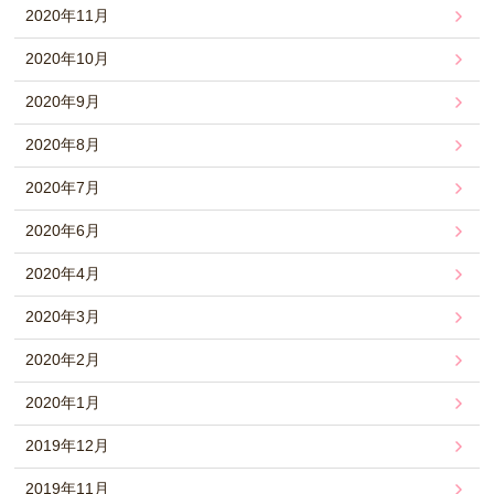
2020年11月
2020年10月
2020年9月
2020年8月
2020年7月
2020年6月
2020年4月
2020年3月
2020年2月
2020年1月
2019年12月
2019年11月