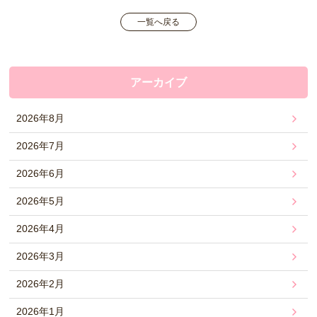
一覧へ戻る
アーカイブ
2026年8月
2026年7月
2026年6月
2026年5月
2026年4月
2026年3月
2026年2月
2026年1月