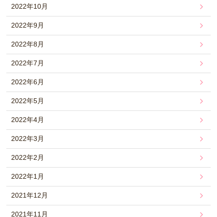
2022年10月
2022年9月
2022年8月
2022年7月
2022年6月
2022年5月
2022年4月
2022年3月
2022年2月
2022年1月
2021年12月
2021年11月