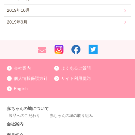
2019年10月
2019年9月
会社案内
よくあるご質問
個人情報保護方針
サイト利用規約
English
赤ちゃんの城について
製品へのこだわり
赤ちゃんの城の取り組み
会社案内