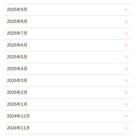
2025年9月
2025年8月
2025年7月
2025年6月
2025年5月
2025年4月
2025年3月
2025年2月
2025年1月
2024年12月
2024年11月