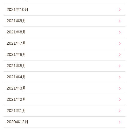
2021年10月
2021年9月
2021年8月
2021年7月
2021年6月
2021年5月
2021年4月
2021年3月
2021年2月
2021年1月
2020年12月