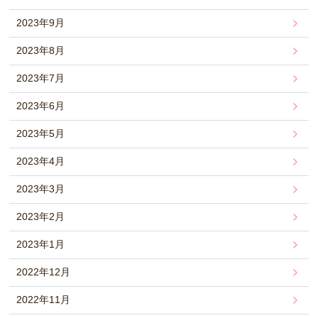
2023年9月
2023年8月
2023年7月
2023年6月
2023年5月
2023年4月
2023年3月
2023年2月
2023年1月
2022年12月
2022年11月