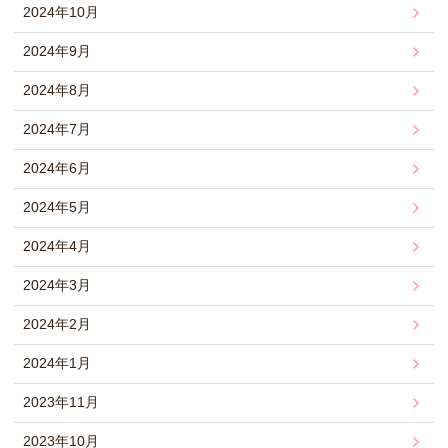
2024年10月
2024年9月
2024年8月
2024年7月
2024年6月
2024年5月
2024年4月
2024年3月
2024年2月
2024年1月
2023年11月
2023年10月