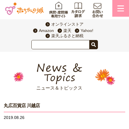
オンラインストア
Amazon
楽天
Yahoo!
楽天ふるさと納税
ニュース＆トピックス
丸広百貨店 川越店
2019.08.26