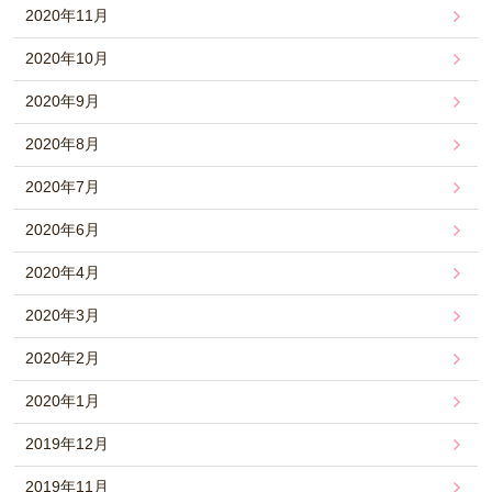
2020年11月
2020年10月
2020年9月
2020年8月
2020年7月
2020年6月
2020年4月
2020年3月
2020年2月
2020年1月
2019年12月
2019年11月