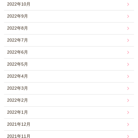
2022年10月
2022年9月
2022年8月
2022年7月
2022年6月
2022年5月
2022年4月
2022年3月
2022年2月
2022年1月
2021年12月
2021年11月