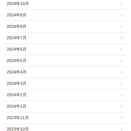
2024年10月
2024年9月
2024年8月
2024年7月
2024年6月
2024年5月
2024年4月
2024年3月
2024年2月
2024年1月
2023年11月
2023年10月