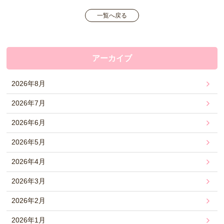
一覧へ戻る
アーカイブ
2026年8月
2026年7月
2026年6月
2026年5月
2026年4月
2026年3月
2026年2月
2026年1月