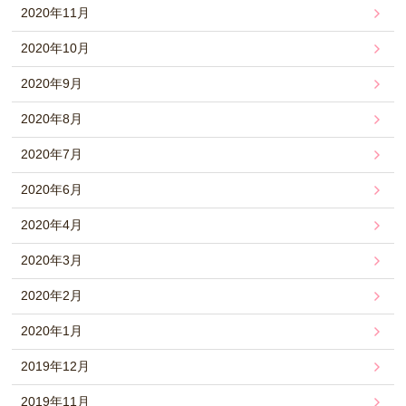
2020年11月
2020年10月
2020年9月
2020年8月
2020年7月
2020年6月
2020年4月
2020年3月
2020年2月
2020年1月
2019年12月
2019年11月