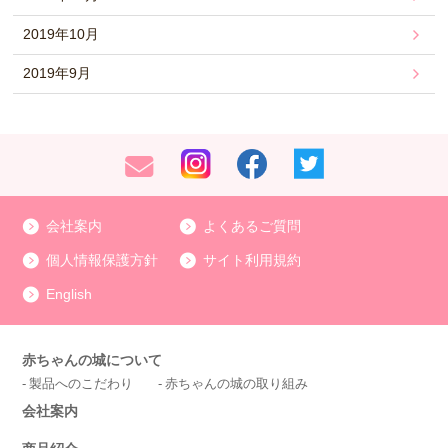
2019年10月
2019年9月
会社案内
よくあるご質問
個人情報保護方針
サイト利用規約
English
赤ちゃんの城について
製品へのこだわり
赤ちゃんの城の取り組み
会社案内