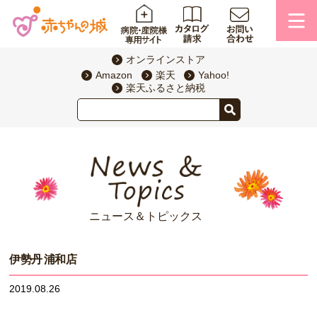
オンラインストア
Amazon
楽天
Yahoo!
楽天ふるさと納税
ニュース＆トピックス
伊勢丹 浦和店
2019.08.26