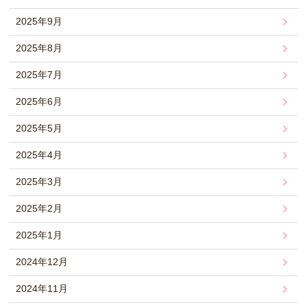
2025年9月
2025年8月
2025年7月
2025年6月
2025年5月
2025年4月
2025年3月
2025年2月
2025年1月
2024年12月
2024年11月