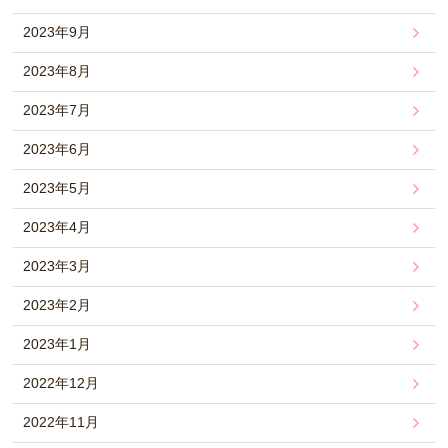
2023年9月
2023年8月
2023年7月
2023年6月
2023年5月
2023年4月
2023年3月
2023年2月
2023年1月
2022年12月
2022年11月