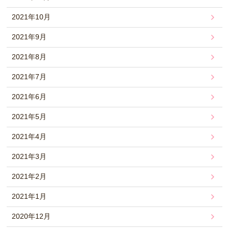
2021年10月
2021年9月
2021年8月
2021年7月
2021年6月
2021年5月
2021年4月
2021年3月
2021年2月
2021年1月
2020年12月