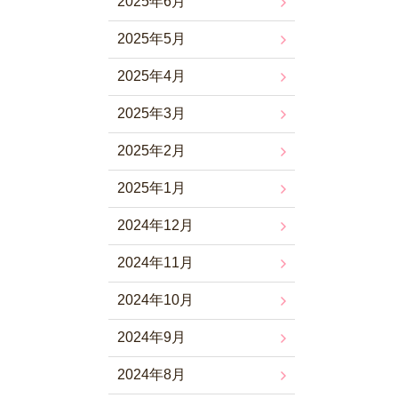
2025年6月
2025年5月
2025年4月
2025年3月
2025年2月
2025年1月
2024年12月
2024年11月
2024年10月
2024年9月
2024年8月