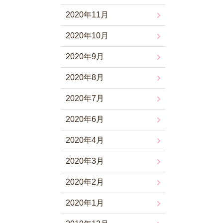
2020年11月
2020年10月
2020年9月
2020年8月
2020年7月
2020年6月
2020年4月
2020年3月
2020年2月
2020年1月