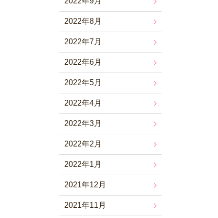
2022年9月
2022年8月
2022年7月
2022年6月
2022年5月
2022年4月
2022年3月
2022年2月
2022年1月
2021年12月
2021年11月