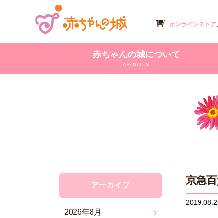
オンラインストア
赤ちゃんの城について
ABOUTUS
京急百
アーカイブ
2019.08.2
2026年8月