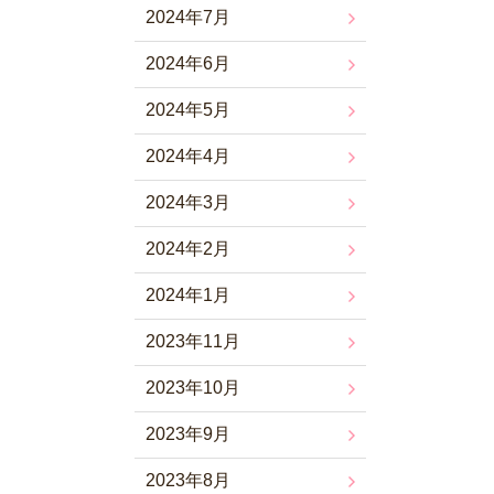
2024年7月
2024年6月
2024年5月
2024年4月
2024年3月
2024年2月
2024年1月
2023年11月
2023年10月
2023年9月
2023年8月