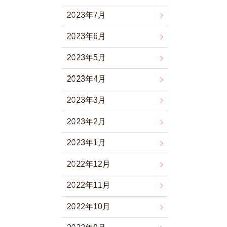
2023年7月
2023年6月
2023年5月
2023年4月
2023年3月
2023年2月
2023年1月
2022年12月
2022年11月
2022年10月