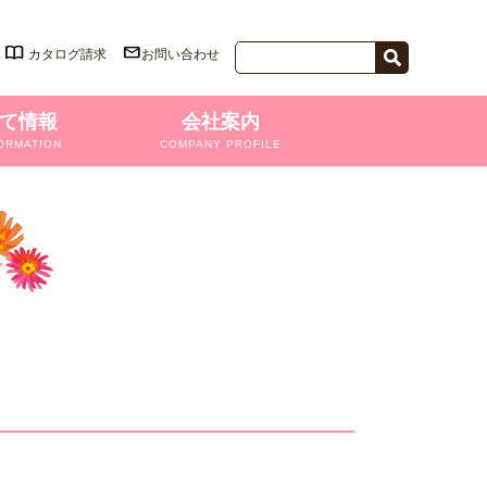
カタログ請求
お問い合わせ
て情報
会社案内
ORMATION
COMPANY PROFILE