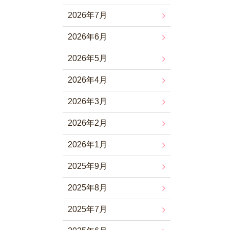
2026年7月
2026年6月
2026年5月
2026年4月
2026年3月
2026年2月
2026年1月
2025年9月
2025年8月
2025年7月