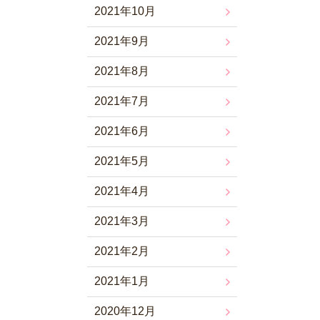
2021年10月
2021年9月
2021年8月
2021年7月
2021年6月
2021年5月
2021年4月
2021年3月
2021年2月
2021年1月
2020年12月