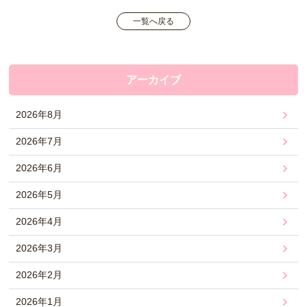
一覧へ戻る
アーカイブ
2026年8月
2026年7月
2026年6月
2026年5月
2026年4月
2026年3月
2026年2月
2026年1月