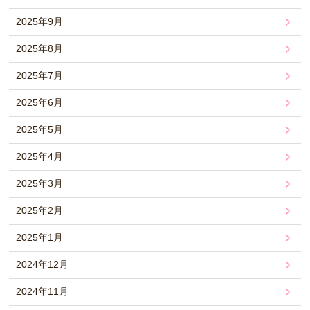
2025年9月
2025年8月
2025年7月
2025年6月
2025年5月
2025年4月
2025年3月
2025年2月
2025年1月
2024年12月
2024年11月