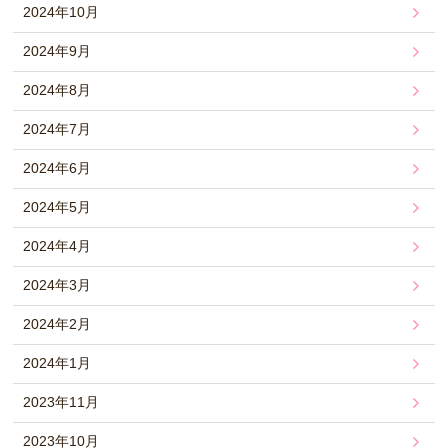
2024年10月
2024年9月
2024年8月
2024年7月
2024年6月
2024年5月
2024年4月
2024年3月
2024年2月
2024年1月
2023年11月
2023年10月