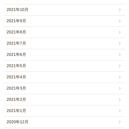
2021年10月
2021年9月
2021年8月
2021年7月
2021年6月
2021年5月
2021年4月
2021年3月
2021年2月
2021年1月
2020年12月