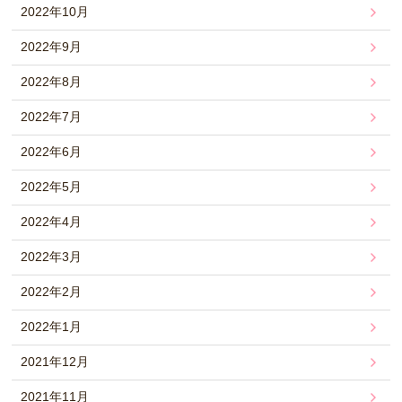
2022年10月
2022年9月
2022年8月
2022年7月
2022年6月
2022年5月
2022年4月
2022年3月
2022年2月
2022年1月
2021年12月
2021年11月