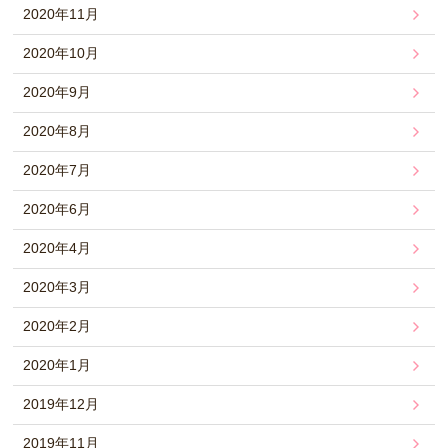
2020年11月
2020年10月
2020年9月
2020年8月
2020年7月
2020年6月
2020年4月
2020年3月
2020年2月
2020年1月
2019年12月
2019年11月