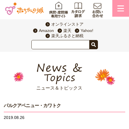
オンラインストア
Amazon
楽天
Yahoo!
楽天ふるさと納税
ニュース＆トピックス
パルクアベニュー・カワトク
2019.08.26