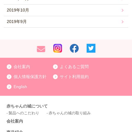
2019年10月
2019年9月
会社案内
よくあるご質問
個人情報保護方針
サイト利用規約
English
赤ちゃんの城について
製品へのこだわり
赤ちゃんの城の取り組み
会社案内