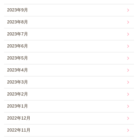
2023年9月
2023年8月
2023年7月
2023年6月
2023年5月
2023年4月
2023年3月
2023年2月
2023年1月
2022年12月
2022年11月