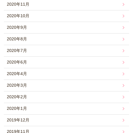
2020年11月
2020年10月
2020年9月
2020年8月
2020年7月
2020年6月
2020年4月
2020年3月
2020年2月
2020年1月
2019年12月
2019年11月