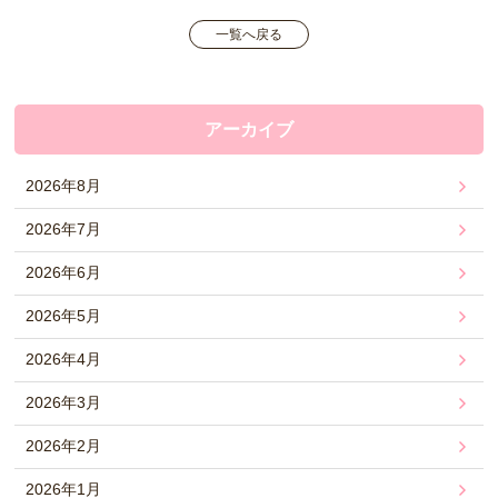
一覧へ戻る
アーカイブ
2026年8月
2026年7月
2026年6月
2026年5月
2026年4月
2026年3月
2026年2月
2026年1月