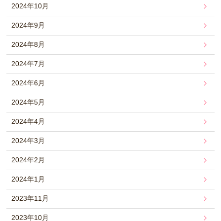
2024年10月
2024年9月
2024年8月
2024年7月
2024年6月
2024年5月
2024年4月
2024年3月
2024年2月
2024年1月
2023年11月
2023年10月