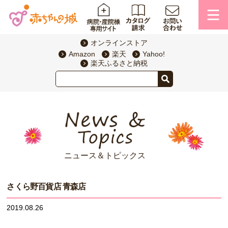
オンラインストア
Amazon
楽天
Yahoo!
楽天ふるさと納税
ニュース＆トピックス
さくら野百貨店 青森店
2019.08.26