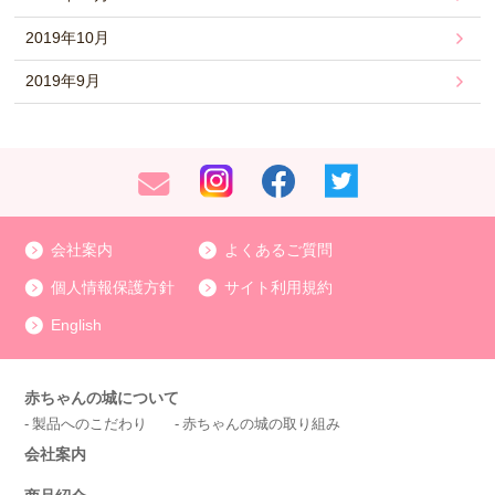
2019年10月
2019年9月
会社案内
よくあるご質問
個人情報保護方針
サイト利用規約
English
赤ちゃんの城について
製品へのこだわり
赤ちゃんの城の取り組み
会社案内