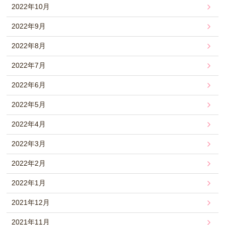
2022年10月
2022年9月
2022年8月
2022年7月
2022年6月
2022年5月
2022年4月
2022年3月
2022年2月
2022年1月
2021年12月
2021年11月