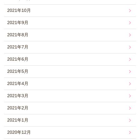
2021年10月
2021年9月
2021年8月
2021年7月
2021年6月
2021年5月
2021年4月
2021年3月
2021年2月
2021年1月
2020年12月