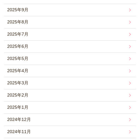
2025年9月
2025年8月
2025年7月
2025年6月
2025年5月
2025年4月
2025年3月
2025年2月
2025年1月
2024年12月
2024年11月