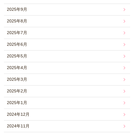
2025年9月
2025年8月
2025年7月
2025年6月
2025年5月
2025年4月
2025年3月
2025年2月
2025年1月
2024年12月
2024年11月