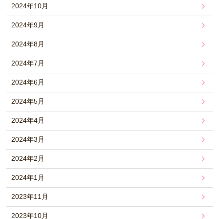
2024年10月
2024年9月
2024年8月
2024年7月
2024年6月
2024年5月
2024年4月
2024年3月
2024年2月
2024年1月
2023年11月
2023年10月