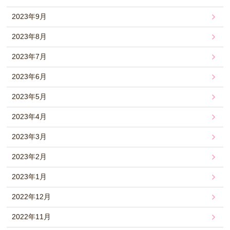
2023年9月
2023年8月
2023年7月
2023年6月
2023年5月
2023年4月
2023年3月
2023年2月
2023年1月
2022年12月
2022年11月