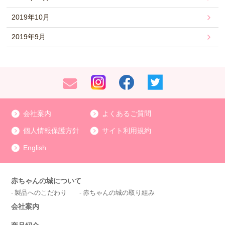
2019年10月
2019年9月
会社案内
よくあるご質問
個人情報保護方針
サイト利用規約
English
赤ちゃんの城について
製品へのこだわり
赤ちゃんの城の取り組み
会社案内