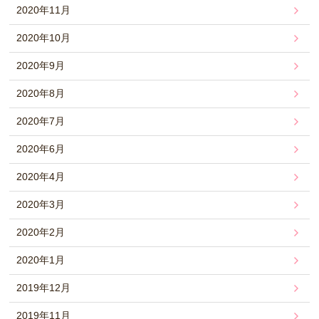
2020年11月
2020年10月
2020年9月
2020年8月
2020年7月
2020年6月
2020年4月
2020年3月
2020年2月
2020年1月
2019年12月
2019年11月