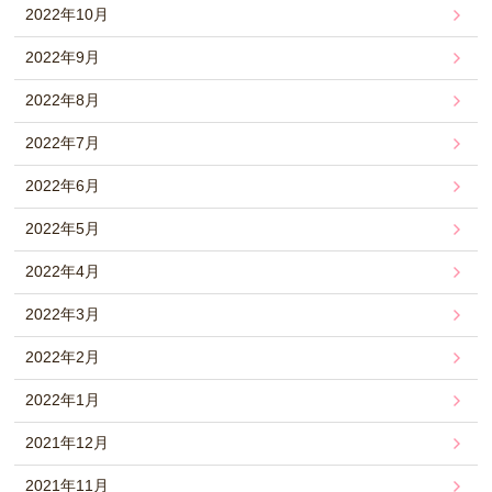
2022年10月
2022年9月
2022年8月
2022年7月
2022年6月
2022年5月
2022年4月
2022年3月
2022年2月
2022年1月
2021年12月
2021年11月