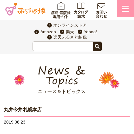
オンラインストア
Amazon
楽天
Yahoo!
楽天ふるさと納税
ニュース＆トピックス
丸井今井 札幌本店
2019.08.23