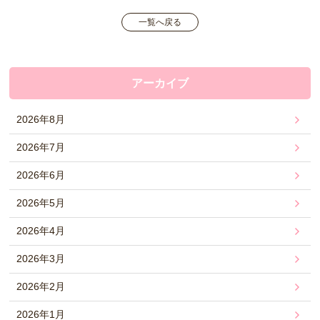
一覧へ戻る
アーカイブ
2026年8月
2026年7月
2026年6月
2026年5月
2026年4月
2026年3月
2026年2月
2026年1月