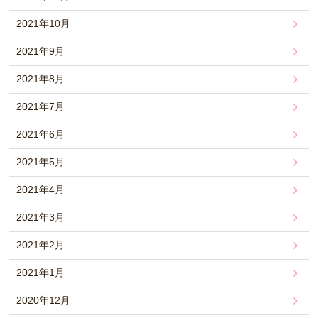
2021年10月
2021年9月
2021年8月
2021年7月
2021年6月
2021年5月
2021年4月
2021年3月
2021年2月
2021年1月
2020年12月