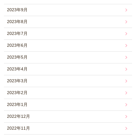
2023年9月
2023年8月
2023年7月
2023年6月
2023年5月
2023年4月
2023年3月
2023年2月
2023年1月
2022年12月
2022年11月