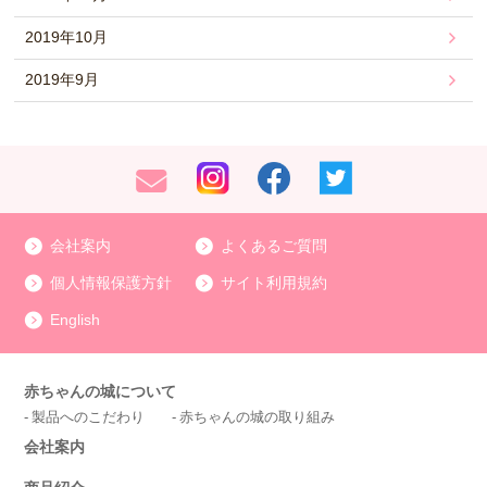
2019年10月
2019年9月
会社案内
よくあるご質問
個人情報保護方針
サイト利用規約
English
赤ちゃんの城について
製品へのこだわり
赤ちゃんの城の取り組み
会社案内