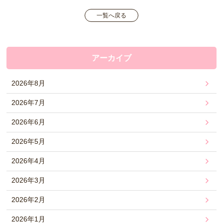
一覧へ戻る
アーカイブ
2026年8月
2026年7月
2026年6月
2026年5月
2026年4月
2026年3月
2026年2月
2026年1月