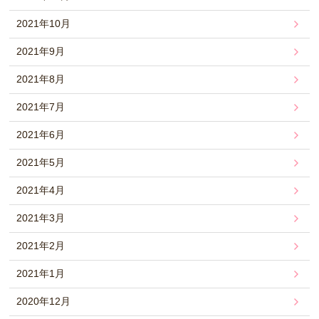
2021年10月
2021年9月
2021年8月
2021年7月
2021年6月
2021年5月
2021年4月
2021年3月
2021年2月
2021年1月
2020年12月