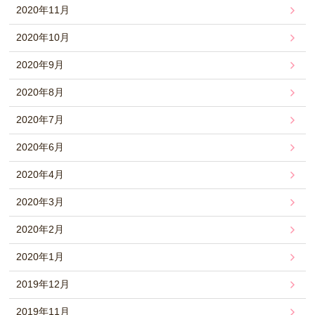
2020年11月
2020年10月
2020年9月
2020年8月
2020年7月
2020年6月
2020年4月
2020年3月
2020年2月
2020年1月
2019年12月
2019年11月