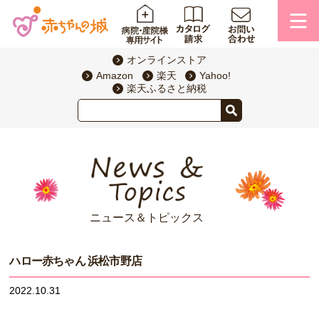
オンラインストア
Amazon
楽天
Yahoo!
楽天ふるさと納税
ニュース＆トピックス
ハロー赤ちゃん 浜松市野店
2022.10.31