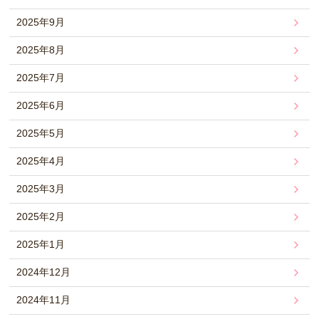
2025年9月
2025年8月
2025年7月
2025年6月
2025年5月
2025年4月
2025年3月
2025年2月
2025年1月
2024年12月
2024年11月