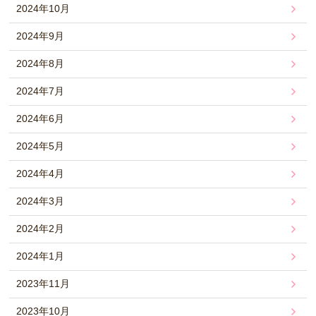
2024年10月
2024年9月
2024年8月
2024年7月
2024年6月
2024年5月
2024年4月
2024年3月
2024年2月
2024年1月
2023年11月
2023年10月