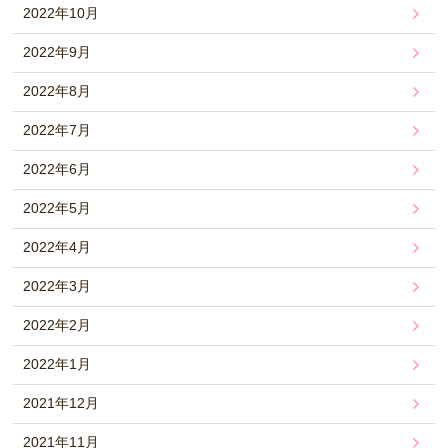
2022年10月
2022年9月
2022年8月
2022年7月
2022年6月
2022年5月
2022年4月
2022年3月
2022年2月
2022年1月
2021年12月
2021年11月