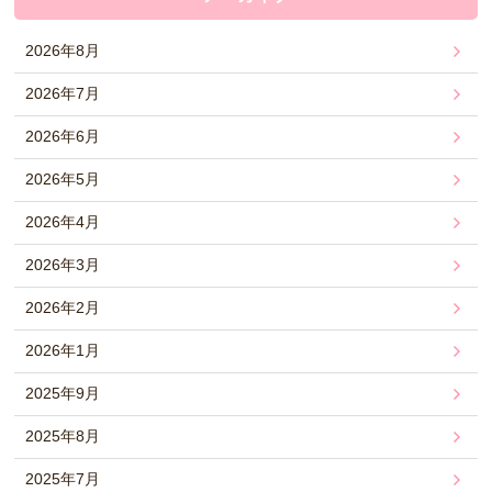
2026年8月
2026年7月
2026年6月
2026年5月
2026年4月
2026年3月
2026年2月
2026年1月
2025年9月
2025年8月
2025年7月