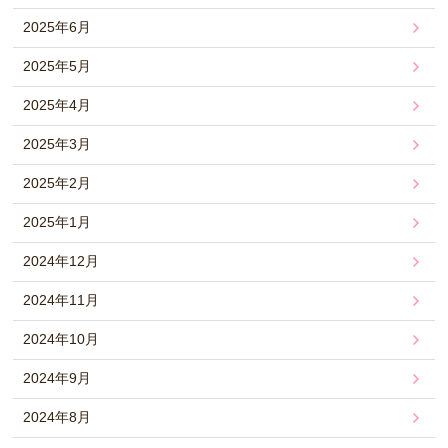
2025年6月
2025年5月
2025年4月
2025年3月
2025年2月
2025年1月
2024年12月
2024年11月
2024年10月
2024年9月
2024年8月