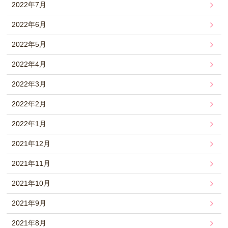
2022年7月
2022年6月
2022年5月
2022年4月
2022年3月
2022年2月
2022年1月
2021年12月
2021年11月
2021年10月
2021年9月
2021年8月