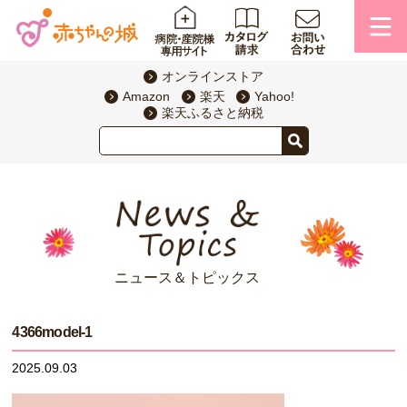
オンラインストア
Amazon
楽天
Yahoo!
楽天ふるさと納税
ニュース＆トピックス
4366model-1
2025.09.03