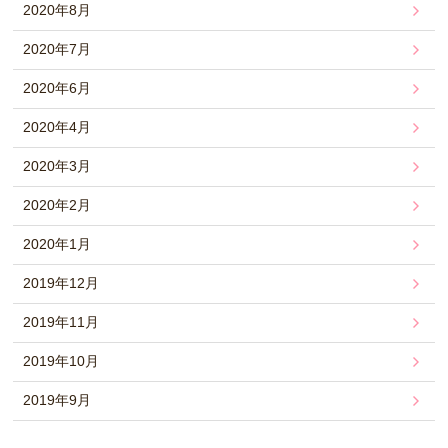
2020年8月
2020年7月
2020年6月
2020年4月
2020年3月
2020年2月
2020年1月
2019年12月
2019年11月
2019年10月
2019年9月