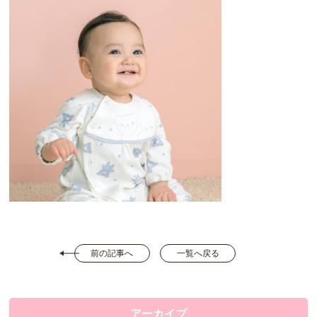
前の記事へ
一覧へ戻る
アーカイブ