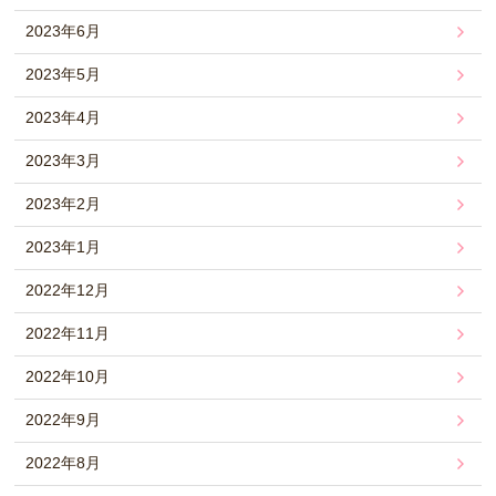
2023年6月
2023年5月
2023年4月
2023年3月
2023年2月
2023年1月
2022年12月
2022年11月
2022年10月
2022年9月
2022年8月