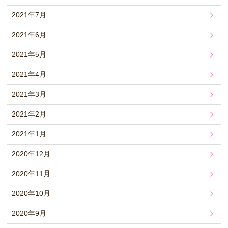
2021年7月
2021年6月
2021年5月
2021年4月
2021年3月
2021年2月
2021年1月
2020年12月
2020年11月
2020年10月
2020年9月