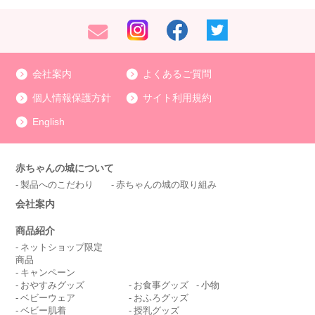
会社案内
よくあるご質問
個人情報保護方針
サイト利用規約
English
赤ちゃんの城について
製品へのこだわり
赤ちゃんの城の取り組み
会社案内
商品紹介
ネットショップ限定
商品
キャンペーン
おやすみグッズ
お食事グッズ
小物
ベビーウェア
おふろグッズ
ベビー肌着
授乳グッズ