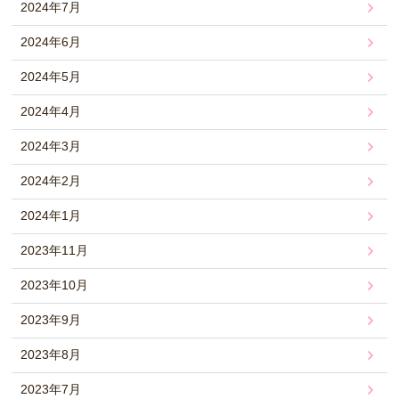
2024年7月
2024年6月
2024年5月
2024年4月
2024年3月
2024年2月
2024年1月
2023年11月
2023年10月
2023年9月
2023年8月
2023年7月