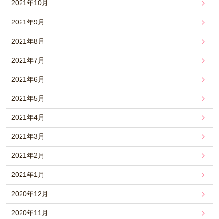
2021年10月
2021年9月
2021年8月
2021年7月
2021年6月
2021年5月
2021年4月
2021年3月
2021年2月
2021年1月
2020年12月
2020年11月