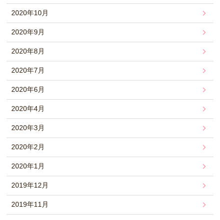
2020年10月
2020年9月
2020年8月
2020年7月
2020年6月
2020年4月
2020年3月
2020年2月
2020年1月
2019年12月
2019年11月