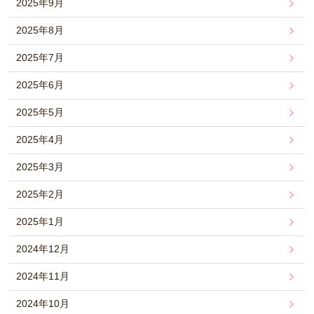
2025年9月
2025年8月
2025年7月
2025年6月
2025年5月
2025年4月
2025年3月
2025年2月
2025年1月
2024年12月
2024年11月
2024年10月