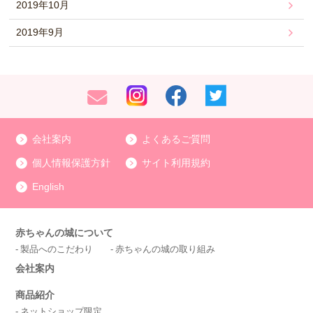
2019年10月
2019年9月
会社案内
よくあるご質問
個人情報保護方針
サイト利用規約
English
赤ちゃんの城について
製品へのこだわり
赤ちゃんの城の取り組み
会社案内
商品紹介
ネットショップ限定