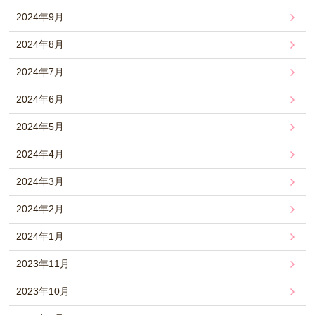
2024年9月
2024年8月
2024年7月
2024年6月
2024年5月
2024年4月
2024年3月
2024年2月
2024年1月
2023年11月
2023年10月