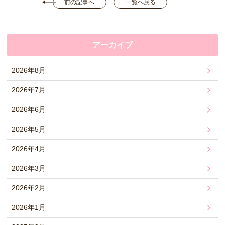
前の記事へ
一覧へ戻る
アーカイブ
2026年8月
2026年7月
2026年6月
2026年5月
2026年4月
2026年3月
2026年2月
2026年1月