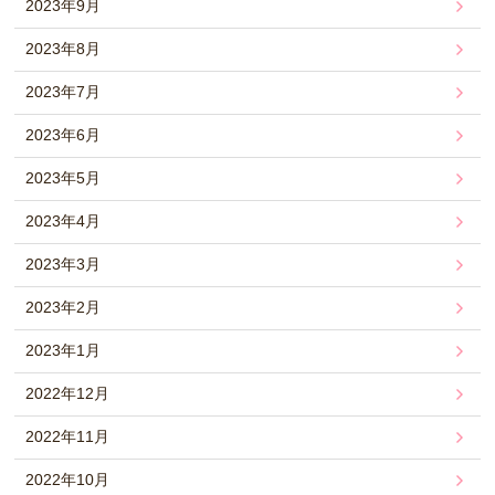
2023年9月
2023年8月
2023年7月
2023年6月
2023年5月
2023年4月
2023年3月
2023年2月
2023年1月
2022年12月
2022年11月
2022年10月