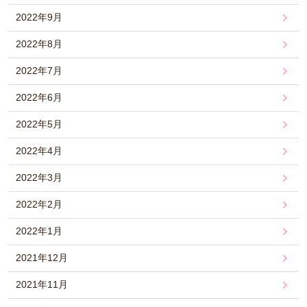
2022年9月
2022年8月
2022年7月
2022年6月
2022年5月
2022年4月
2022年3月
2022年2月
2022年1月
2021年12月
2021年11月