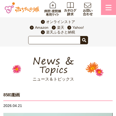
オンラインストア
Amazon
楽天
Yahoo!
楽天ふるさと納税
ニュース＆トピックス
8581動画
2026.04.21
動