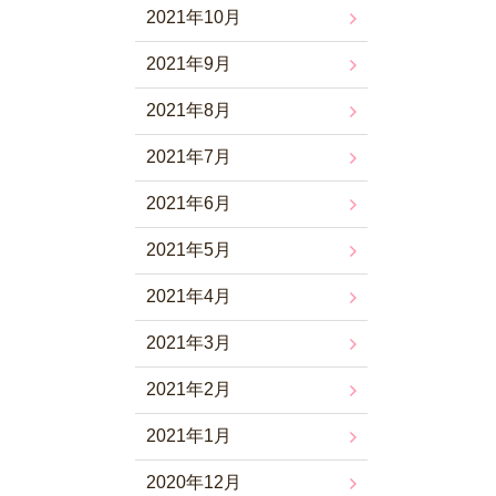
2021年10月
2021年9月
2021年8月
2021年7月
2021年6月
2021年5月
2021年4月
2021年3月
2021年2月
2021年1月
2020年12月