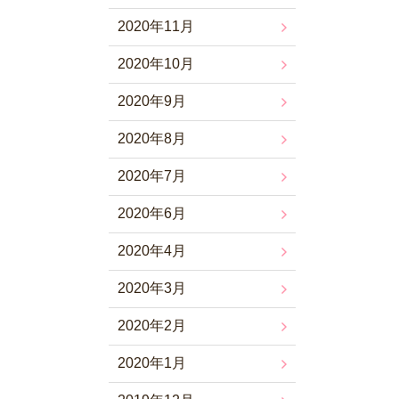
2020年11月
2020年10月
2020年9月
2020年8月
2020年7月
2020年6月
2020年4月
2020年3月
2020年2月
2020年1月