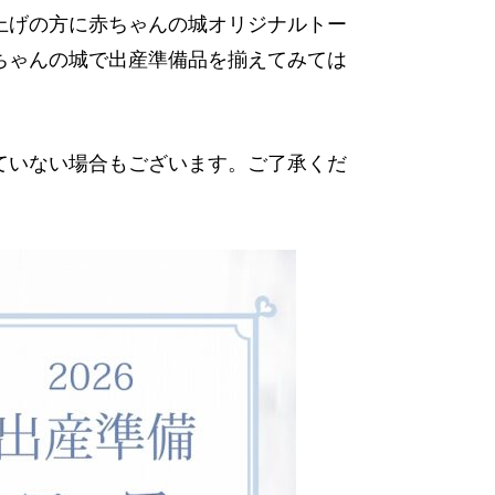
上げの方に赤ちゃんの城オリジナルトー
ちゃんの城で出産準備品を揃えてみては
！
ていない場合もございます。ご了承くだ