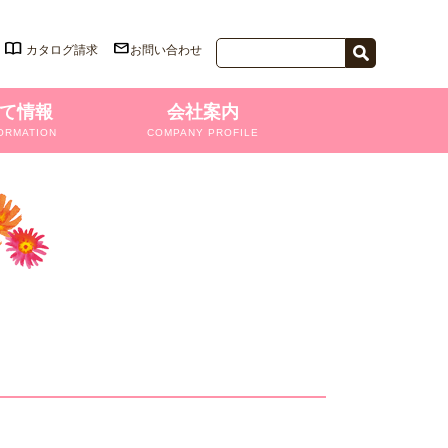
カタログ請求
お問い合わせ
て情報
会社案内
ORMATION
COMPANY PROFILE