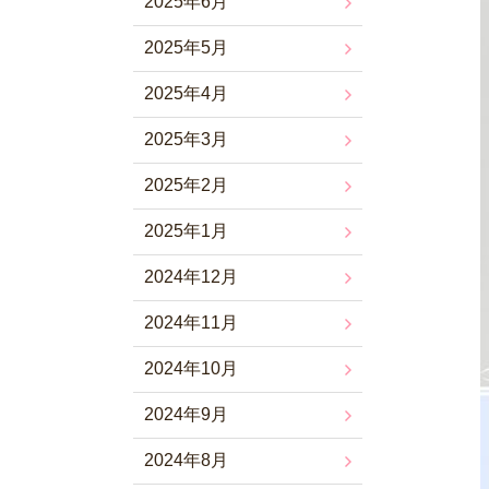
2025年6月
2025年5月
2025年4月
2025年3月
2025年2月
2025年1月
2024年12月
2024年11月
2024年10月
2024年9月
2024年8月