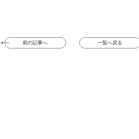
前の記事へ
一覧へ戻る