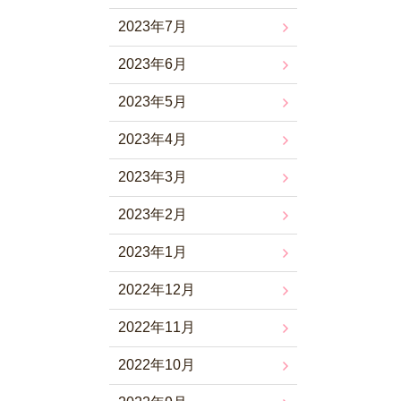
2023年7月
2023年6月
2023年5月
2023年4月
2023年3月
2023年2月
2023年1月
2022年12月
2022年11月
2022年10月