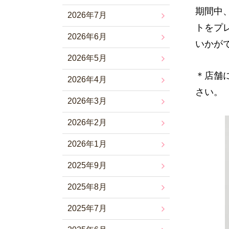
期間中
2026年7月
トをプ
2026年6月
いかが
2026年5月
＊店舗
2026年4月
さい。
2026年3月
2026年2月
2026年1月
2025年9月
2025年8月
2025年7月