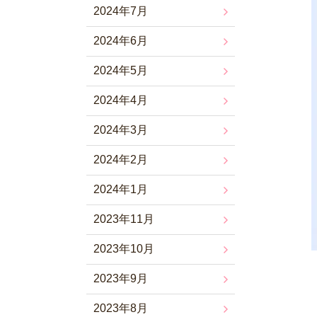
2024年7月
2024年6月
2024年5月
2024年4月
2024年3月
2024年2月
2024年1月
2023年11月
2023年10月
2023年9月
2023年8月