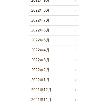
2022年9月
2022年8月
2022年7月
2022年6月
2022年5月
2022年4月
2022年3月
2022年2月
2022年1月
2021年12月
2021年11月