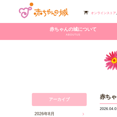
オンラインストア
赤ちゃんの城について
ABOUTUS
赤ちゃ
アーカイブ
2026.04.0
2026年8月