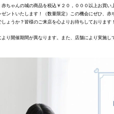
、赤ちゃんの城の商品を税込￥２０，０００以上お買い
レゼントいたします！（数量限定）この機会にぜひ、赤
でしょうか？皆様のご来店を心よりお待ちしております
により開催期間が異なります。また、店舗により実施し