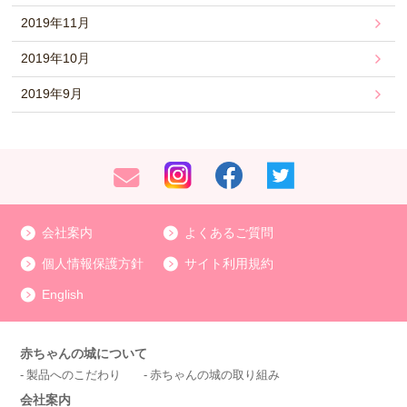
2019年11月
2019年10月
2019年9月
会社案内
よくあるご質問
個人情報保護方針
サイト利用規約
English
赤ちゃんの城について
製品へのこだわり
赤ちゃんの城の取り組み
会社案内