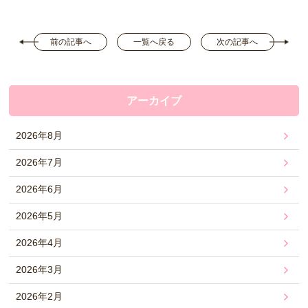
前の記事へ
一覧へ戻る
次の記事へ
アーカイブ
2026年8月
2026年7月
2026年6月
2026年5月
2026年4月
2026年3月
2026年2月