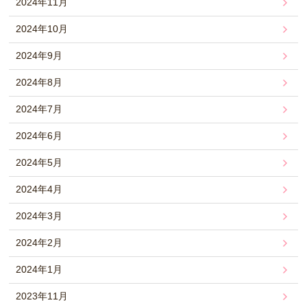
2024年11月
2024年10月
2024年9月
2024年8月
2024年7月
2024年6月
2024年5月
2024年4月
2024年3月
2024年2月
2024年1月
2023年11月