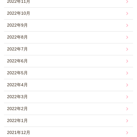
2022年11月
2022年10月
2022年9月
2022年8月
2022年7月
2022年6月
2022年5月
2022年4月
2022年3月
2022年2月
2022年1月
2021年12月