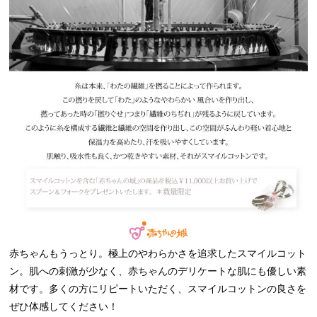
赤ちゃんもうっとり。極上のやわらかさを追求したスマイルコット
ン。肌への刺激が少なく、赤ちゃんのデリケートな肌にも優しい素
材です。多くの方にリピートいただく、スマイルコットンの良さを
ぜひ体感してください！