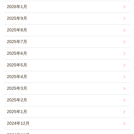
2026年1月
2025年9月
2025年8月
2025年7月
2025年6月
2025年5月
2025年4月
2025年3月
2025年2月
2025年1月
2024年12月