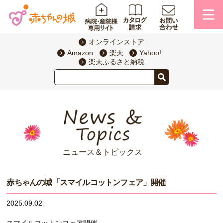
オンラインストア
Amazon
楽天
Yahoo!
楽天ふるさと納税
ニュース＆トピックス
赤ちゃんの城「スマイルコットンフェア」開催
2025.09.02