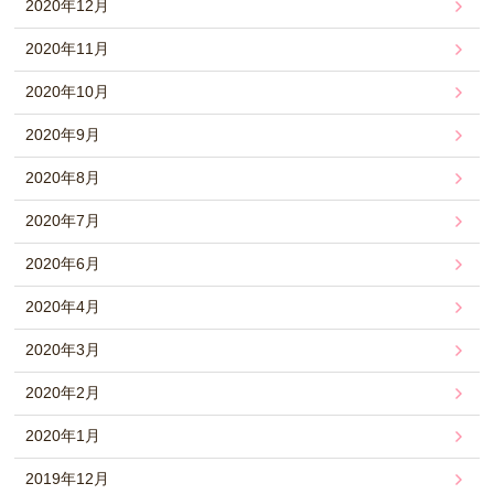
2020年12月
2020年11月
2020年10月
2020年9月
2020年8月
2020年7月
2020年6月
2020年4月
2020年3月
2020年2月
2020年1月
2019年12月