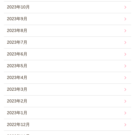
2023年10月
2023年9月
2023年8月
2023年7月
2023年6月
2023年5月
2023年4月
2023年3月
2023年2月
2023年1月
2022年12月