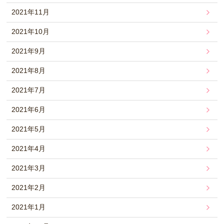
2021年11月
2021年10月
2021年9月
2021年8月
2021年7月
2021年6月
2021年5月
2021年4月
2021年3月
2021年2月
2021年1月