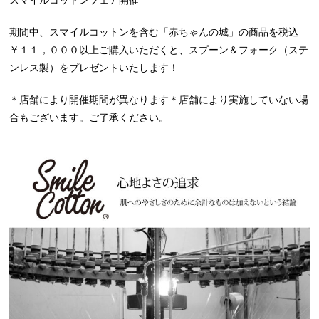
スマイルコットンフェア開催
期間中、スマイルコットンを含む「赤ちゃんの城」の商品を税込
￥１１，０００以上ご購入いただくと、スプーン＆フォーク（ステ
ンレス製）をプレゼントいたします！
＊店舗により開催期間が異なります＊店舗により実施していない場
合もございます。ご了承ください。