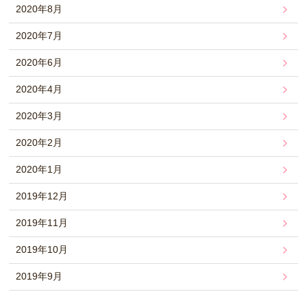
2020年8月
2020年7月
2020年6月
2020年4月
2020年3月
2020年2月
2020年1月
2019年12月
2019年11月
2019年10月
2019年9月