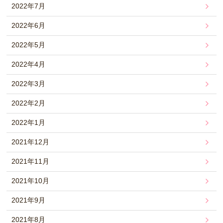
2022年7月
2022年6月
2022年5月
2022年4月
2022年3月
2022年2月
2022年1月
2021年12月
2021年11月
2021年10月
2021年9月
2021年8月