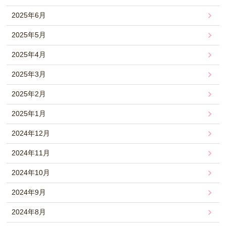
2025年6月
2025年5月
2025年4月
2025年3月
2025年2月
2025年1月
2024年12月
2024年11月
2024年10月
2024年9月
2024年8月