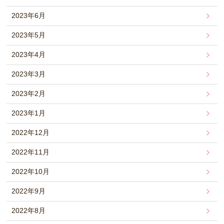
2023年6月
2023年5月
2023年4月
2023年3月
2023年2月
2023年1月
2022年12月
2022年11月
2022年10月
2022年9月
2022年8月