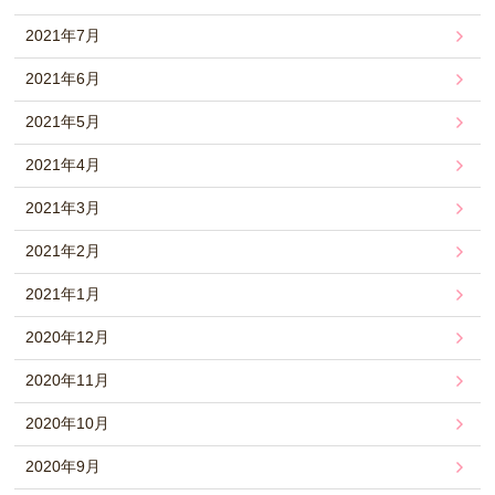
2021年7月
2021年6月
2021年5月
2021年4月
2021年3月
2021年2月
2021年1月
2020年12月
2020年11月
2020年10月
2020年9月