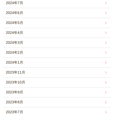
2024年7月
2024年6月
2024年5月
2024年4月
2024年3月
2024年2月
2024年1月
2023年11月
2023年10月
2023年9月
2023年8月
2023年7月