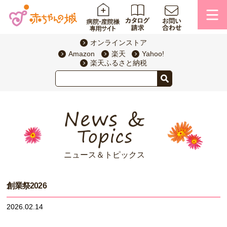
オンラインストア
Amazon
楽天
Yahoo!
楽天ふるさと納税
ニュース＆トピックス
創業祭2026
2026.02.14