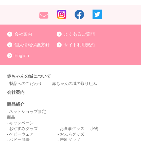
会社案内
よくあるご質問
個人情報保護方針
サイト利用規約
English
赤ちゃんの城について
製品へのこだわり
赤ちゃんの城の取り組み
会社案内
商品紹介
ネットショップ限定
商品
キャンペーン
おやすみグッズ
お食事グッズ
小物
ベビーウェア
おふろグッズ
ベビー肌着
授乳グッズ