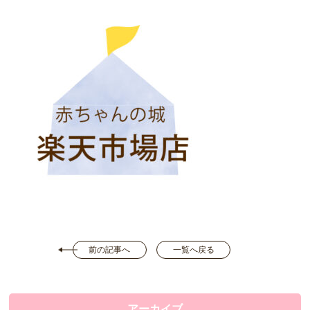
前の記事へ
一覧へ戻る
アーカイブ