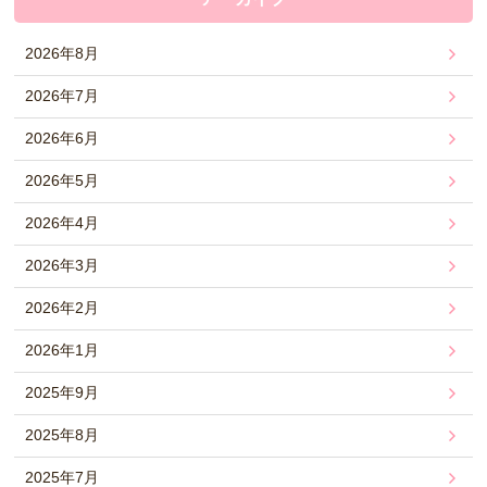
2026年8月
2026年7月
2026年6月
2026年5月
2026年4月
2026年3月
2026年2月
2026年1月
2025年9月
2025年8月
2025年7月