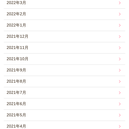
2022年3月
2022年2月
2022年1月
2021年12月
2021年11月
2021年10月
2021年9月
2021年8月
2021年7月
2021年6月
2021年5月
2021年4月