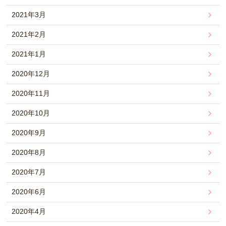
2021年3月
2021年2月
2021年1月
2020年12月
2020年11月
2020年10月
2020年9月
2020年8月
2020年7月
2020年6月
2020年4月