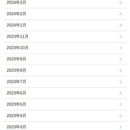
2024年3月
2024年2月
2024年1月
2023年11月
2023年10月
2023年9月
2023年8月
2023年7月
2023年6月
2023年5月
2023年4月
2023年3月