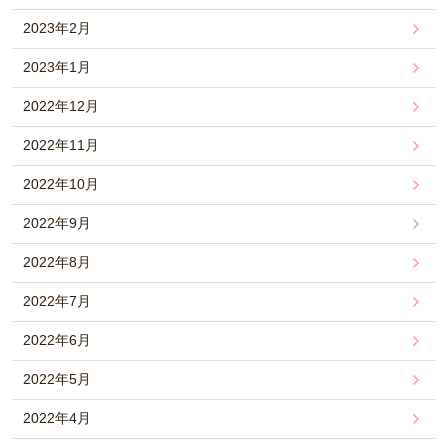
2023年2月
2023年1月
2022年12月
2022年11月
2022年10月
2022年9月
2022年8月
2022年7月
2022年6月
2022年5月
2022年4月