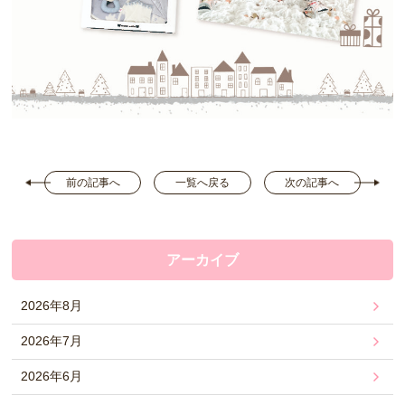
前の記事へ
一覧へ戻る
次の記事へ
アーカイブ
2026年8月
2026年7月
2026年6月