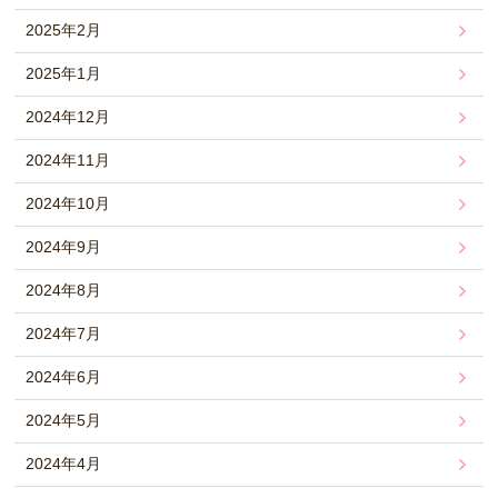
2025年2月
2025年1月
2024年12月
2024年11月
2024年10月
2024年9月
2024年8月
2024年7月
2024年6月
2024年5月
2024年4月