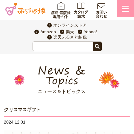
オンラインストア
Amazon
楽天
Yahoo!
楽天ふるさと納税
ニュース＆トピックス
クリスマスギフト
2024.12.01