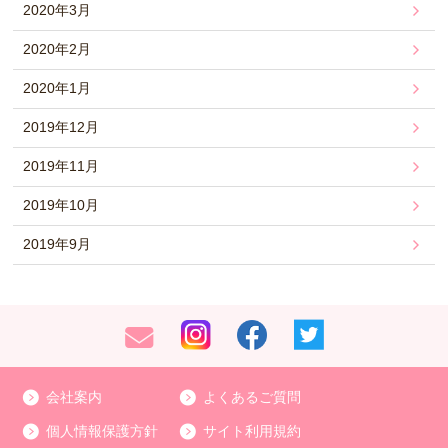
2020年3月
2020年2月
2020年1月
2019年12月
2019年11月
2019年10月
2019年9月
会社案内
よくあるご質問
個人情報保護方針
サイト利用規約