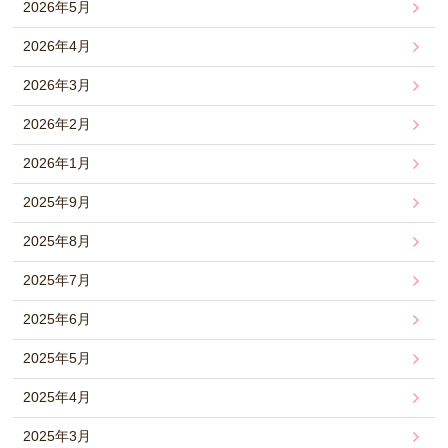
2026年5月
2026年4月
2026年3月
2026年2月
2026年1月
2025年9月
2025年8月
2025年7月
2025年6月
2025年5月
2025年4月
2025年3月