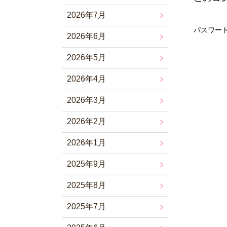
2026年7月
パスワード
2026年6月
2026年5月
2026年4月
2026年3月
2026年2月
2026年1月
2025年9月
2025年8月
2025年7月