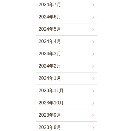
2024年7月
2024年6月
2024年5月
2024年4月
2024年3月
2024年2月
2024年1月
2023年11月
2023年10月
2023年9月
2023年8月