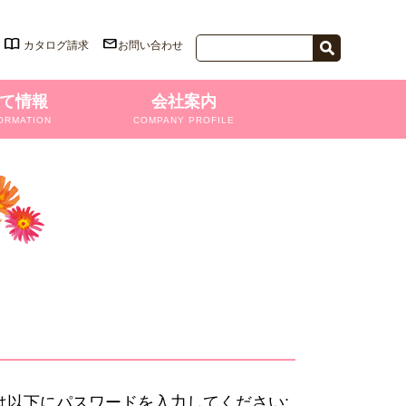
カタログ請求
お問い合わせ
て情報
会社案内
ORMATION
COMPANY PROFILE
以下にパスワードを入力してください: