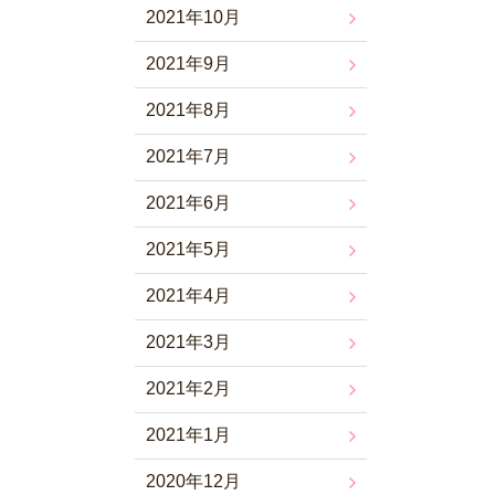
2021年10月
2021年9月
2021年8月
2021年7月
2021年6月
2021年5月
2021年4月
2021年3月
2021年2月
2021年1月
2020年12月