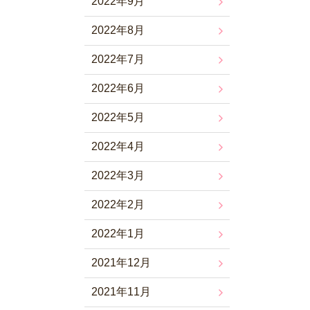
2022年9月
2022年8月
2022年7月
2022年6月
2022年5月
2022年4月
2022年3月
2022年2月
2022年1月
2021年12月
2021年11月