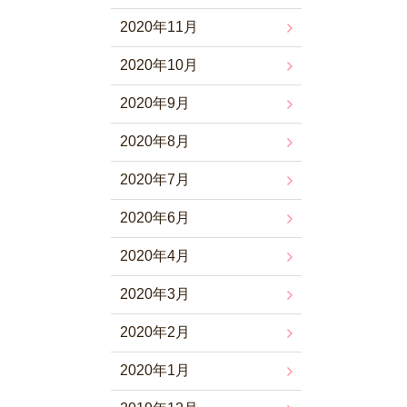
2020年11月
2020年10月
2020年9月
2020年8月
2020年7月
2020年6月
2020年4月
2020年3月
2020年2月
2020年1月