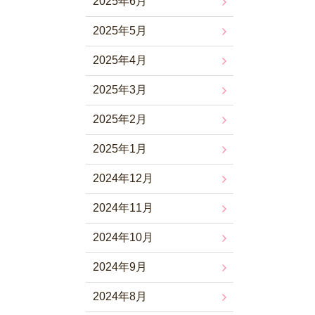
2025年6月
2025年5月
2025年4月
2025年3月
2025年2月
2025年1月
2024年12月
2024年11月
2024年10月
2024年9月
2024年8月