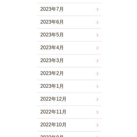
2023年7月
2023年6月
2023年5月
2023年4月
2023年3月
2023年2月
2023年1月
2022年12月
2022年11月
2022年10月