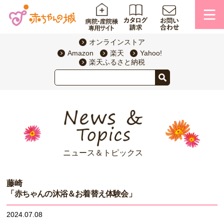
オンラインストア
Amazon
楽天
Yahoo!
楽天ふるさと納税
ニュース＆トピックス
藤崎
「赤ちゃんの沐浴＆お着替え体験会」
2024.07.08