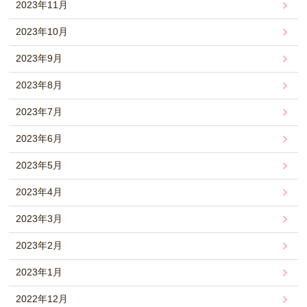
2023年11月
2023年10月
2023年9月
2023年8月
2023年7月
2023年6月
2023年5月
2023年4月
2023年3月
2023年2月
2023年1月
2022年12月