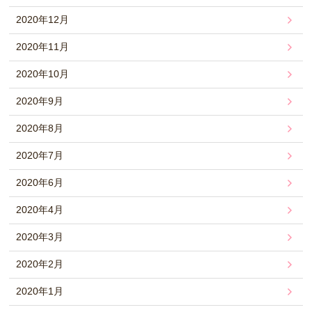
2020年12月
2020年11月
2020年10月
2020年9月
2020年8月
2020年7月
2020年6月
2020年4月
2020年3月
2020年2月
2020年1月