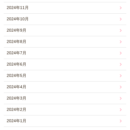
2024年11月
2024年10月
2024年9月
2024年8月
2024年7月
2024年6月
2024年5月
2024年4月
2024年3月
2024年2月
2024年1月