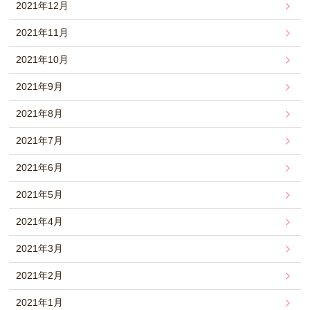
2021年12月
2021年11月
2021年10月
2021年9月
2021年8月
2021年7月
2021年6月
2021年5月
2021年4月
2021年3月
2021年2月
2021年1月