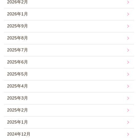
2026年2月
2026年1月
2025年9月
2025年8月
2025年7月
2025年6月
2025年5月
2025年4月
2025年3月
2025年2月
2025年1月
2024年12月