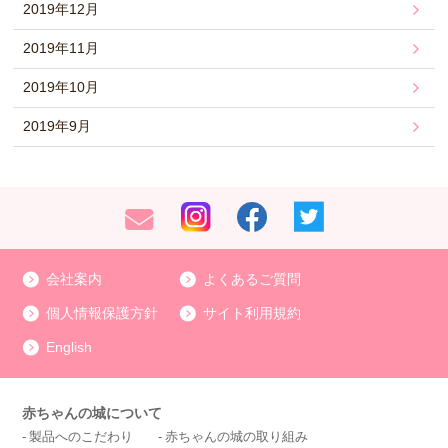
2019年12月
2019年11月
2019年10月
2019年9月
会社案内
よくあるご質問
個人情報保護方針
サイト利用規約
English
赤ちゃんの城について
製品へのこだわり
赤ちゃんの城の取り組み