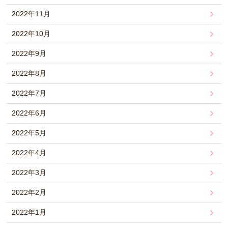
2022年11月
2022年10月
2022年9月
2022年8月
2022年7月
2022年6月
2022年5月
2022年4月
2022年3月
2022年2月
2022年1月