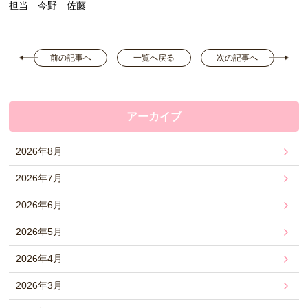
担当 今野 佐藤
前の記事へ
一覧へ戻る
次の記事へ
アーカイブ
2026年8月
2026年7月
2026年6月
2026年5月
2026年4月
2026年3月