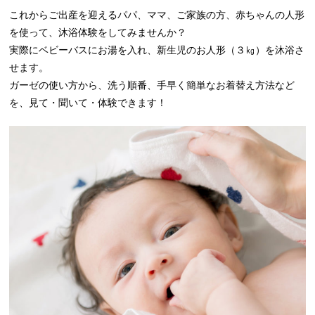
これからご出産を迎えるパパ、ママ、ご家族の方、赤ちゃんの人形
を使って、沐浴体験をしてみませんか？
実際にベビーバスにお湯を入れ、新生児のお人形（３㎏）を沐浴さ
せます。
ガーゼの使い方から、洗う順番、手早く簡単なお着替え方法など
を、見て・聞いて・体験できます！