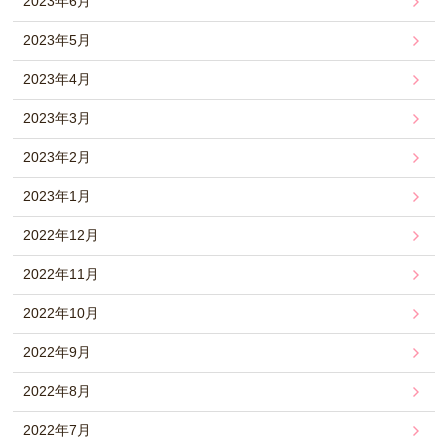
2023年6月
2023年5月
2023年4月
2023年3月
2023年2月
2023年1月
2022年12月
2022年11月
2022年10月
2022年9月
2022年8月
2022年7月