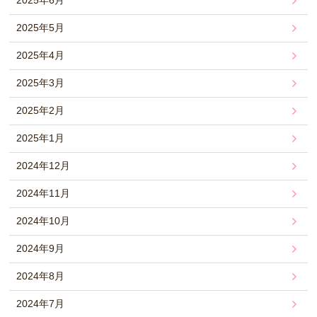
2025年6月
2025年5月
2025年4月
2025年3月
2025年2月
2025年1月
2024年12月
2024年11月
2024年10月
2024年9月
2024年8月
2024年7月