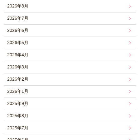
2026年8月
2026年7月
2026年6月
2026年5月
2026年4月
2026年3月
2026年2月
2026年1月
2025年9月
2025年8月
2025年7月