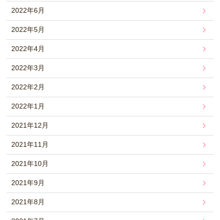
2022年6月
2022年5月
2022年4月
2022年3月
2022年2月
2022年1月
2021年12月
2021年11月
2021年10月
2021年9月
2021年8月