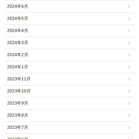
2024年6月
2024年5月
2024年4月
2024年3月
2024年2月
2024年1月
2023年11月
2023年10月
2023年9月
2023年8月
2023年7月