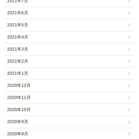
2021年7月
2021年6月
2021年5月
2021年4月
2021年3月
2021年2月
2021年1月
2020年12月
2020年11月
2020年10月
2020年9月
2020年8月