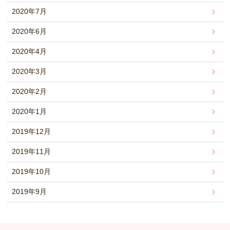
2020年7月
2020年6月
2020年4月
2020年3月
2020年2月
2020年1月
2019年12月
2019年11月
2019年10月
2019年9月