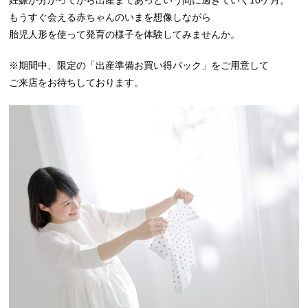
妊娠が分かってから出産まであっという間に過ぎていく10ケ月。
もうすぐ会える赤ちゃんのいまを想像しながら
胎児人形を使って発育の様子を体験してみませんか。
※期間中、限定の「出産準備お買い得パック」をご用意して
ご来店をお待ちしております。