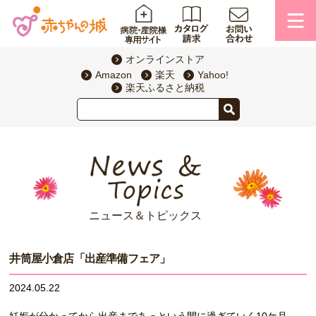
オンラインストア
Amazon
楽天
Yahoo!
楽天ふるさと納税
ニュース＆トピックス
井筒屋小倉店「出産準備フェア」
2024.05.22