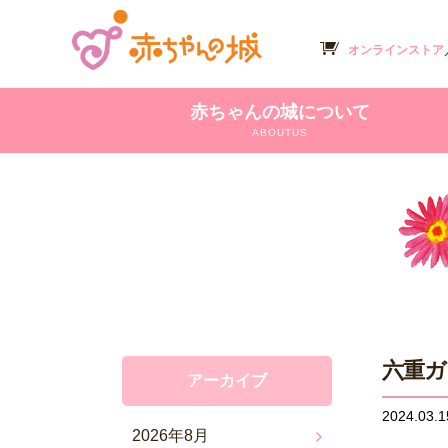
オンラインストア
赤ちゃんの城について
ABOUTUS
六重ガ
アーカイブ
2024.03.1
2026年8月