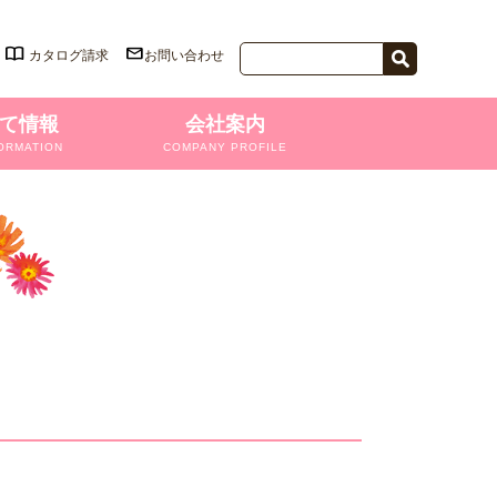
カタログ請求
お問い合わせ
て情報
会社案内
ORMATION
COMPANY PROFILE