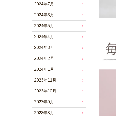
2024年7月
2024年6月
2024年5月
2024年4月
2024年3月
2024年2月
2024年1月
2023年11月
2023年10月
2023年9月
2023年8月