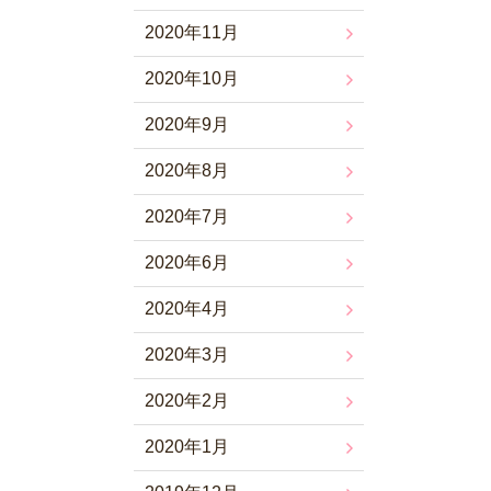
2020年11月
2020年10月
2020年9月
2020年8月
2020年7月
2020年6月
2020年4月
2020年3月
2020年2月
2020年1月