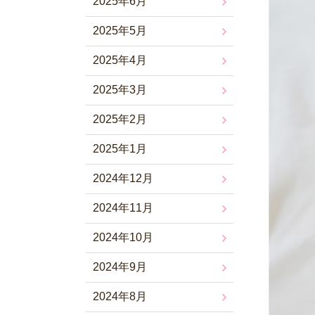
2025年6月
2025年5月
2025年4月
2025年3月
2025年2月
2025年1月
2024年12月
2024年11月
2024年10月
2024年9月
2024年8月