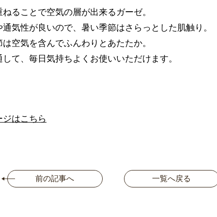
重ねることで空気の層が出来るガーゼ。
や通気性が良いので、暑い季節はさらっとした肌触り。
節は空気を含んでふんわりとあたたか。
通して、毎日気持ちよくお使いいただけます。
ージはこちら
前の記事へ
一覧へ戻る