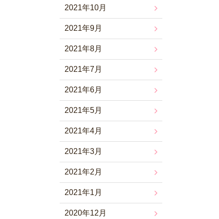
2021年10月
2021年9月
2021年8月
2021年7月
2021年6月
2021年5月
2021年4月
2021年3月
2021年2月
2021年1月
2020年12月