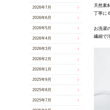
天然素
2026年7月
丁寧に
2026年6月
2026年5月
お洗濯
繊細で
2026年4月
2026年3月
2026年2月
2026年1月
2025年9月
2025年8月
2025年7月