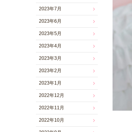
2023年7月
2023年6月
2023年5月
2023年4月
2023年3月
2023年2月
2023年1月
2022年12月
2022年11月
2022年10月