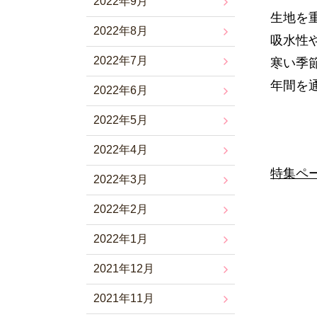
2022年9月
生地を
2022年8月
吸水性
2022年7月
寒い季
年間を
2022年6月
2022年5月
2022年4月
特集ペ
2022年3月
2022年2月
2022年1月
2021年12月
2021年11月