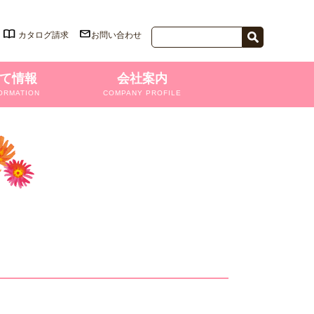
カタログ請求
お問い合わせ
て情報
会社案内
ORMATION
COMPANY PROFILE