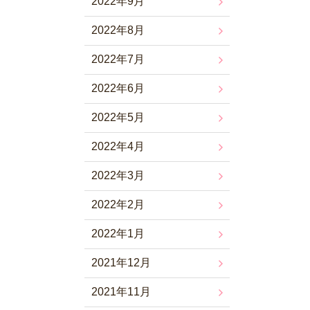
2022年9月
2022年8月
2022年7月
2022年6月
2022年5月
2022年4月
2022年3月
2022年2月
2022年1月
2021年12月
2021年11月