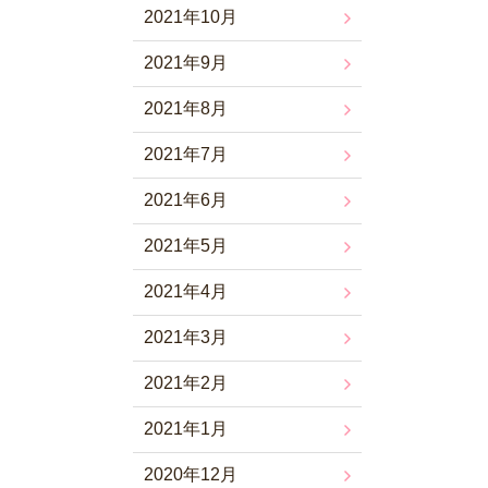
2021年10月
2021年9月
2021年8月
2021年7月
2021年6月
2021年5月
2021年4月
2021年3月
2021年2月
2021年1月
2020年12月