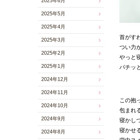
2025年6月
2025年5月
2025年4月
首がす
2025年3月
つい力
2025年2月
やっと
2025年1月
パチッ
2024年12月
2024年11月
この抱
2024年10月
包まれ
2024年9月
寝かし
寝かせ
2024年8月