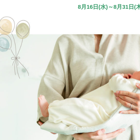
8月16日(水)～8月31日(木