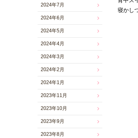
背中ス
2024年7月
寝かし
2024年6月
2024年5月
2024年4月
2024年3月
2024年2月
2024年1月
2023年11月
2023年10月
2023年9月
2023年8月