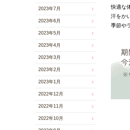
快適な
2023年7月
汗をか
2023年6月
季節や
2023年5月
2023年4月
2023年3月
2023年2月
2023年1月
2022年12月
2022年11月
2022年10月