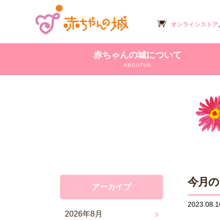
オンラインストア
赤ちゃんの城について
ABOUTUS
今月の
アーカイブ
2023.08.1
2026年8月