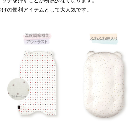
イッチを押すことが断然少なくなります。
つけの便利アイテムとして大人気です。