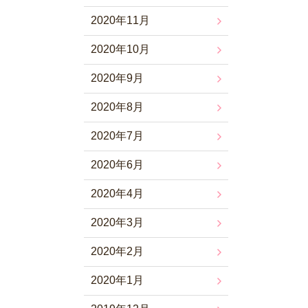
2020年11月
2020年10月
2020年9月
2020年8月
2020年7月
2020年6月
2020年4月
2020年3月
2020年2月
2020年1月