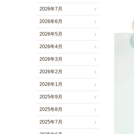
2026年7月
2026年6月
2026年5月
2026年4月
2026年3月
2026年2月
2026年1月
2025年9月
2025年8月
2025年7月