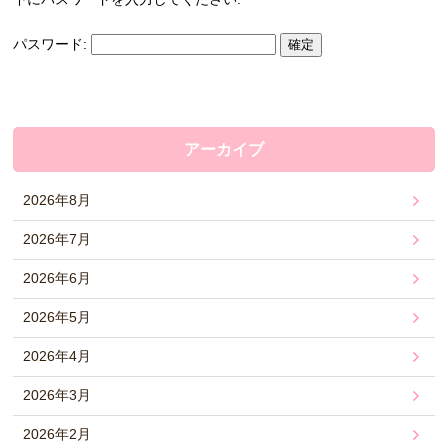
パスワード:
アーカイブ
2026年8月
2026年7月
2026年6月
2026年5月
2026年4月
2026年3月
2026年2月