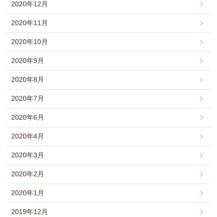
2020年12月
2020年11月
2020年10月
2020年9月
2020年8月
2020年7月
2020年6月
2020年4月
2020年3月
2020年2月
2020年1月
2019年12月