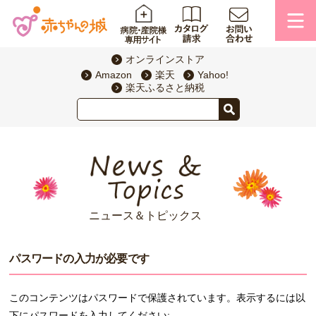
オンラインストア
Amazon
楽天
Yahoo!
楽天ふるさと納税
ニュース＆トピックス
パスワードの入力が必要です
このコンテンツはパスワードで保護されています。表示するには以
下にパスワードを入力してください: