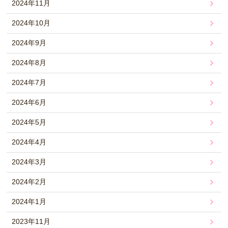
2024年11月
2024年10月
2024年9月
2024年8月
2024年7月
2024年6月
2024年5月
2024年4月
2024年3月
2024年2月
2024年1月
2023年11月