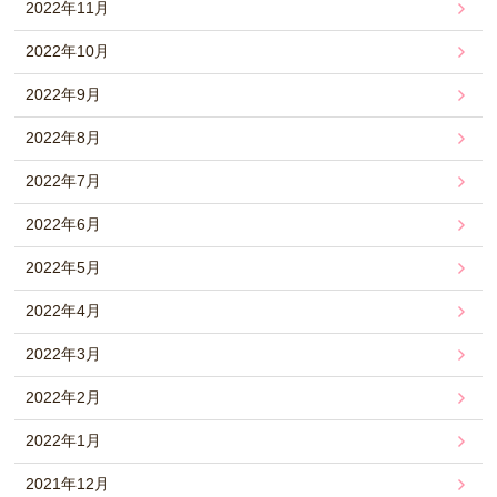
2022年11月
2022年10月
2022年9月
2022年8月
2022年7月
2022年6月
2022年5月
2022年4月
2022年3月
2022年2月
2022年1月
2021年12月