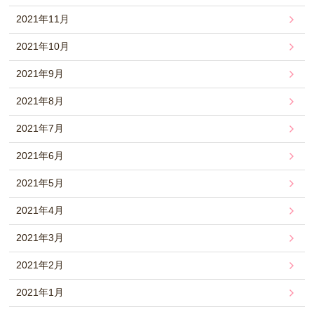
2021年11月
2021年10月
2021年9月
2021年8月
2021年7月
2021年6月
2021年5月
2021年4月
2021年3月
2021年2月
2021年1月