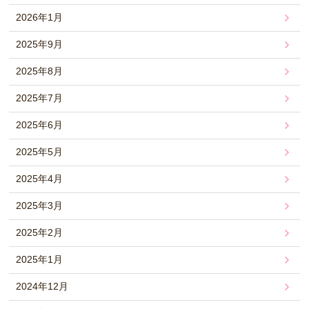
2026年1月
2025年9月
2025年8月
2025年7月
2025年6月
2025年5月
2025年4月
2025年3月
2025年2月
2025年1月
2024年12月