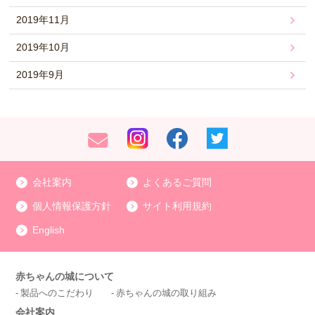
2019年11月
2019年10月
2019年9月
会社案内
よくあるご質問
個人情報保護方針
サイト利用規約
English
赤ちゃんの城について
製品へのこだわり
赤ちゃんの城の取り組み
会社案内