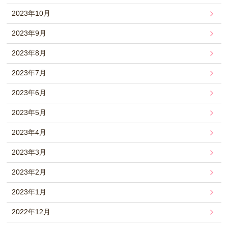
2023年10月
2023年9月
2023年8月
2023年7月
2023年6月
2023年5月
2023年4月
2023年3月
2023年2月
2023年1月
2022年12月