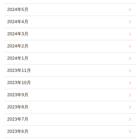
2024年5月
2024年4月
2024年3月
2024年2月
2024年1月
2023年11月
2023年10月
2023年9月
2023年8月
2023年7月
2023年6月