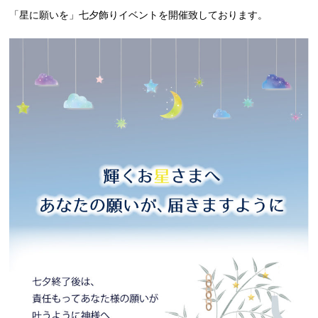
「星に願いを」七夕飾りイベントを開催致しております。