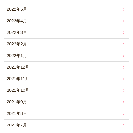
2022年5月
2022年4月
2022年3月
2022年2月
2022年1月
2021年12月
2021年11月
2021年10月
2021年9月
2021年8月
2021年7月