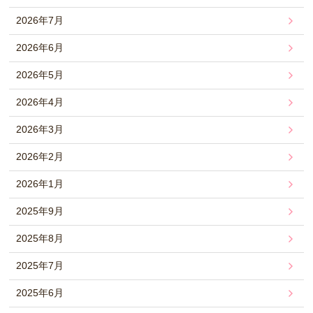
2026年7月
2026年6月
2026年5月
2026年4月
2026年3月
2026年2月
2026年1月
2025年9月
2025年8月
2025年7月
2025年6月