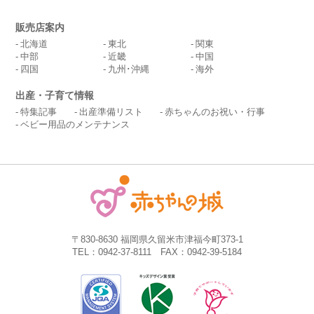
販売店案内
北海道
東北
関東
中部
近畿
中国
四国
九州･沖縄
海外
出産・子育て情報
特集記事
出産準備リスト
赤ちゃんのお祝い・行事
ベビー用品のメンテナンス
〒830-8630 福岡県久留米市津福今町373-1
TEL：0942-37-8111 FAX：0942-39-5184