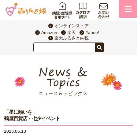
オンラインストア
Amazon
楽天
Yahoo!
楽天ふるさと納税
ニュース＆トピックス
「星に願いを」
鶴屋百貨店・七夕イベント
2023.06.13