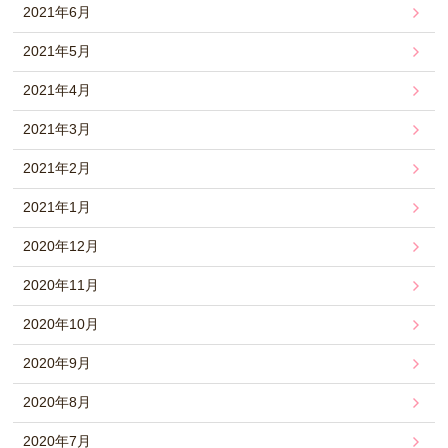
2021年6月
2021年5月
2021年4月
2021年3月
2021年2月
2021年1月
2020年12月
2020年11月
2020年10月
2020年9月
2020年8月
2020年7月