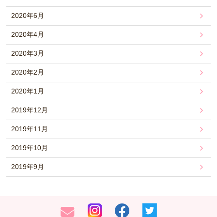
2020年6月
2020年4月
2020年3月
2020年2月
2020年1月
2019年12月
2019年11月
2019年10月
2019年9月