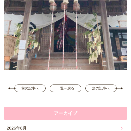
前の記事へ
一覧へ戻る
次の記事へ
アーカイブ
2026年8月