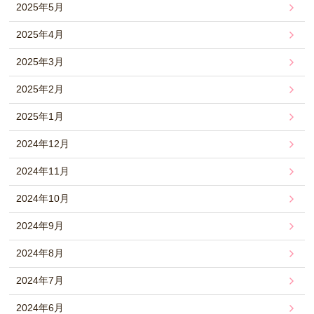
2025年5月
2025年4月
2025年3月
2025年2月
2025年1月
2024年12月
2024年11月
2024年10月
2024年9月
2024年8月
2024年7月
2024年6月