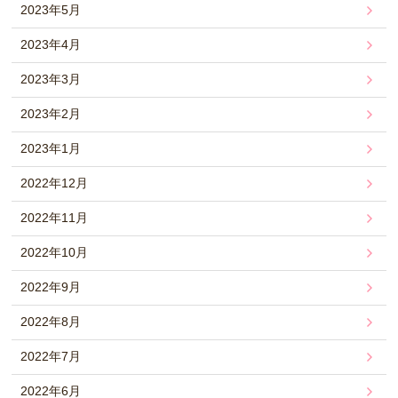
2023年5月
2023年4月
2023年3月
2023年2月
2023年1月
2022年12月
2022年11月
2022年10月
2022年9月
2022年8月
2022年7月
2022年6月