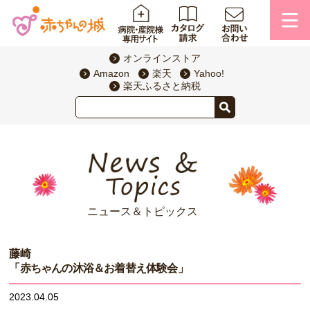
オンラインストア
Amazon
楽天
Yahoo!
楽天ふるさと納税
ニュース＆トピックス
藤崎
「赤ちゃんの沐浴＆お着替え体験会」
2023.04.05