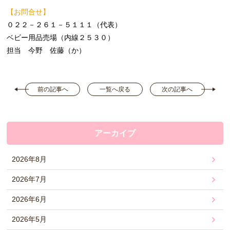
【お問合せ】
０２２－２６１－５１１１（代表）
ベビー用品売場（内線２５３０）
担当 今野 佐藤（か）
前の記事へ
一覧へ戻る
次の記事へ
アーカイブ
2026年8月
2026年7月
2026年6月
2026年5月