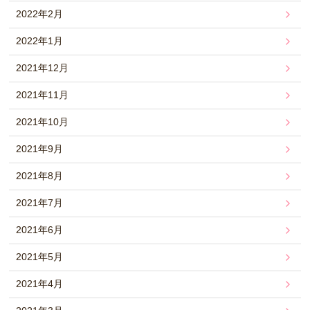
2022年2月
2022年1月
2021年12月
2021年11月
2021年10月
2021年9月
2021年8月
2021年7月
2021年6月
2021年5月
2021年4月