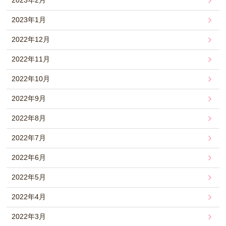
2023年2月
2023年1月
2022年12月
2022年11月
2022年10月
2022年9月
2022年8月
2022年7月
2022年6月
2022年5月
2022年4月
2022年3月