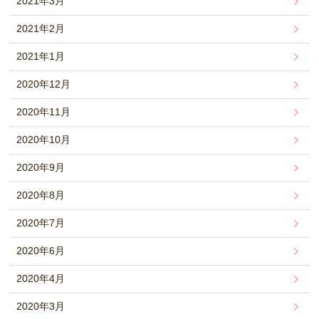
2021年3月
2021年2月
2021年1月
2020年12月
2020年11月
2020年10月
2020年9月
2020年8月
2020年7月
2020年6月
2020年4月
2020年3月