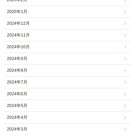
2025年1月
2024年12月
2024年11月
2024年10月
2024年9月
2024年8月
2024年7月
2024年6月
2024年5月
2024年4月
2024年3月