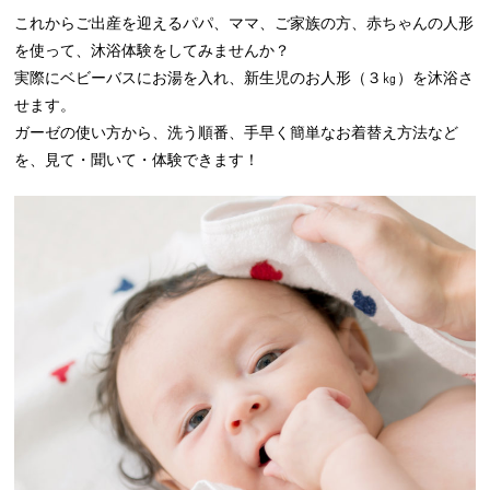
これからご出産を迎えるパパ、ママ、ご家族の方、赤ちゃんの人形
を使って、沐浴体験をしてみませんか？
実際にベビーバスにお湯を入れ、新生児のお人形（３㎏）を沐浴さ
せます。
ガーゼの使い方から、洗う順番、手早く簡単なお着替え方法など
を、見て・聞いて・体験できます！