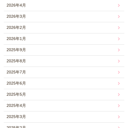
2026年4月
2026年3月
2026年2月
2026年1月
2025年9月
2025年8月
2025年7月
2025年6月
2025年5月
2025年4月
2025年3月
2025年2月