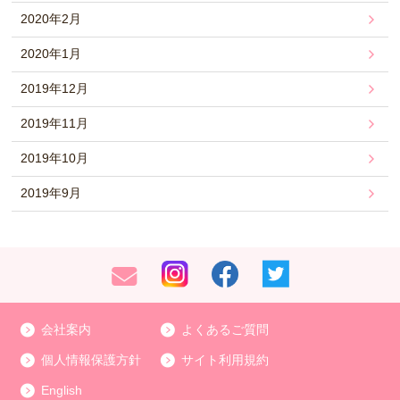
2020年2月
2020年1月
2019年12月
2019年11月
2019年10月
2019年9月
会社案内
よくあるご質問
個人情報保護方針
サイト利用規約
English