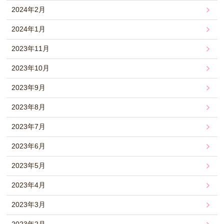
2024年2月
2024年1月
2023年11月
2023年10月
2023年9月
2023年8月
2023年7月
2023年6月
2023年5月
2023年4月
2023年3月