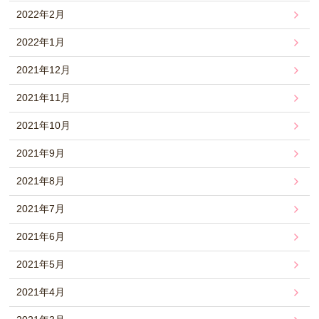
2022年2月
2022年1月
2021年12月
2021年11月
2021年10月
2021年9月
2021年8月
2021年7月
2021年6月
2021年5月
2021年4月