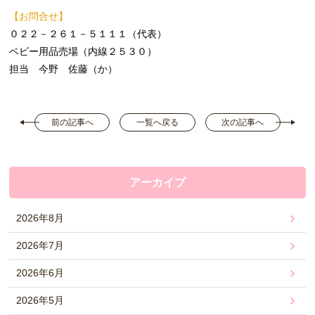
【お問合せ】
０２２－２６１－５１１１（代表）
ベビー用品売場（内線２５３０）
担当 今野 佐藤（か）
前の記事へ
一覧へ戻る
次の記事へ
アーカイブ
2026年8月
2026年7月
2026年6月
2026年5月