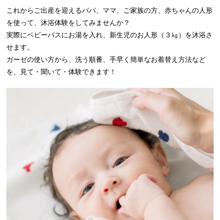
これからご出産を迎えるパパ、ママ、ご家族の方、赤ちゃんの人形
を使って、沐浴体験をしてみませんか？
実際にベビーバスにお湯を入れ、新生児のお人形（３㎏）を沐浴さ
せます。
ガーゼの使い方から、洗う順番、手早く簡単なお着替え方法など
を、見て・聞いて・体験できます！