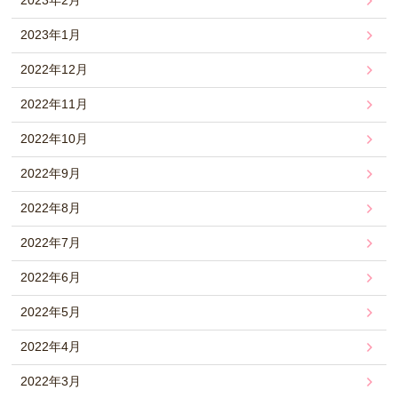
2023年2月
2023年1月
2022年12月
2022年11月
2022年10月
2022年9月
2022年8月
2022年7月
2022年6月
2022年5月
2022年4月
2022年3月