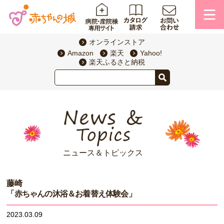
オンラインストア
Amazon
楽天
Yahoo!
楽天ふるさと納税
ニュース＆トピックス
藤崎
「赤ちゃんの沐浴＆お着替え体験会」
2023.03.09