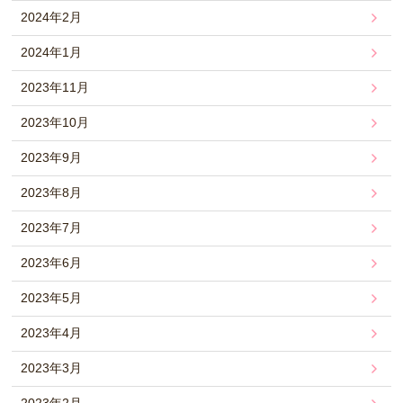
2024年2月
2024年1月
2023年11月
2023年10月
2023年9月
2023年8月
2023年7月
2023年6月
2023年5月
2023年4月
2023年3月