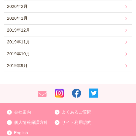
2020年2月
2020年1月
2019年12月
2019年11月
2019年10月
2019年9月
会社案内
よくあるご質問
個人情報保護方針
サイト利用規約
English