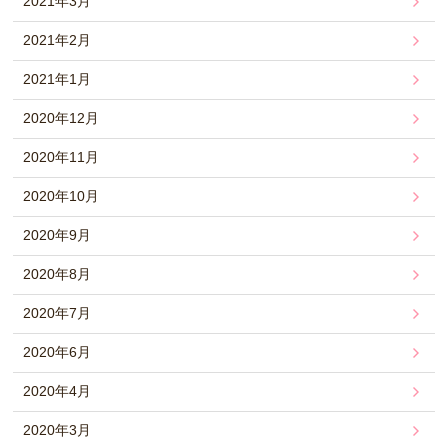
2021年3月
2021年2月
2021年1月
2020年12月
2020年11月
2020年10月
2020年9月
2020年8月
2020年7月
2020年6月
2020年4月
2020年3月