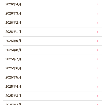
2026年4月
2026年3月
2026年2月
2026年1月
2025年9月
2025年8月
2025年7月
2025年6月
2025年5月
2025年4月
2025年3月
2025年2月