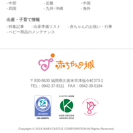
中部
近畿
中国
四国
九州･沖縄
海外
出産・子育て情報
特集記事
出産準備リスト
赤ちゃんのお祝い・行事
ベビー用品のメンテナンス
〒830-8630 福岡県久留米市津福今町373-1
TEL：0942-37-8111 FAX：0942-39-5184
Copyright © 2019 BABYCASTLE CORPORATION All Rights Reserved.