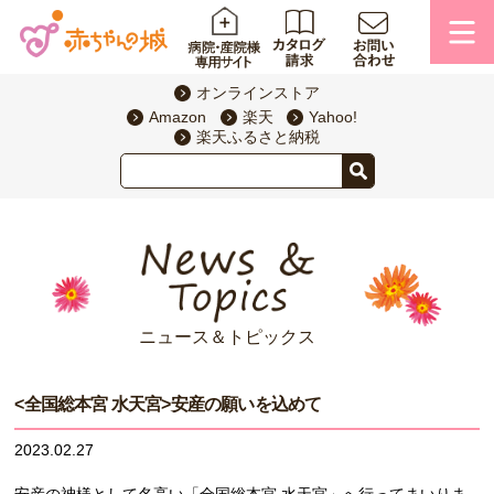
オンラインストア
Amazon
楽天
Yahoo!
楽天ふるさと納税
ニュース＆トピックス
<全国総本宮 水天宮>安産の願いを込めて
2023.02.27