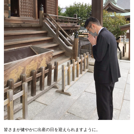
皆さまが健やかに出産の日を迎えられますように。