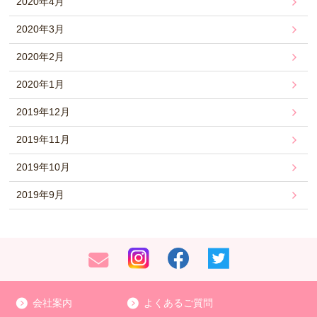
2020年4月
2020年3月
2020年2月
2020年1月
2019年12月
2019年11月
2019年10月
2019年9月
会社案内
よくあるご質問