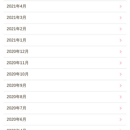
2021年4月
2021年3月
2021年2月
2021年1月
2020年12月
2020年11月
2020年10月
2020年9月
2020年8月
2020年7月
2020年6月