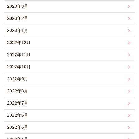
2023年3月
2023年2月
2023年1月
2022年12月
2022年11月
2022年10月
2022年9月
2022年8月
2022年7月
2022年6月
2022年5月