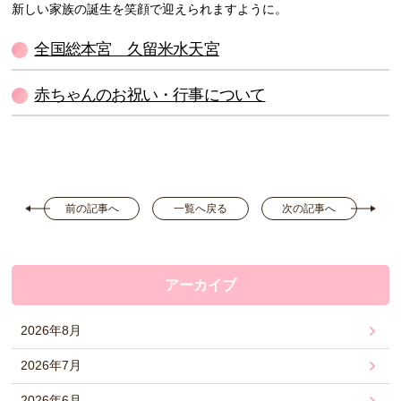
新しい家族の誕生を笑顔で迎えられますように。
全国総本宮 久留米水天宮
赤ちゃんのお祝い・行事について
前の記事へ
一覧へ戻る
次の記事へ
アーカイブ
2026年8月
2026年7月
2026年6月