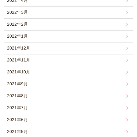
2022年4月
2022年3月
2022年2月
2022年1月
2021年12月
2021年11月
2021年10月
2021年9月
2021年8月
2021年7月
2021年6月
2021年5月