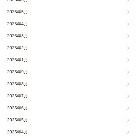
2026年5月
2026年4月
2026年3月
2026年2月
2026年1月
2025年9月
2025年8月
2025年7月
2025年6月
2025年5月
2025年4月