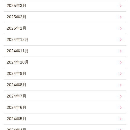
2025年3月
2025年2月
2025年1月
2024年12月
2024年11月
2024年10月
2024年9月
2024年8月
2024年7月
2024年6月
2024年5月
2024年4月