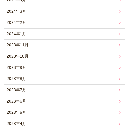
2024年3月
2024年2月
2024年1月
2023年11月
2023年10月
2023年9月
2023年8月
2023年7月
2023年6月
2023年5月
2023年4月