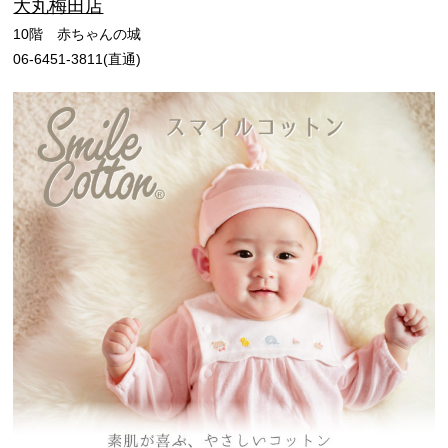
大丸梅田店
10階 赤ちゃんの城
06-6451-3811(直通)