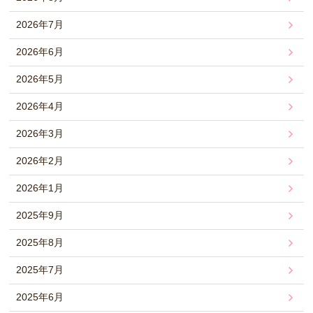
2026年7月
2026年6月
2026年5月
2026年4月
2026年3月
2026年2月
2026年1月
2025年9月
2025年8月
2025年7月
2025年6月