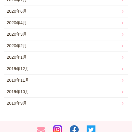
2020年6月
2020年4月
2020年3月
2020年2月
2020年1月
2019年12月
2019年11月
2019年10月
2019年9月