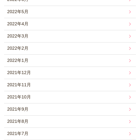
2022年5月
2022年4月
2022年3月
2022年2月
2022年1月
2021年12月
2021年11月
2021年10月
2021年9月
2021年8月
2021年7月