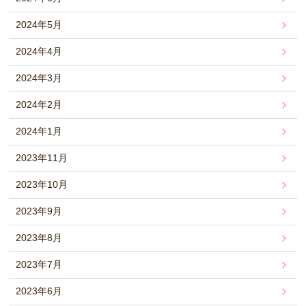
2024年5月
2024年4月
2024年3月
2024年2月
2024年1月
2023年11月
2023年10月
2023年9月
2023年8月
2023年7月
2023年6月