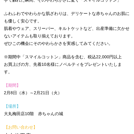
手で触れた瞬間、そのやわらかさに驚く「スマイルコットン」
ふわふわでやわらかな肌ざわりは、デリケートな赤ちゃんのお肌に
も優しく安心です。
肌着やウェア、スリーパー、キルトケットなど、出産準備に欠かせ
ないアイテムも取り揃えております。
ぜひこの機会にそのやわらかさを実感してみてください。
※期間中「スマイルコットン」商品を含む、税込22,000円以上
お買上げの方、先着10名様にノベルティをプレゼントいたしま
す。
【期間】
2月8日（水）～2月21日（火）
【場所】
大丸梅田店10階 赤ちゃんの城
【お問い合わせ】