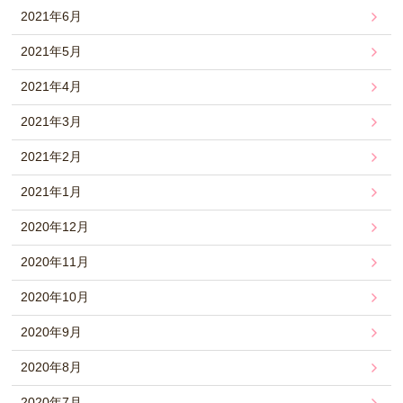
2021年6月
2021年5月
2021年4月
2021年3月
2021年2月
2021年1月
2020年12月
2020年11月
2020年10月
2020年9月
2020年8月
2020年7月