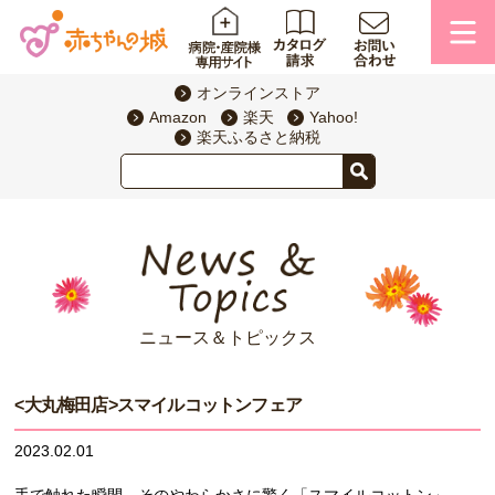
オンラインストア
Amazon
楽天
Yahoo!
楽天ふるさと納税
ニュース＆トピックス
<大丸梅田店>スマイルコットンフェア
2023.02.01