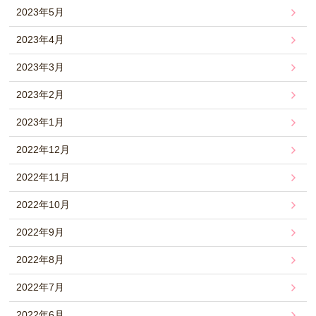
2023年5月
2023年4月
2023年3月
2023年2月
2023年1月
2022年12月
2022年11月
2022年10月
2022年9月
2022年8月
2022年7月
2022年6月