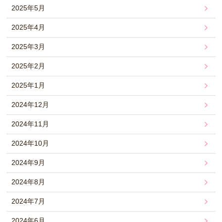
2025年5月
2025年4月
2025年3月
2025年2月
2025年1月
2024年12月
2024年11月
2024年10月
2024年9月
2024年8月
2024年7月
2024年6月