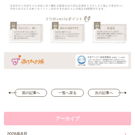
前の記事へ
一覧へ戻る
次の記事へ
アーカイブ
2026年8月