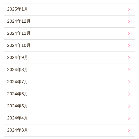
2025年1月
2024年12月
2024年11月
2024年10月
2024年9月
2024年8月
2024年7月
2024年6月
2024年5月
2024年4月
2024年3月