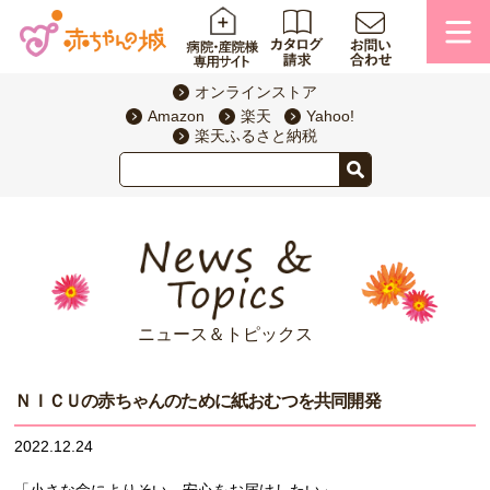
オンラインストア
Amazon
楽天
Yahoo!
楽天ふるさと納税
ニュース＆トピックス
ＮＩＣＵの赤ちゃんのために紙おむつを共同開発
2022.12.24