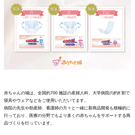
赤ちゃんの城は、全国約700 施設の産婦人科、大学病院の約8 割で
寝具やウェアなどをご使用いただいてます。
病院の先生や助産師、看護師の方々と一緒に新商品開発も積極的に
行っており、医療の分野でもより多くの赤ちゃんをサポートする商
品づくりを行っています。