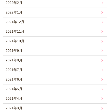
2022年2月
2022年1月
2021年12月
2021年11月
2021年10月
2021年9月
2021年8月
2021年7月
2021年6月
2021年5月
2021年4月
2021年3月