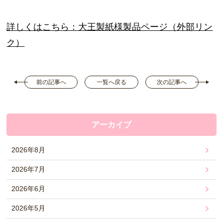
詳しくはこちら：大王製紙様製品ページ（外部リン
ク）
前の記事へ
一覧へ戻る
次の記事へ
アーカイブ
2026年8月
2026年7月
2026年6月
2026年5月