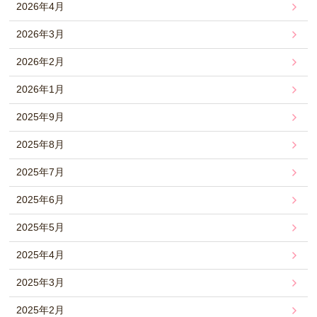
2026年4月
2026年3月
2026年2月
2026年1月
2025年9月
2025年8月
2025年7月
2025年6月
2025年5月
2025年4月
2025年3月
2025年2月