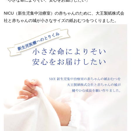
「小さな命によりそい、安心をお届けしたい」
NICU（新生児集中治療室）の赤ちゃんのために、大王製紙株式会
社と赤ちゃんの城が小さなサイズの紙おむつをつくりました。