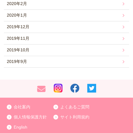
2020年2月
2020年1月
2019年12月
2019年11月
2019年10月
2019年9月
会社案内
よくあるご質問
個人情報保護方針
サイト利用規約
English