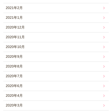
2021年2月
2021年1月
2020年12月
2020年11月
2020年10月
2020年9月
2020年8月
2020年7月
2020年6月
2020年4月
2020年3月