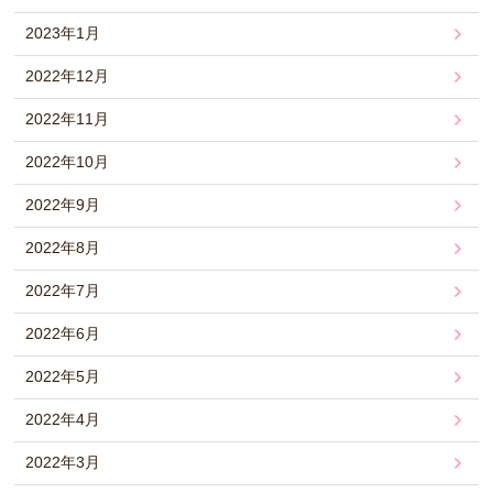
2023年1月
2022年12月
2022年11月
2022年10月
2022年9月
2022年8月
2022年7月
2022年6月
2022年5月
2022年4月
2022年3月