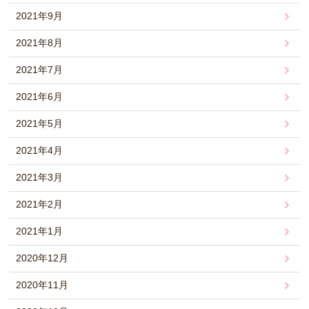
2021年9月
2021年8月
2021年7月
2021年6月
2021年5月
2021年4月
2021年3月
2021年2月
2021年1月
2020年12月
2020年11月