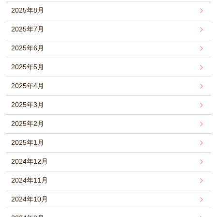
2025年8月
2025年7月
2025年6月
2025年5月
2025年4月
2025年3月
2025年2月
2025年1月
2024年12月
2024年11月
2024年10月