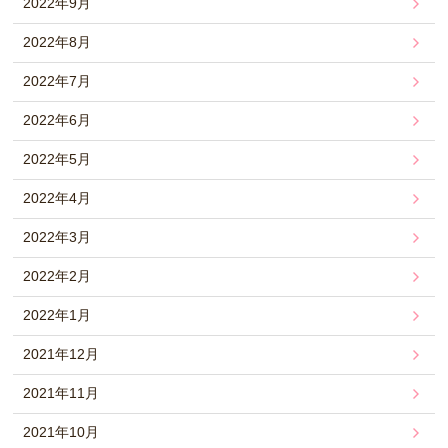
2022年9月
2022年8月
2022年7月
2022年6月
2022年5月
2022年4月
2022年3月
2022年2月
2022年1月
2021年12月
2021年11月
2021年10月