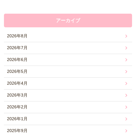
アーカイブ
2026年8月
2026年7月
2026年6月
2026年5月
2026年4月
2026年3月
2026年2月
2026年1月
2025年9月