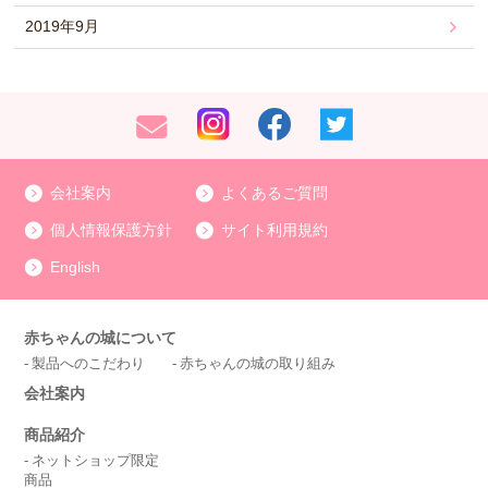
2019年9月
会社案内
よくあるご質問
個人情報保護方針
サイト利用規約
English
赤ちゃんの城について
製品へのこだわり
赤ちゃんの城の取り組み
会社案内
商品紹介
ネットショップ限定
商品