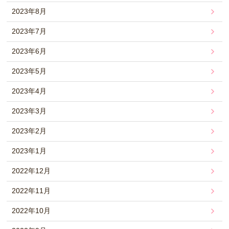
2023年8月
2023年7月
2023年6月
2023年5月
2023年4月
2023年3月
2023年2月
2023年1月
2022年12月
2022年11月
2022年10月