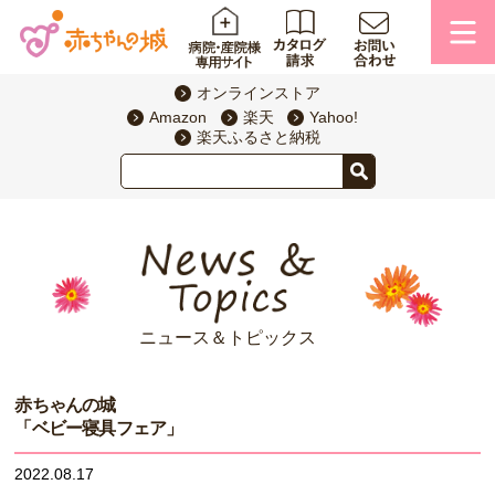
オンラインストア
Amazon
楽天
Yahoo!
楽天ふるさと納税
ニュース＆トピックス
赤ちゃんの城
「ベビー寝具フェア」
2022.08.17