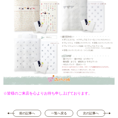
☆皆様のご来店を心よりお待ち申し上げております。
前の記事へ
一覧へ戻る
次の記事へ