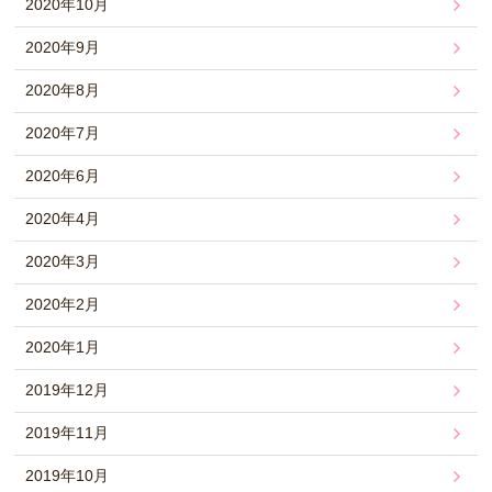
2020年10月
2020年9月
2020年8月
2020年7月
2020年6月
2020年4月
2020年3月
2020年2月
2020年1月
2019年12月
2019年11月
2019年10月