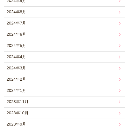
2024年9月
2024年8月
2024年7月
2024年6月
2024年5月
2024年4月
2024年3月
2024年2月
2024年1月
2023年11月
2023年10月
2023年9月