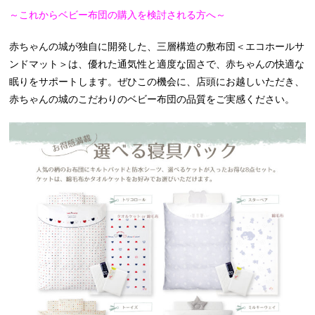
～これからベビー布団の購入を検討される方へ～
赤ちゃんの城が独自に開発した、三層構造の敷布団＜エコホールサ
ンドマット＞は、優れた通気性と適度な固さで、赤ちゃんの快適な
眠りをサポートします。ぜひこの機会に、店頭にお越しいただき、
赤ちゃんの城のこだわりのベビー布団の品質をご実感ください。