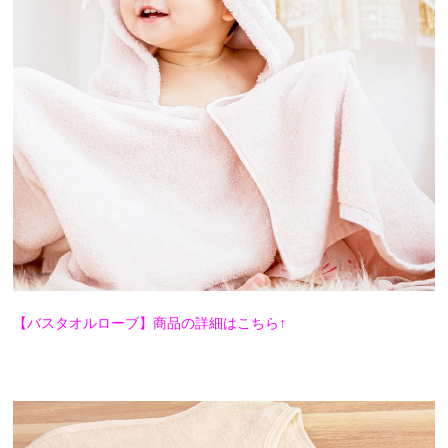
【バスタオルローブ】商品の詳細はこちら↑