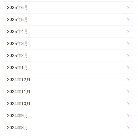
2025年6月
2025年5月
2025年4月
2025年3月
2025年2月
2025年1月
2024年12月
2024年11月
2024年10月
2024年9月
2024年8月