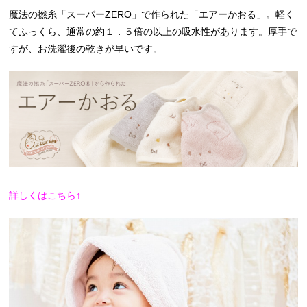
魔法の撚糸「スーパーZERO」で作られた「エアーかおる」。軽く
てふっくら、通常の約１．５倍の以上の吸水性があります。厚手で
すが、お洗濯後の乾きが早いです。
詳しくはこちら↑