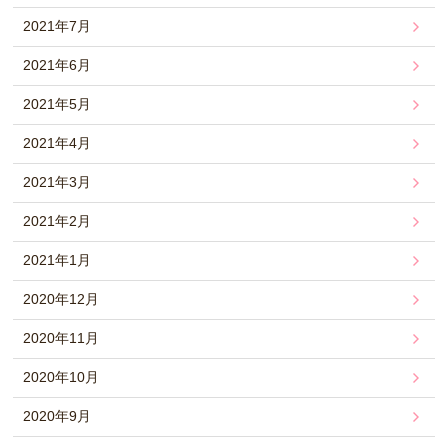
2021年7月
2021年6月
2021年5月
2021年4月
2021年3月
2021年2月
2021年1月
2020年12月
2020年11月
2020年10月
2020年9月