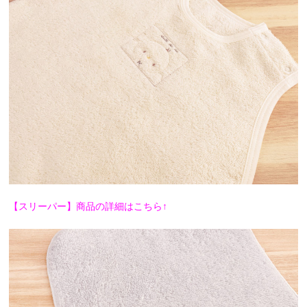
【スリーパー】商品の詳細はこちら↑