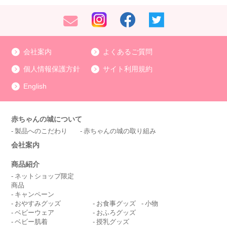
会社案内
よくあるご質問
個人情報保護方針
サイト利用規約
English
赤ちゃんの城について
製品へのこだわり
赤ちゃんの城の取り組み
会社案内
商品紹介
ネットショップ限定
商品
キャンペーン
おやすみグッズ
お食事グッズ
小物
ベビーウェア
おふろグッズ
ベビー肌着
授乳グッズ