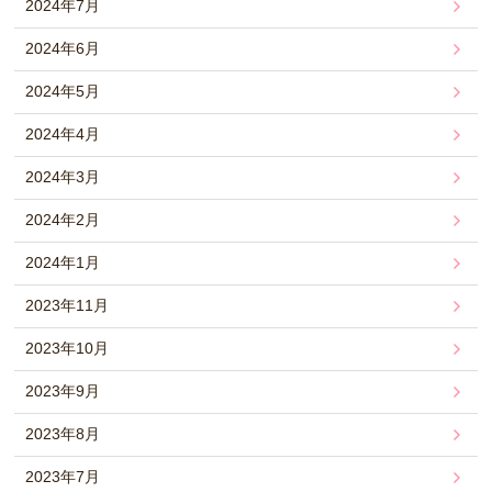
2024年7月
2024年6月
2024年5月
2024年4月
2024年3月
2024年2月
2024年1月
2023年11月
2023年10月
2023年9月
2023年8月
2023年7月