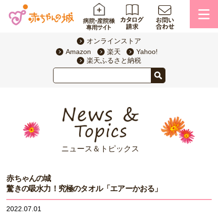
オンラインストア
Amazon
楽天
Yahoo!
楽天ふるさと納税
ニュース＆トピックス
赤ちゃんの城
驚きの吸水力！究極のタオル「エアーかおる」
2022.07.01