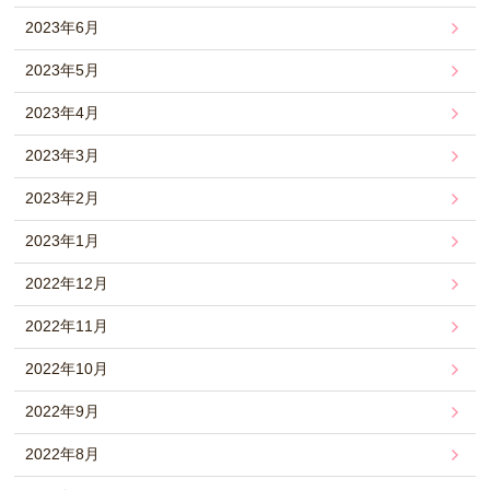
2023年6月
2023年5月
2023年4月
2023年3月
2023年2月
2023年1月
2022年12月
2022年11月
2022年10月
2022年9月
2022年8月