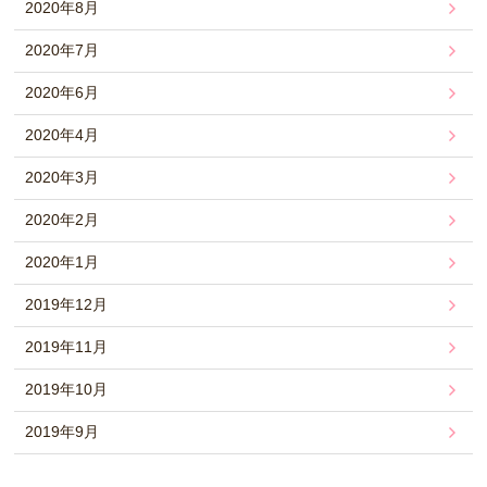
2020年8月
2020年7月
2020年6月
2020年4月
2020年3月
2020年2月
2020年1月
2019年12月
2019年11月
2019年10月
2019年9月