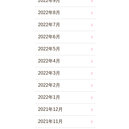
2022年9月
2022年8月
2022年7月
2022年6月
2022年5月
2022年4月
2022年3月
2022年2月
2022年1月
2021年12月
2021年11月