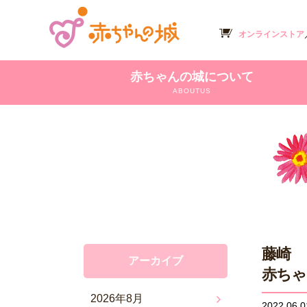
オンラインストア
赤ちゃんの城について
ABOUTUS
藤崎
アーカイブ
赤ちゃ
2026年8月
2022.06.0