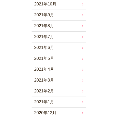
2021年10月
2021年9月
2021年8月
2021年7月
2021年6月
2021年5月
2021年4月
2021年3月
2021年2月
2021年1月
2020年12月