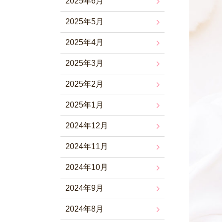
2025年6月
2025年5月
2025年4月
2025年3月
2025年2月
2025年1月
2024年12月
2024年11月
2024年10月
2024年9月
2024年8月