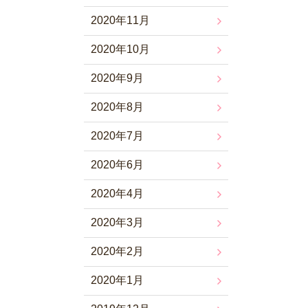
2020年11月
2020年10月
2020年9月
2020年8月
2020年7月
2020年6月
2020年4月
2020年3月
2020年2月
2020年1月