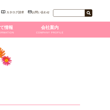
カタログ請求
お問い合わせ
て情報
会社案内
ORMATION
COMPANY PROFILE