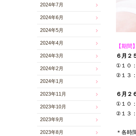
2024年7月
2024年6月
2024年5月
2024年4月
【期間
６
月２
2024年3月
①１０
2024年2月
②１３
2024年1月
６月２
2023年11月
①１０
2023年10月
②１３
2023年9月
＊各時
2023年8月