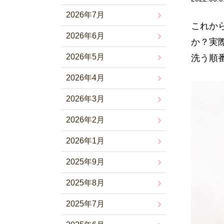
2026年7月
これか
2026年6月
か？実
2026年5月
洗う順
2026年4月
2026年3月
2026年2月
2026年1月
2025年9月
2025年8月
2025年7月