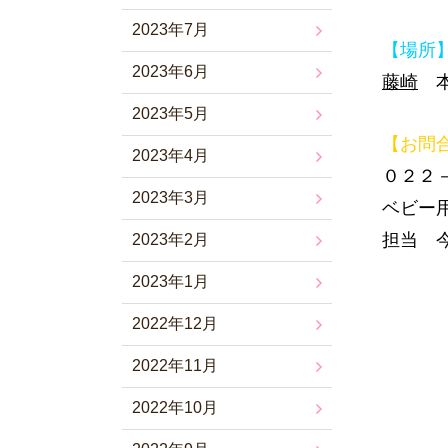
2023年7月
【場所
2023年6月
藤崎
本
2023年5月
【お問
2023年4月
０２２
2023年3月
ベビー
担当 
2023年2月
2023年1月
2022年12月
2022年11月
2022年10月