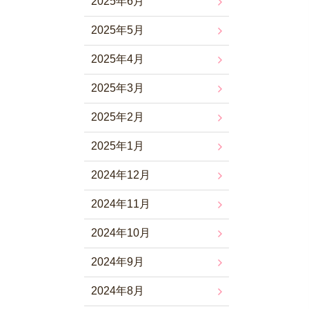
2025年6月
2025年5月
2025年4月
2025年3月
2025年2月
2025年1月
2024年12月
2024年11月
2024年10月
2024年9月
2024年8月