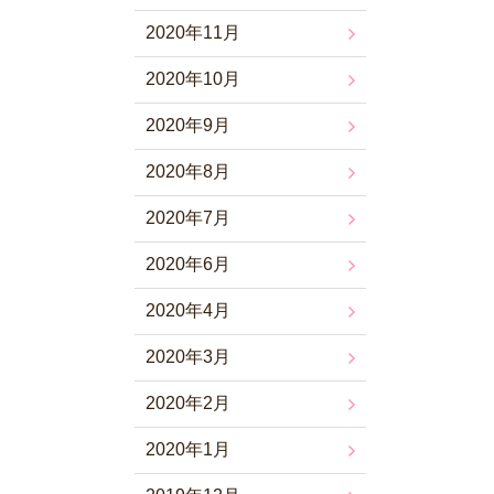
2020年11月
2020年10月
2020年9月
2020年8月
2020年7月
2020年6月
2020年4月
2020年3月
2020年2月
2020年1月