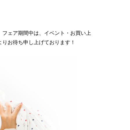
。フェア期間中は、イベント・お買い上
よりお待ち申し上げております！