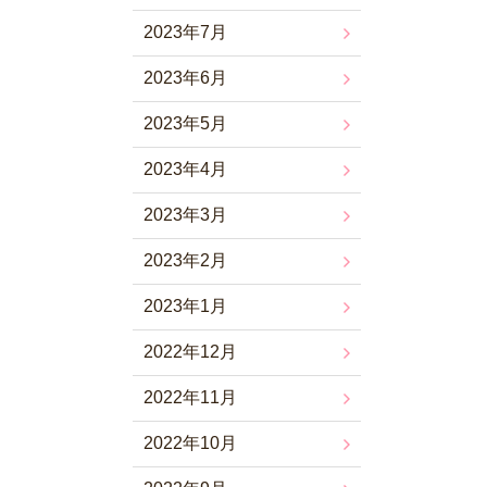
2023年7月
2023年6月
2023年5月
2023年4月
2023年3月
2023年2月
2023年1月
2022年12月
2022年11月
2022年10月