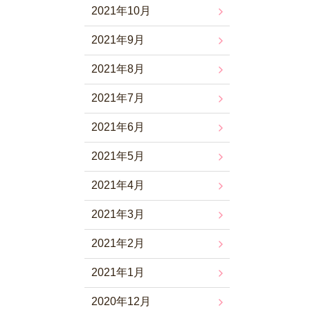
2021年10月
2021年9月
2021年8月
2021年7月
2021年6月
2021年5月
2021年4月
2021年3月
2021年2月
2021年1月
2020年12月