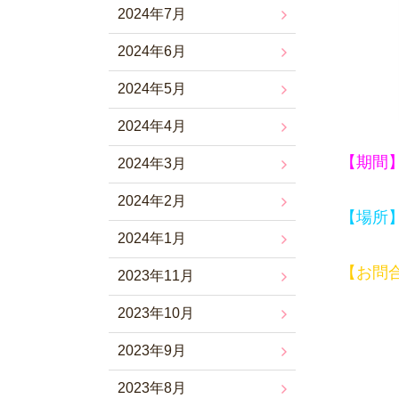
2024年7月
2024年6月
2024年5月
2024年4月
【期間
2024年3月
2024年2月
【場所
2024年1月
【お問
2023年11月
2023年10月
2023年9月
2023年8月