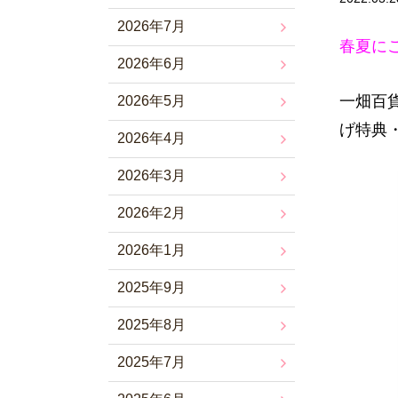
2026年7月
春夏に
2026年6月
一畑百
2026年5月
げ特典
2026年4月
2026年3月
2026年2月
2026年1月
2025年9月
2025年8月
2025年7月