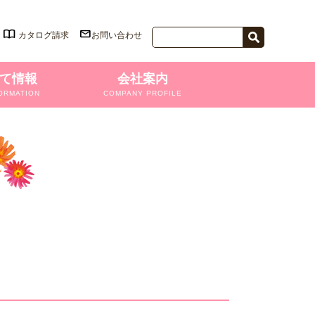
カタログ請求
お問い合わせ
て情報
会社案内
ORMATION
COMPANY PROFILE