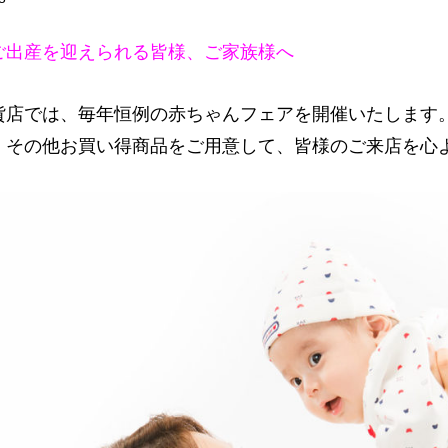
ご出産を迎えられる皆様、ご家族様へ
貨店では、毎年恒例の赤ちゃんフェアを開催いたします
・その他お買い得商品をご用意して、皆様のご来店を心