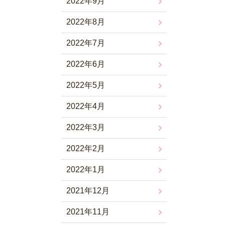
2022年9月
2022年8月
2022年7月
2022年6月
2022年5月
2022年4月
2022年3月
2022年2月
2022年1月
2021年12月
2021年11月