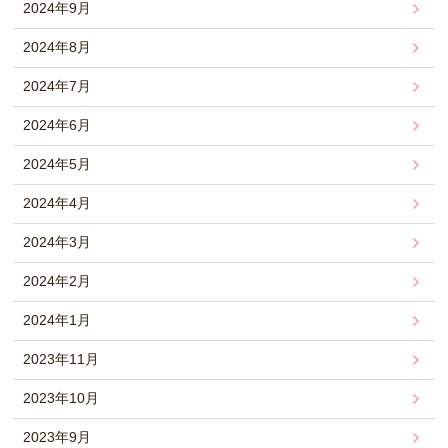
2024年9月
2024年8月
2024年7月
2024年6月
2024年5月
2024年4月
2024年3月
2024年2月
2024年1月
2023年11月
2023年10月
2023年9月