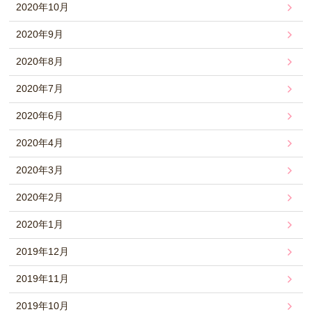
2020年10月
2020年9月
2020年8月
2020年7月
2020年6月
2020年4月
2020年3月
2020年2月
2020年1月
2019年12月
2019年11月
2019年10月