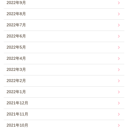
2022年9月
2022年8月
2022年7月
2022年6月
2022年5月
2022年4月
2022年3月
2022年2月
2022年1月
2021年12月
2021年11月
2021年10月