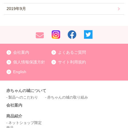
2019年9月
会社案内
よくあるご質問
個人情報保護方針
サイト利用規約
English
赤ちゃんの城について
製品へのこだわり
赤ちゃんの城の取り組み
会社案内
商品紹介
ネットショップ限定
商品