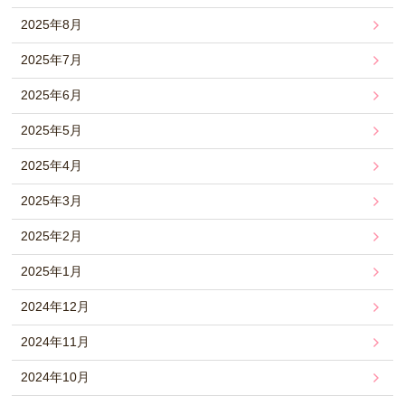
2025年8月
2025年7月
2025年6月
2025年5月
2025年4月
2025年3月
2025年2月
2025年1月
2024年12月
2024年11月
2024年10月