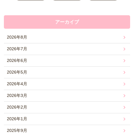
アーカイブ
2026年8月
2026年7月
2026年6月
2026年5月
2026年4月
2026年3月
2026年2月
2026年1月
2025年9月