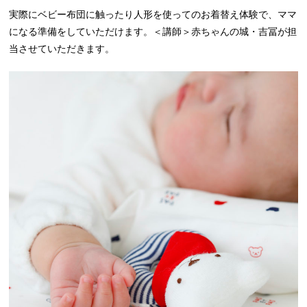
実際にベビー布団に触ったり人形を使ってのお着替え体験で、ママ
になる準備をしていただけます。＜講師＞赤ちゃんの城・吉冨が担
当させていただきます。