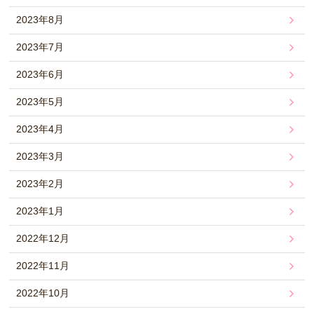
2023年8月
2023年7月
2023年6月
2023年5月
2023年4月
2023年3月
2023年2月
2023年1月
2022年12月
2022年11月
2022年10月