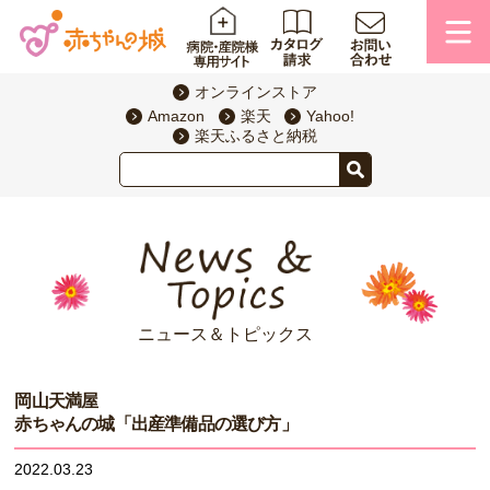
オンラインストア
Amazon
楽天
Yahoo!
楽天ふるさと納税
ニュース＆トピックス
岡山天満屋
赤ちゃんの城「出産準備品の選び方」
2022.03.23