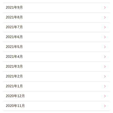
2021年9月
2021年8月
2021年7月
2021年6月
2021年5月
2021年4月
2021年3月
2021年2月
2021年1月
2020年12月
2020年11月