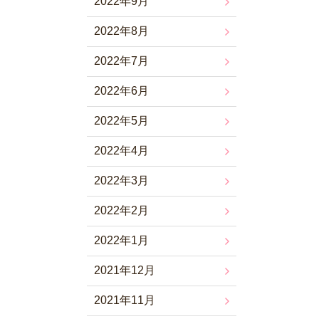
2022年9月
2022年8月
2022年7月
2022年6月
2022年5月
2022年4月
2022年3月
2022年2月
2022年1月
2021年12月
2021年11月