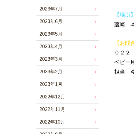
2023年7月
【場所
2023年6月
藤崎
本
2023年5月
【お問
2023年4月
０２２
2023年3月
ベビー
担当 
2023年2月
2023年1月
2022年12月
2022年11月
2022年10月