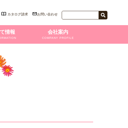
カタログ請求
お問い合わせ
て情報
会社案内
ORMATION
COMPANY PROFILE