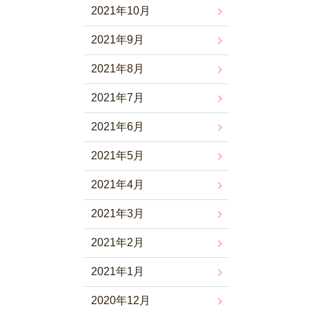
2021年10月
2021年9月
2021年8月
2021年7月
2021年6月
2021年5月
2021年4月
2021年3月
2021年2月
2021年1月
2020年12月