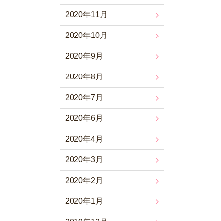
2020年11月
2020年10月
2020年9月
2020年8月
2020年7月
2020年6月
2020年4月
2020年3月
2020年2月
2020年1月