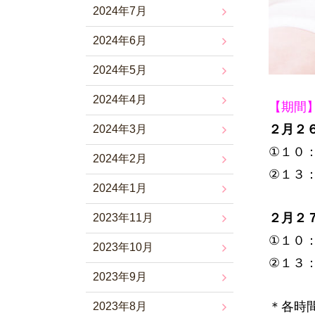
2024年7月
2024年6月
2024年5月
2024年4月
【期間
２月２
2024年3月
①１０
2024年2月
②１３
2024年1月
２月２
2023年11月
①１０
2023年10月
②１３
2023年9月
＊各時
2023年8月