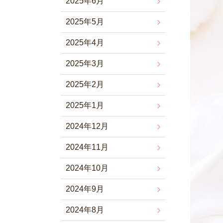
2025年6月
2025年5月
2025年4月
2025年3月
2025年2月
2025年1月
2024年12月
2024年11月
2024年10月
2024年9月
2024年8月