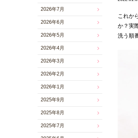
2026年7月
これか
2026年6月
か？実
2026年5月
洗う順
2026年4月
2026年3月
2026年2月
2026年1月
2025年9月
2025年8月
2025年7月