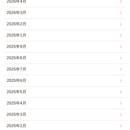
2026年4月
2026年3月
2026年2月
2026年1月
2025年9月
2025年8月
2025年7月
2025年6月
2025年5月
2025年4月
2025年3月
2025年2月