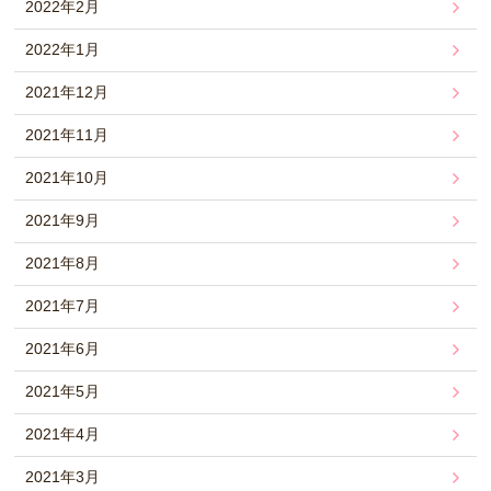
2022年2月
2022年1月
2021年12月
2021年11月
2021年10月
2021年9月
2021年8月
2021年7月
2021年6月
2021年5月
2021年4月
2021年3月