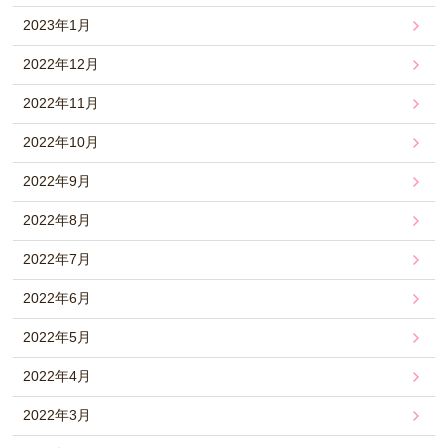
2023年1月
2022年12月
2022年11月
2022年10月
2022年9月
2022年8月
2022年7月
2022年6月
2022年5月
2022年4月
2022年3月