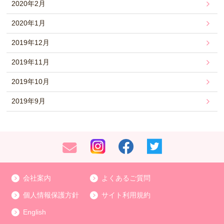
2020年2月
2020年1月
2019年12月
2019年11月
2019年10月
2019年9月
会社案内
よくあるご質問
個人情報保護方針
サイト利用規約
English