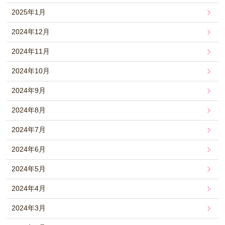
2025年1月
2024年12月
2024年11月
2024年10月
2024年9月
2024年8月
2024年7月
2024年6月
2024年5月
2024年4月
2024年3月