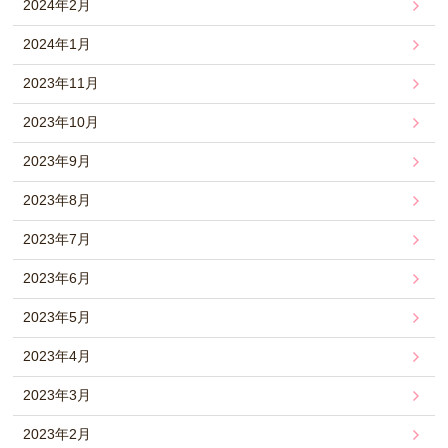
2024年2月
2024年1月
2023年11月
2023年10月
2023年9月
2023年8月
2023年7月
2023年6月
2023年5月
2023年4月
2023年3月
2023年2月