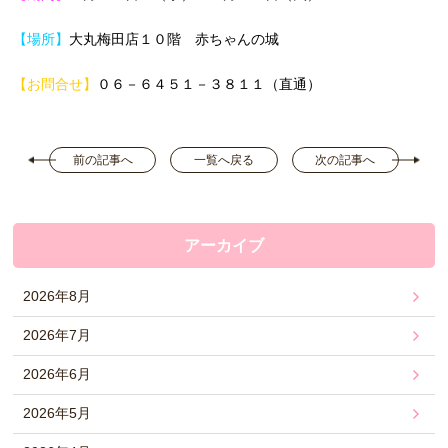
【場所】
大丸梅田店１０階 赤ちゃんの城
【お問合せ】
０６－６４５１－３８１１（直通）
前の記事へ
一覧へ戻る
次の記事へ
アーカイブ
2026年8月
2026年7月
2026年6月
2026年5月