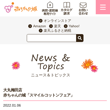
オンラインストア
Amazon
楽天
Yahoo!
楽天ふるさと納税
ニュース＆トピックス
大丸梅田店
赤ちゃんの城「スマイルコットンフェア」
2022.01.06