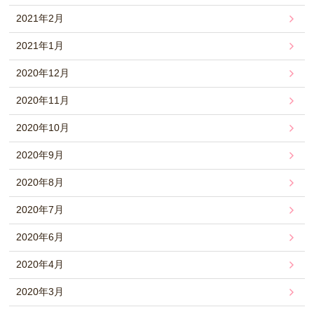
2021年2月
2021年1月
2020年12月
2020年11月
2020年10月
2020年9月
2020年8月
2020年7月
2020年6月
2020年4月
2020年3月