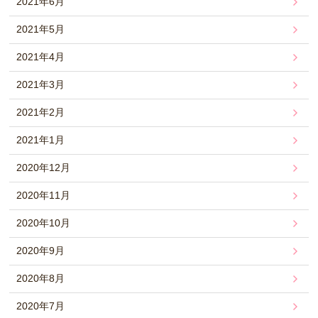
2021年6月
2021年5月
2021年4月
2021年3月
2021年2月
2021年1月
2020年12月
2020年11月
2020年10月
2020年9月
2020年8月
2020年7月