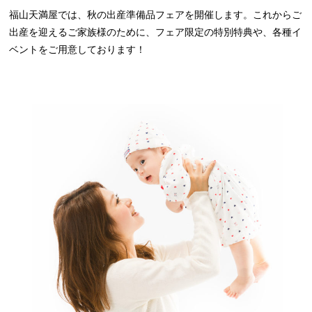
福山天満屋では、秋の出産準備品フェアを開催します。これからご
出産を迎えるご家族様のために、フェア限定の特別特典や、各種イ
ベントをご用意しております！