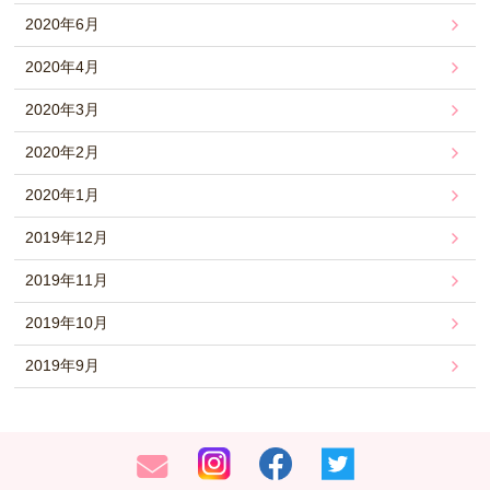
2020年6月
2020年4月
2020年3月
2020年2月
2020年1月
2019年12月
2019年11月
2019年10月
2019年9月