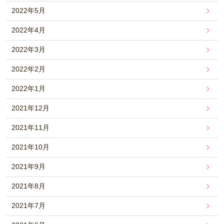
2022年5月
2022年4月
2022年3月
2022年2月
2022年1月
2021年12月
2021年11月
2021年10月
2021年9月
2021年8月
2021年7月