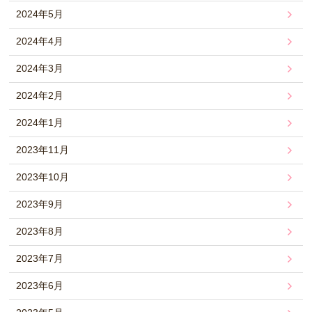
2024年5月
2024年4月
2024年3月
2024年2月
2024年1月
2023年11月
2023年10月
2023年9月
2023年8月
2023年7月
2023年6月