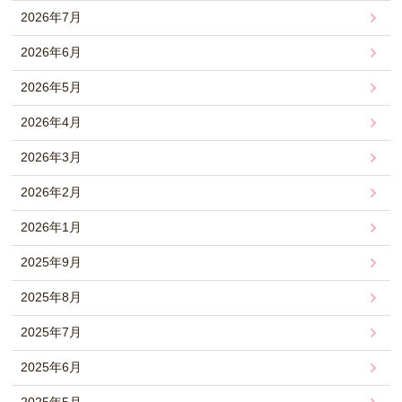
2026年7月
2026年6月
2026年5月
2026年4月
2026年3月
2026年2月
2026年1月
2025年9月
2025年8月
2025年7月
2025年6月
2025年5月