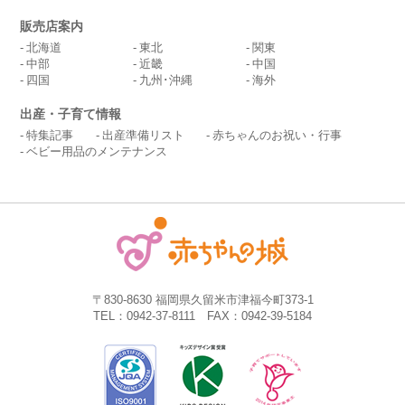
販売店案内
北海道
東北
関東
中部
近畿
中国
四国
九州･沖縄
海外
出産・子育て情報
特集記事
出産準備リスト
赤ちゃんのお祝い・行事
ベビー用品のメンテナンス
〒830-8630 福岡県久留米市津福今町373-1
TEL：0942-37-8111 FAX：0942-39-5184