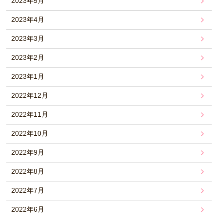
2023年5月
2023年4月
2023年3月
2023年2月
2023年1月
2022年12月
2022年11月
2022年10月
2022年9月
2022年8月
2022年7月
2022年6月