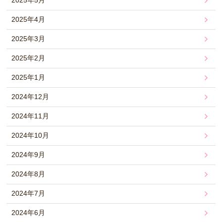
2025年4月
2025年3月
2025年2月
2025年1月
2024年12月
2024年11月
2024年10月
2024年9月
2024年8月
2024年7月
2024年6月