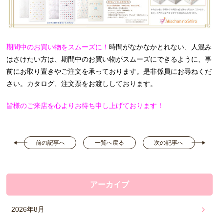
期間中のお買い物をスムーズに！
時間がなかなかとれない、人混み
はさけたい方は、期間中のお買い物がスムーズにできるように、事
前にお取り置きやご注文を承っております。是非係員にお尋ねくだ
さい。カタログ、注文票をお渡ししております。
皆様のご来店を心よりお待ち申し上げております！
前の記事へ
一覧へ戻る
次の記事へ
アーカイブ
2026年8月