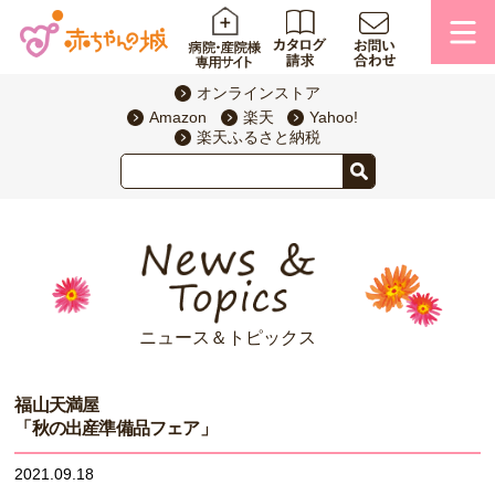
オンラインストア
Amazon
楽天
Yahoo!
楽天ふるさと納税
ニュース＆トピックス
福山天満屋
「秋の出産準備品フェア」
2021.09.18